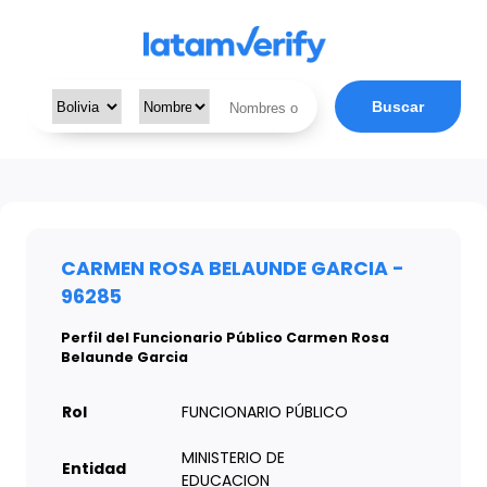
Buscar
CARMEN ROSA BELAUNDE GARCIA -
96285
Perfil del Funcionario Público Carmen Rosa
Belaunde Garcia
Rol
FUNCIONARIO PÚBLICO
MINISTERIO DE
Entidad
EDUCACION