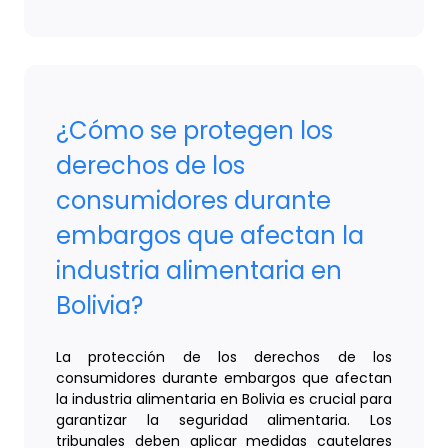
¿Cómo se protegen los
derechos de los
consumidores durante
embargos que afectan la
industria alimentaria en
Bolivia?
La protección de los derechos de los
consumidores durante embargos que afectan
la industria alimentaria en Bolivia es crucial para
garantizar la seguridad alimentaria. Los
tribunales deben aplicar medidas cautelares