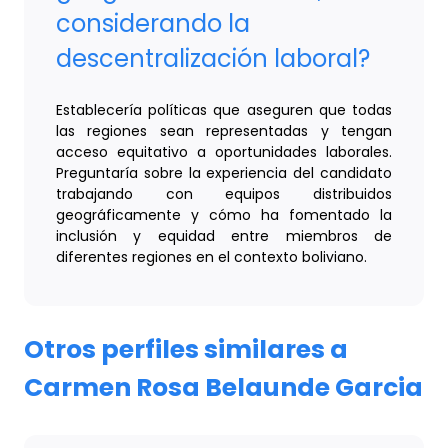
considerando la
descentralización laboral?
Establecería políticas que aseguren que todas
las regiones sean representadas y tengan
acceso equitativo a oportunidades laborales.
Preguntaría sobre la experiencia del candidato
trabajando con equipos distribuidos
geográficamente y cómo ha fomentado la
inclusión y equidad entre miembros de
diferentes regiones en el contexto boliviano.
Otros perfiles similares a
Carmen Rosa Belaunde Garcia