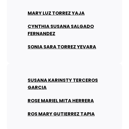
MARY LUZ TORREZ YAJA
CYNTHIA SUSANA SALGADO
FERNANDEZ
SONIA SARA TORREZ YEVARA
SUSANA KARINSTY TERCEROS
GARCIA
ROSE MARIEL MITA HERRERA
ROS MARY GUTIERREZ TAPIA