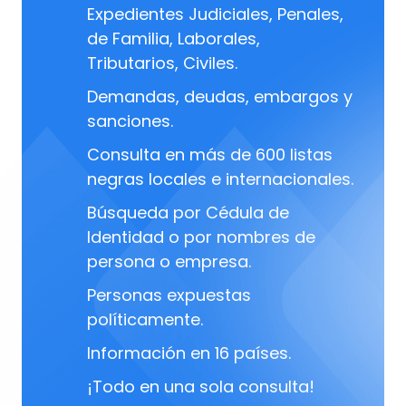
Expedientes Judiciales, Penales,
de Familia, Laborales,
Tributarios, Civiles.
Demandas, deudas, embargos y
sanciones.
Consulta en más de 600 listas
negras locales e internacionales.
Búsqueda por Cédula de
Identidad o por nombres de
persona o empresa.
Personas expuestas
políticamente.
Información en 16 países.
¡Todo en una sola consulta!