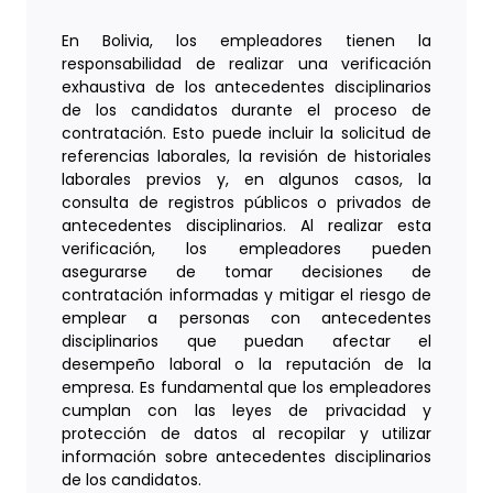
En Bolivia, los empleadores tienen la
responsabilidad de realizar una verificación
exhaustiva de los antecedentes disciplinarios
de los candidatos durante el proceso de
contratación. Esto puede incluir la solicitud de
referencias laborales, la revisión de historiales
laborales previos y, en algunos casos, la
consulta de registros públicos o privados de
antecedentes disciplinarios. Al realizar esta
verificación, los empleadores pueden
asegurarse de tomar decisiones de
contratación informadas y mitigar el riesgo de
emplear a personas con antecedentes
disciplinarios que puedan afectar el
desempeño laboral o la reputación de la
empresa. Es fundamental que los empleadores
cumplan con las leyes de privacidad y
protección de datos al recopilar y utilizar
información sobre antecedentes disciplinarios
de los candidatos.