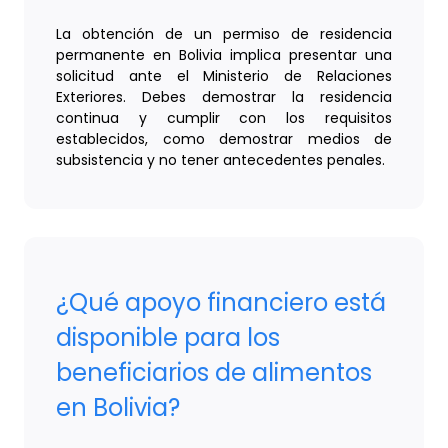
La obtención de un permiso de residencia
permanente en Bolivia implica presentar una
solicitud ante el Ministerio de Relaciones
Exteriores. Debes demostrar la residencia
continua y cumplir con los requisitos
establecidos, como demostrar medios de
subsistencia y no tener antecedentes penales.
¿Qué apoyo financiero está
disponible para los
beneficiarios de alimentos
en Bolivia?