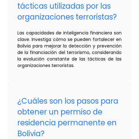
tácticas utilizadas por las
organizaciones terroristas?
Las capacidades de inteligencia financiera son
clave. Investiga cómo se pueden fortalecer en
Bolivia para mejorar la detección y prevención
de la financiación del terrorismo, considerando
la evolución constante de las tácticas de las
organizaciones terroristas.
¿Cuáles son los pasos para
obtener un permiso de
residencia permanente en
Bolivia?