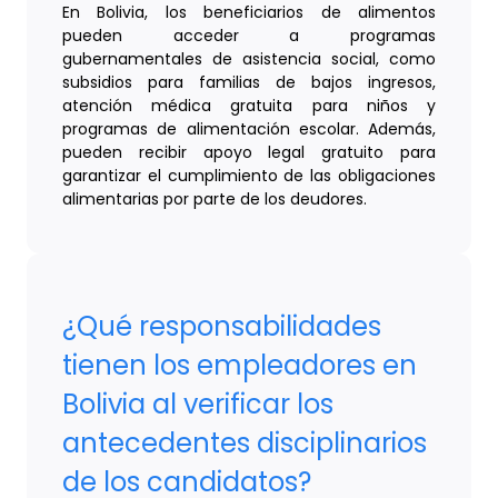
En Bolivia, los beneficiarios de alimentos
pueden acceder a programas
gubernamentales de asistencia social, como
subsidios para familias de bajos ingresos,
atención médica gratuita para niños y
programas de alimentación escolar. Además,
pueden recibir apoyo legal gratuito para
garantizar el cumplimiento de las obligaciones
alimentarias por parte de los deudores.
¿Qué responsabilidades
tienen los empleadores en
Bolivia al verificar los
antecedentes disciplinarios
de los candidatos?