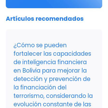
Artículos recomendados
¿Cómo se pueden
fortalecer las capacidades
de inteligencia financiera
en Bolivia para mejorar la
detección y prevención de
la financiación del
terrorismo, considerando la
evolución constante de las