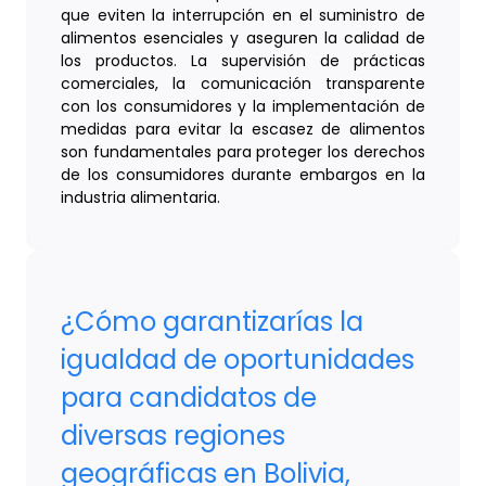
que eviten la interrupción en el suministro de
alimentos esenciales y aseguren la calidad de
los productos. La supervisión de prácticas
comerciales, la comunicación transparente
con los consumidores y la implementación de
medidas para evitar la escasez de alimentos
son fundamentales para proteger los derechos
de los consumidores durante embargos en la
industria alimentaria.
¿Cómo garantizarías la
igualdad de oportunidades
para candidatos de
diversas regiones
geográficas en Bolivia,