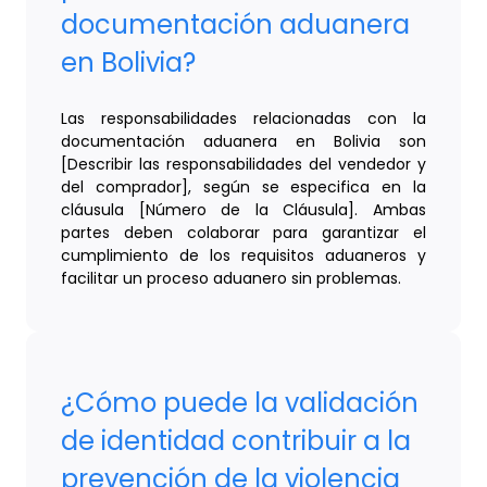
documentación aduanera
en Bolivia?
Las responsabilidades relacionadas con la
documentación aduanera en Bolivia son
[Describir las responsabilidades del vendedor y
del comprador], según se especifica en la
cláusula [Número de la Cláusula]. Ambas
partes deben colaborar para garantizar el
cumplimiento de los requisitos aduaneros y
facilitar un proceso aduanero sin problemas.
¿Cómo puede la validación
de identidad contribuir a la
prevención de la violencia