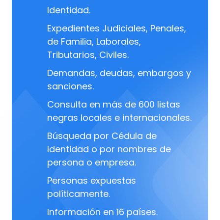
Identidad.
Expedientes Judiciales, Penales,
de Familia, Laborales,
Tributarios, Civiles.
Demandas, deudas, embargos y
sanciones.
Consulta en más de 600 listas
negras locales e internacionales.
Búsqueda por Cédula de
Identidad o por nombres de
persona o empresa.
Personas expuestas
políticamente.
Información en 16 países.