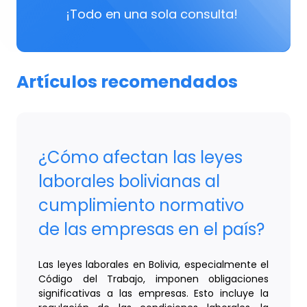
¡Todo en una sola consulta!
Artículos recomendados
¿Cómo afectan las leyes
laborales bolivianas al
cumplimiento normativo
de las empresas en el país?
Las leyes laborales en Bolivia, especialmente el
Código del Trabajo, imponen obligaciones
significativas a las empresas. Esto incluye la