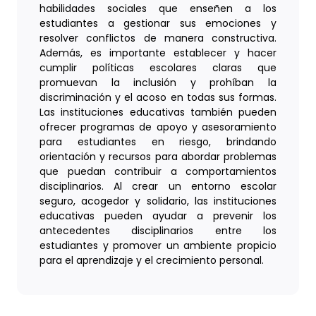
habilidades sociales que enseñen a los
estudiantes a gestionar sus emociones y
resolver conflictos de manera constructiva.
Además, es importante establecer y hacer
cumplir políticas escolares claras que
promuevan la inclusión y prohíban la
discriminación y el acoso en todas sus formas.
Las instituciones educativas también pueden
ofrecer programas de apoyo y asesoramiento
para estudiantes en riesgo, brindando
orientación y recursos para abordar problemas
que puedan contribuir a comportamientos
disciplinarios. Al crear un entorno escolar
seguro, acogedor y solidario, las instituciones
educativas pueden ayudar a prevenir los
antecedentes disciplinarios entre los
estudiantes y promover un ambiente propicio
para el aprendizaje y el crecimiento personal.