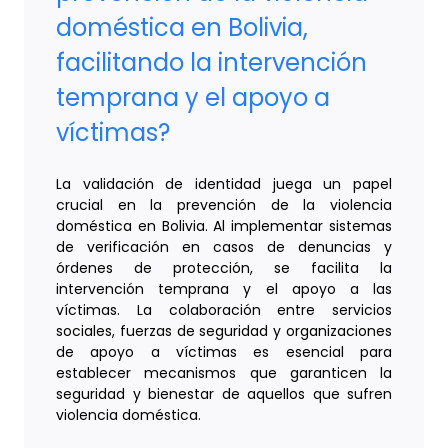
doméstica en Bolivia,
facilitando la intervención
temprana y el apoyo a
víctimas?
La validación de identidad juega un papel
crucial en la prevención de la violencia
doméstica en Bolivia. Al implementar sistemas
de verificación en casos de denuncias y
órdenes de protección, se facilita la
intervención temprana y el apoyo a las
víctimas. La colaboración entre servicios
sociales, fuerzas de seguridad y organizaciones
de apoyo a víctimas es esencial para
establecer mecanismos que garanticen la
seguridad y bienestar de aquellos que sufren
violencia doméstica.