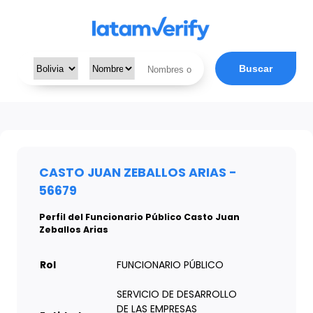
Buscar
CASTO JUAN ZEBALLOS ARIAS -
56679
Perfil del Funcionario Público Casto Juan
Zeballos Arias
Rol
FUNCIONARIO PÚBLICO
SERVICIO DE DESARROLLO
DE LAS EMPRESAS