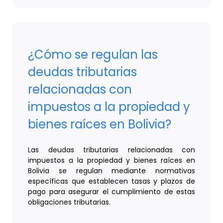
¿Cómo se regulan las
deudas tributarias
relacionadas con
impuestos a la propiedad y
bienes raíces en Bolivia?
Las deudas tributarias relacionadas con
impuestos a la propiedad y bienes raíces en
Bolivia se regulan mediante normativas
específicas que establecen tasas y plazos de
pago para asegurar el cumplimiento de estas
obligaciones tributarias.