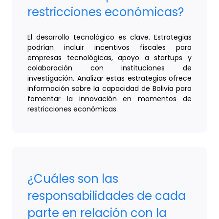
restricciones económicas?
El desarrollo tecnológico es clave. Estrategias
podrían incluir incentivos fiscales para
empresas tecnológicas, apoyo a startups y
colaboración con instituciones de
investigación. Analizar estas estrategias ofrece
información sobre la capacidad de Bolivia para
fomentar la innovación en momentos de
restricciones económicas.
¿Cuáles son las
responsabilidades de cada
parte en relación con la