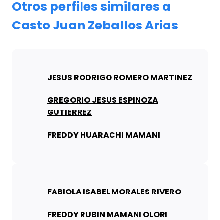
Otros perfiles similares a
Casto Juan Zeballos Arias
JESUS RODRIGO ROMERO MARTINEZ
GREGORIO JESUS ESPINOZA
GUTIERREZ
FREDDY HUARACHI MAMANI
FABIOLA ISABEL MORALES RIVERO
FREDDY RUBIN MAMANI OLORI