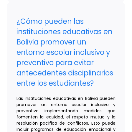
¿Cómo pueden las
instituciones educativas en
Bolivia promover un
entorno escolar inclusivo y
preventivo para evitar
antecedentes disciplinarios
entre los estudiantes?
Las instituciones educativas en Bolivia pueden
promover un entorno escolar inclusivo y
preventivo implementando medidas que
fomenten la equidad, el respeto mutuo y la
resolución pacífica de conflictos. Esto puede
incluir programas de educación emocional y