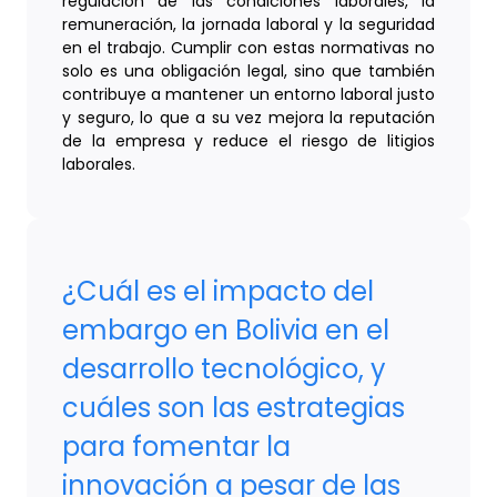
regulación de las condiciones laborales, la
remuneración, la jornada laboral y la seguridad
en el trabajo. Cumplir con estas normativas no
solo es una obligación legal, sino que también
contribuye a mantener un entorno laboral justo
y seguro, lo que a su vez mejora la reputación
de la empresa y reduce el riesgo de litigios
laborales.
¿Cuál es el impacto del
embargo en Bolivia en el
desarrollo tecnológico, y
cuáles son las estrategias
para fomentar la
innovación a pesar de las