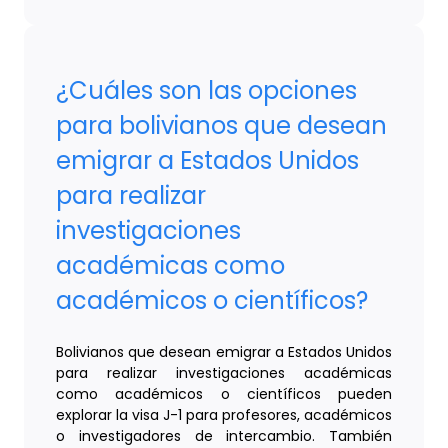
¿Cuáles son las opciones
para bolivianos que desean
emigrar a Estados Unidos
para realizar
investigaciones
académicas como
académicos o científicos?
Bolivianos que desean emigrar a Estados Unidos
para realizar investigaciones académicas
como académicos o científicos pueden
explorar la visa J-1 para profesores, académicos
o investigadores de intercambio. También