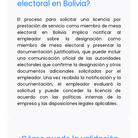
electoral en Bolivia?
El proceso para solicitar una licencia por
prestación de servicio como miembro de mesa
electoral en Bolivia implica notificar al
empleador sobre la designación como
miembro de mesa electoral y presentar la
documentación justificativa, que puede incluir
una comunicación oficial de las autoridades
electorales que confirme la designación y otros
documentos adicionales solicitados por el
empleador. Una vez recibida la notificación y la
documentación, el empleador evaluará la
solicitud y puede conceder la licencia de
acuerdo con las políticas internas de la
empresa y las disposiciones legales aplicables.