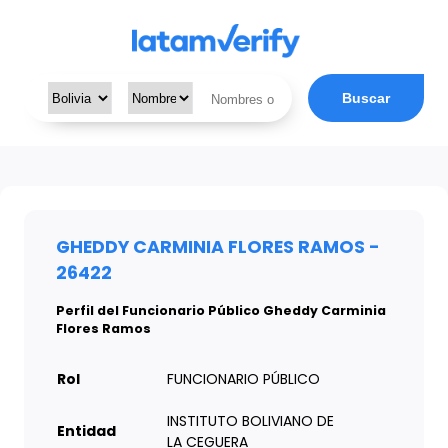
Buscar
GHEDDY CARMINIA FLORES RAMOS -
26422
Perfil del Funcionario Público Gheddy Carminia
Flores Ramos
Rol
FUNCIONARIO PÚBLICO
INSTITUTO BOLIVIANO DE
Entidad
LA CEGUERA