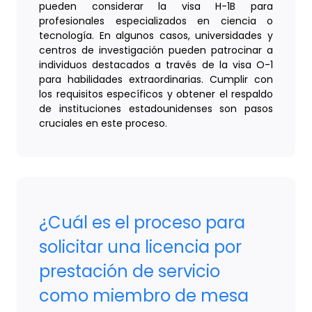
pueden considerar la visa H-1B para
profesionales especializados en ciencia o
tecnología. En algunos casos, universidades y
centros de investigación pueden patrocinar a
individuos destacados a través de la visa O-1
para habilidades extraordinarias. Cumplir con
los requisitos específicos y obtener el respaldo
de instituciones estadounidenses son pasos
cruciales en este proceso.
¿Cuál es el proceso para
solicitar una licencia por
prestación de servicio
como miembro de mesa