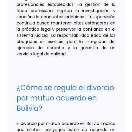
profesionales establecidas. La gestión de la
ética profesional implica la investigación y
sanción de conductas indebidas. La supervisión
continua busca mantener altos estándares en
la práctica legal y preservar la confianza en el
sistema judicial. La responsabilidad ética de los
abogados es esencial para la integridad del
ejercicio del derecho y la garantía de un
servicio legal de calidad.
¿Cómo se regula el divorcio
por mutuo acuerdo en
Bolivia?
El divorcio por mutuo acuerdo en Bolivia implica
que ambos cónyuges están de acuerdo en