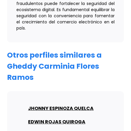
fraudulentos puede fortalecer la seguridad del
ecosistema digital. Es fundamental equilibrar la
seguridad con la conveniencia para fomentar
el crecimiento del comercio electrónico en el
país.
Otros perfiles similares a
Gheddy Carminia Flores
Ramos
JHONNY ESPINOZA QUELCA
EDWIN ROJAS QUIROGA