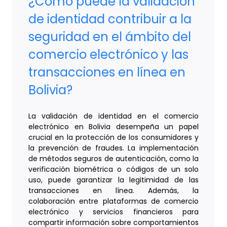
¿Cómo puede la validación
de identidad contribuir a la
seguridad en el ámbito del
comercio electrónico y las
transacciones en línea en
Bolivia?
La validación de identidad en el comercio
electrónico en Bolivia desempeña un papel
crucial en la protección de los consumidores y
la prevención de fraudes. La implementación
de métodos seguros de autenticación, como la
verificación biométrica o códigos de un solo
uso, puede garantizar la legitimidad de las
transacciones en línea. Además, la
colaboración entre plataformas de comercio
electrónico y servicios financieros para
compartir información sobre comportamientos