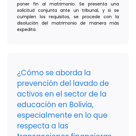
poner fin al matrimonio. Se presenta una
solicitud conjunta ante un tribunal, y si se
cumplen los requisitos, se procede con la
disolución del matrimonio de manera más
expedita.
¿Cómo se aborda la
prevención del lavado de
activos en el sector de la
educación en Bolivia,
especialmente en lo que
respecta a las