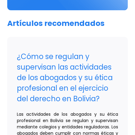
Artículos recomendados
¿Cómo se regulan y
supervisan las actividades
de los abogados y su ética
profesional en el ejercicio
del derecho en Bolivia?
Las actividades de los abogados y su ética
profesional en Bolivia se regulan y supervisan
mediante colegios y entidades reguladoras. Los
abogados deben cumplir con normas éticas y