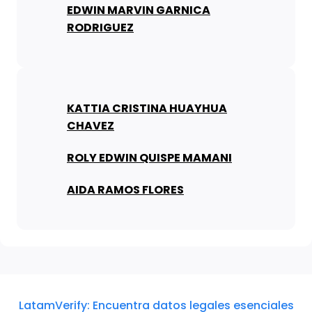
EDWIN MARVIN GARNICA
RODRIGUEZ
KATTIA CRISTINA HUAYHUA
CHAVEZ
ROLY EDWIN QUISPE MAMANI
AIDA RAMOS FLORES
LatamVerify: Encuentra datos legales esenciales