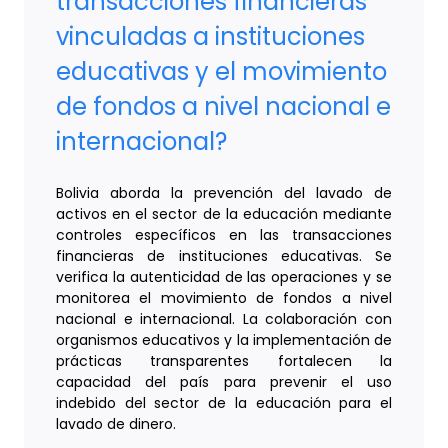
transacciones financieras
vinculadas a instituciones
educativas y el movimiento
de fondos a nivel nacional e
internacional?
Bolivia aborda la prevención del lavado de
activos en el sector de la educación mediante
controles específicos en las transacciones
financieras de instituciones educativas. Se
verifica la autenticidad de las operaciones y se
monitorea el movimiento de fondos a nivel
nacional e internacional. La colaboración con
organismos educativos y la implementación de
prácticas transparentes fortalecen la
capacidad del país para prevenir el uso
indebido del sector de la educación para el
lavado de dinero.