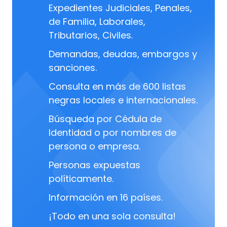
Expedientes Judiciales, Penales,
de Familia, Laborales,
Tributarios, Civiles.
Demandas, deudas, embargos y
sanciones.
Consulta en más de 600 listas
negras locales e internacionales.
Búsqueda por Cédula de
Identidad o por nombres de
persona o empresa.
Personas expuestas
políticamente.
Información en 16 países.
¡Todo en una sola consulta!