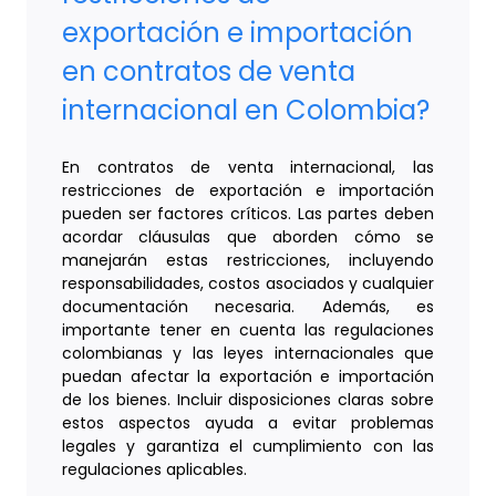
exportación e importación
en contratos de venta
internacional en Colombia?
En contratos de venta internacional, las
restricciones de exportación e importación
pueden ser factores críticos. Las partes deben
acordar cláusulas que aborden cómo se
manejarán estas restricciones, incluyendo
responsabilidades, costos asociados y cualquier
documentación necesaria. Además, es
importante tener en cuenta las regulaciones
colombianas y las leyes internacionales que
puedan afectar la exportación e importación
de los bienes. Incluir disposiciones claras sobre
estos aspectos ayuda a evitar problemas
legales y garantiza el cumplimiento con las
regulaciones aplicables.