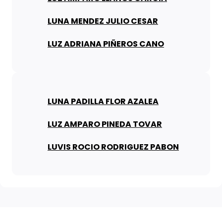
LUNA MENDEZ JULIO CESAR
LUZ ADRIANA PIÑEROS CANO
LUNA PADILLA FLOR AZALEA
LUZ AMPARO PINEDA TOVAR
LUVIS ROCIO RODRIGUEZ PABON