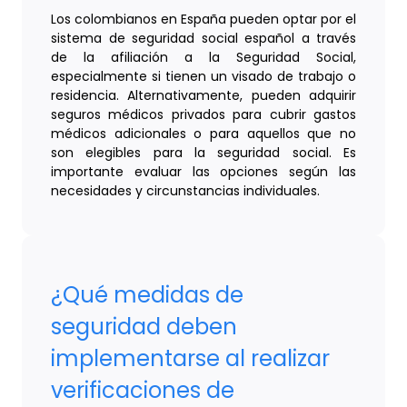
Los colombianos en España pueden optar por el
sistema de seguridad social español a través
de la afiliación a la Seguridad Social,
especialmente si tienen un visado de trabajo o
residencia. Alternativamente, pueden adquirir
seguros médicos privados para cubrir gastos
médicos adicionales o para aquellos que no
son elegibles para la seguridad social. Es
importante evaluar las opciones según las
necesidades y circunstancias individuales.
¿Qué medidas de
seguridad deben
implementarse al realizar
verificaciones de