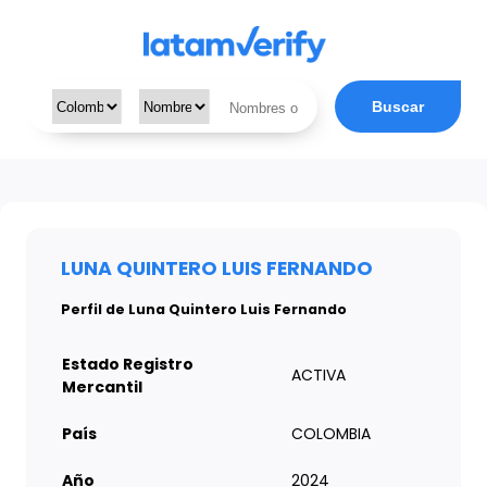
Buscar
LUNA QUINTERO LUIS FERNANDO
Perfil de Luna Quintero Luis Fernando
Estado Registro
ACTIVA
Mercantil
País
COLOMBIA
Año
2024