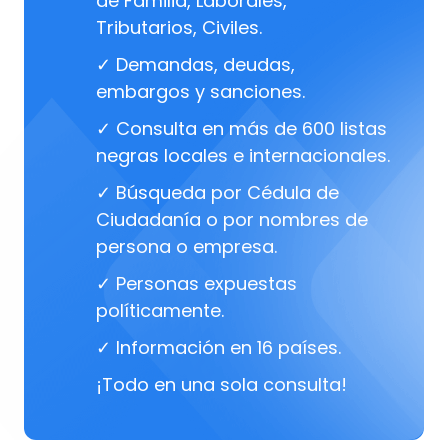
de Familia, Laborales,
Tributarios, Civiles.
✓ Demandas, deudas,
embargos y sanciones.
✓ Consulta en más de 600 listas
negras locales e internacionales.
✓ Búsqueda por Cédula de
Ciudadanía o por nombres de
persona o empresa.
✓ Personas expuestas
políticamente.
✓ Información en 16 países.
¡Todo en una sola consulta!