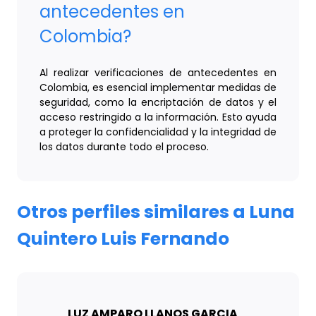
antecedentes en
Colombia?
Al realizar verificaciones de antecedentes en
Colombia, es esencial implementar medidas de
seguridad, como la encriptación de datos y el
acceso restringido a la información. Esto ayuda
a proteger la confidencialidad y la integridad de
los datos durante todo el proceso.
Otros perfiles similares a Luna
Quintero Luis Fernando
LUZ AMPARO LLANOS GARCIA