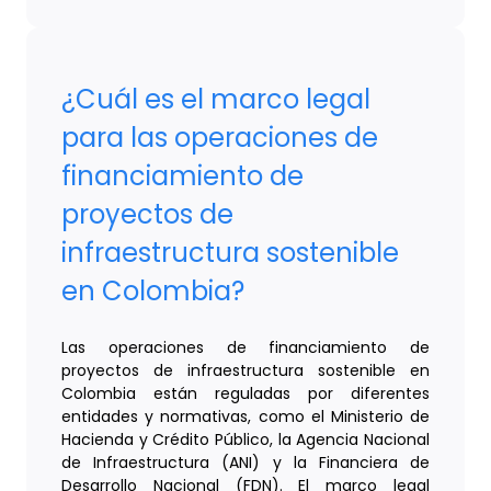
¿Cuál es el marco legal
para las operaciones de
financiamiento de
proyectos de
infraestructura sostenible
en Colombia?
Las operaciones de financiamiento de
proyectos de infraestructura sostenible en
Colombia están reguladas por diferentes
entidades y normativas, como el Ministerio de
Hacienda y Crédito Público, la Agencia Nacional
de Infraestructura (ANI) y la Financiera de
Desarrollo Nacional (FDN). El marco legal