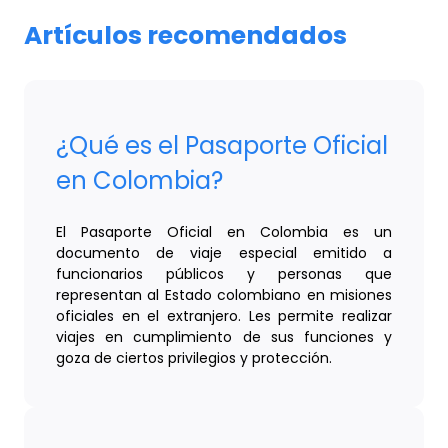
Artículos recomendados
¿Qué es el Pasaporte Oficial
en Colombia?
El Pasaporte Oficial en Colombia es un
documento de viaje especial emitido a
funcionarios públicos y personas que
representan al Estado colombiano en misiones
oficiales en el extranjero. Les permite realizar
viajes en cumplimiento de sus funciones y
goza de ciertos privilegios y protección.