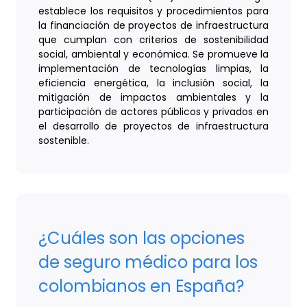
establece los requisitos y procedimientos para
la financiación de proyectos de infraestructura
que cumplan con criterios de sostenibilidad
social, ambiental y económica. Se promueve la
implementación de tecnologías limpias, la
eficiencia energética, la inclusión social, la
mitigación de impactos ambientales y la
participación de actores públicos y privados en
el desarrollo de proyectos de infraestructura
sostenible.
¿Cuáles son las opciones
de seguro médico para los
colombianos en España?