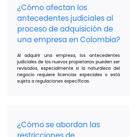
¿Cómo afectan los
antecedentes judiciales al
proceso de adquisición de
una empresa en Colombia?
Al adquirir una empresa, los antecedentes
judiciales de los nuevos propietarios pueden ser
revisados, especialmente si la naturaleza del
negocio requiere licencias especiales o está
sujeta a regulaciones específicas.
¿Cómo se abordan las
restricciones de