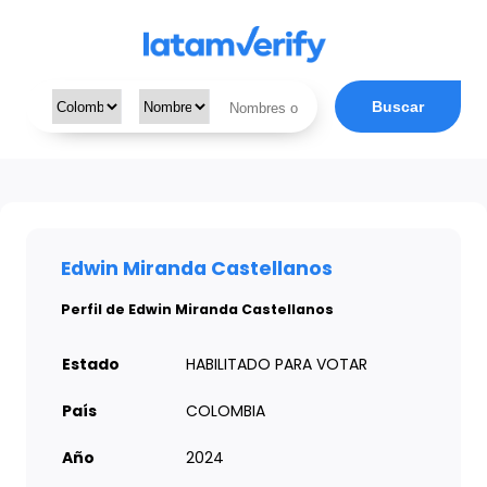
Buscar
Edwin Miranda Castellanos
Perfil de Edwin Miranda Castellanos
Estado
HABILITADO PARA VOTAR
País
COLOMBIA
Año
2024