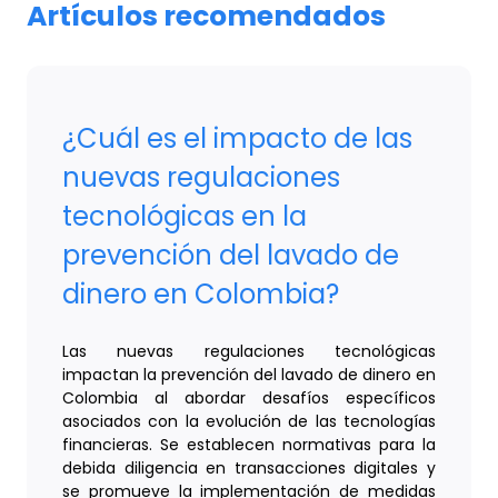
Artículos recomendados
¿Cuál es el impacto de las
nuevas regulaciones
tecnológicas en la
prevención del lavado de
dinero en Colombia?
Las nuevas regulaciones tecnológicas
impactan la prevención del lavado de dinero en
Colombia al abordar desafíos específicos
asociados con la evolución de las tecnologías
financieras. Se establecen normativas para la
debida diligencia en transacciones digitales y
se promueve la implementación de medidas