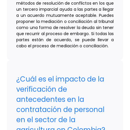
métodos de resolución de conflictos en los que
un tercero imparcial ayuda a las partes a llegar
a un acuerdo mutuamente aceptable. Puedes
proponer la mediación o conciliación al tribunal
como una forma de resolver la deuda sin tener
que recurrir al proceso de embargo. Si todas las
partes están de acuerdo, se puede llevar a
cabo el proceso de mediación o conciliación.
¿Cuál es el impacto de la
verificación de
antecedentes en la
contratación de personal
en el sector de la
agricultura en Colombia?