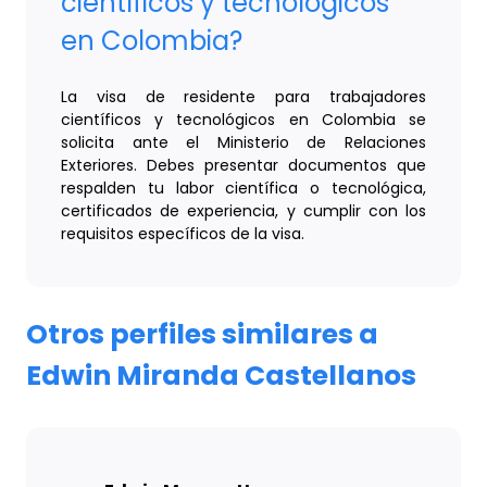
científicos y tecnológicos
en Colombia?
La visa de residente para trabajadores
científicos y tecnológicos en Colombia se
solicita ante el Ministerio de Relaciones
Exteriores. Debes presentar documentos que
respalden tu labor científica o tecnológica,
certificados de experiencia, y cumplir con los
requisitos específicos de la visa.
Otros perfiles similares a
Edwin Miranda Castellanos