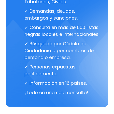
Tributarios, Civiles.
✓ Demandas, deudas,
embargos y sanciones.
✓ Consulta en más de 600 listas
negras locales e internacionales.
✓ Búsqueda por Cédula de
Ciudadanía o por nombres de
persona o empresa.
✓ Personas expuestas
políticamente.
✓ Información en 16 países.
¡Todo en una sola consulta!