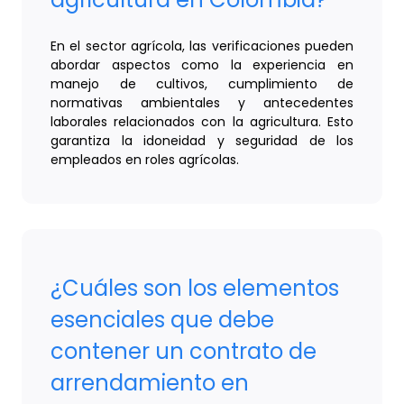
En el sector agrícola, las verificaciones pueden
abordar aspectos como la experiencia en
manejo de cultivos, cumplimiento de
normativas ambientales y antecedentes
laborales relacionados con la agricultura. Esto
garantiza la idoneidad y seguridad de los
empleados en roles agrícolas.
¿Cuáles son los elementos
esenciales que debe
contener un contrato de
arrendamiento en