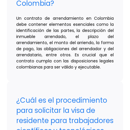
Colombia?
Un contrato de arrendamiento en Colombia
debe contener elementos esenciales como la
identificación de las partes, la descripción del
inmueble arrendado, el plazo del
arrendamiento, el monto del arriendo, la forma
de pago, las obligaciones del arrendador y del
arrendatario, entre otros. Es crucial que el
contrato cumpla con las disposiciones legales
colombianas para ser válido y ejecutable.
¿Cuál es el procedimiento
para solicitar la visa de
residente para trabajadores