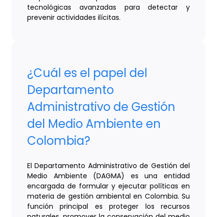
tecnológicas avanzadas para detectar y
prevenir actividades ilícitas.
¿Cuál es el papel del
Departamento
Administrativo de Gestión
del Medio Ambiente en
Colombia?
El Departamento Administrativo de Gestión del
Medio Ambiente (DAGMA) es una entidad
encargada de formular y ejecutar políticas en
materia de gestión ambiental en Colombia. Su
función principal es proteger los recursos
naturales, promover la conservación del medio