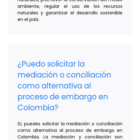
ambiente, regular el uso de los recursos
naturales y garantizar el desarrollo sostenible
en el país.
¿Puedo solicitar la
mediación o conciliación
como alternativa al
proceso de embargo en
Colombia?
Sí, puedes solicitar la mediación o conciliación
como alternativa al proceso de embargo en
Colombia. La mediación y conciliación son