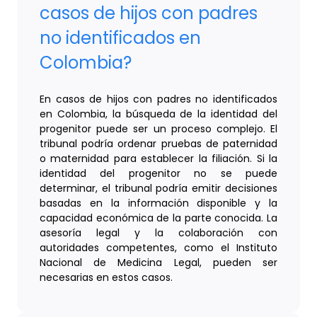
casos de hijos con padres
no identificados en
Colombia?
En casos de hijos con padres no identificados
en Colombia, la búsqueda de la identidad del
progenitor puede ser un proceso complejo. El
tribunal podría ordenar pruebas de paternidad
o maternidad para establecer la filiación. Si la
identidad del progenitor no se puede
determinar, el tribunal podría emitir decisiones
basadas en la información disponible y la
capacidad económica de la parte conocida. La
asesoría legal y la colaboración con
autoridades competentes, como el Instituto
Nacional de Medicina Legal, pueden ser
necesarias en estos casos.