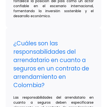
fortalece la posición del país como un actor
confiable en el escenario internacional,
fomentando la inversión sostenible y el
desarrollo económico.
¿Cuáles son las
responsabilidades del
arrendatario en cuanto a
seguros en un contrato de
arrendamiento en
Colombia?
Las responsabilidades del arrendatario en
cuanto a seguros deben especificarse