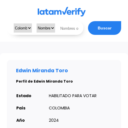
Buscar
Edwin Miranda Toro
Perfil de Edwin Miranda Toro
Estado
HABILITADO PARA VOTAR
País
COLOMBIA
Año
2024