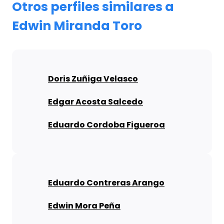
Otros perfiles similares a
Edwin Miranda Toro
Doris Zuñiga Velasco
Edgar Acosta Salcedo
Eduardo Cordoba Figueroa
Eduardo Contreras Arango
Edwin Mora Peña