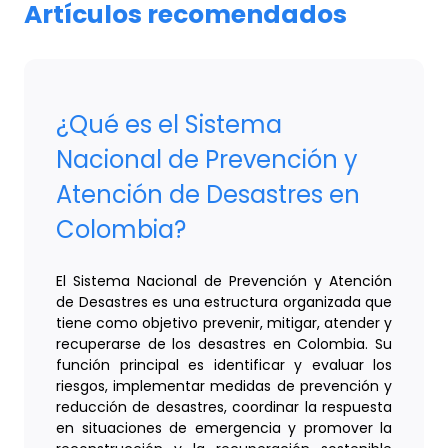
Artículos recomendados
¿Qué es el Sistema
Nacional de Prevención y
Atención de Desastres en
Colombia?
El Sistema Nacional de Prevención y Atención
de Desastres es una estructura organizada que
tiene como objetivo prevenir, mitigar, atender y
recuperarse de los desastres en Colombia. Su
función principal es identificar y evaluar los
riesgos, implementar medidas de prevención y
reducción de desastres, coordinar la respuesta
en situaciones de emergencia y promover la