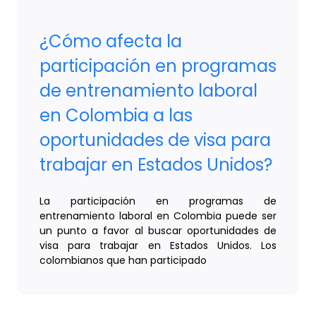
¿Cómo afecta la
participación en programas
de entrenamiento laboral
en Colombia a las
oportunidades de visa para
trabajar en Estados Unidos?
La participación en programas de
entrenamiento laboral en Colombia puede ser
un punto a favor al buscar oportunidades de
visa para trabajar en Estados Unidos. Los
colombianos que han participado