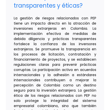
transparentes y éticas?
La gestión de riesgos relacionados con PEP
tiene un impacto directo en la atracción de
inversiones extranjeras en Colombia. La
implementación efectiva de medidas de
debida diligencia y prácticas transparentes
fortalece la confianza de los inversores
extranjeros. Se promueve la transparencia en
los procesos de licitación, contratación y
financiamiento de proyectos, y se establecen
regulaciones claras para prevenir prácticas
corruptas. La participación activa en acuerdos
internacionales y la adhesión a estándares
internacionales contribuyen a mejorar la
percepción de Colombia como un destino
seguro para la inversión extranjera. La gestión
ética de los riesgos relacionados con PEP no
solo protege la integridad del sistema
empresarial colombiano, sino que también