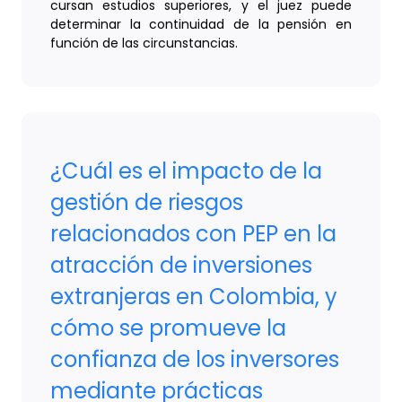
cursan estudios superiores, y el juez puede
determinar la continuidad de la pensión en
función de las circunstancias.
¿Cuál es el impacto de la
gestión de riesgos
relacionados con PEP en la
atracción de inversiones
extranjeras en Colombia, y
cómo se promueve la
confianza de los inversores
mediante prácticas