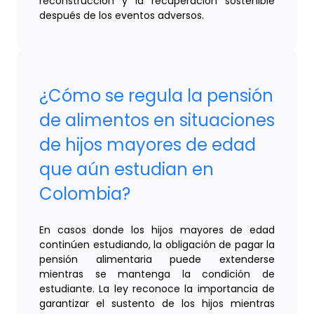
reconstrucción y la recuperación sostenible
después de los eventos adversos.
¿Cómo se regula la pensión
de alimentos en situaciones
de hijos mayores de edad
que aún estudian en
Colombia?
En casos donde los hijos mayores de edad
continúen estudiando, la obligación de pagar la
pensión alimentaria puede extenderse
mientras se mantenga la condición de
estudiante. La ley reconoce la importancia de
garantizar el sustento de los hijos mientras