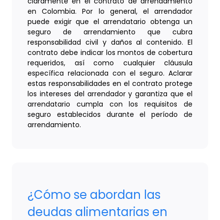
claramente en el contrato de arrendamiento
en Colombia. Por lo general, el arrendador
puede exigir que el arrendatario obtenga un
seguro de arrendamiento que cubra
responsabilidad civil y daños al contenido. El
contrato debe indicar los montos de cobertura
requeridos, así como cualquier cláusula
específica relacionada con el seguro. Aclarar
estas responsabilidades en el contrato protege
los intereses del arrendador y garantiza que el
arrendatario cumpla con los requisitos de
seguro establecidos durante el período de
arrendamiento.
¿Cómo se abordan las
deudas alimentarias en