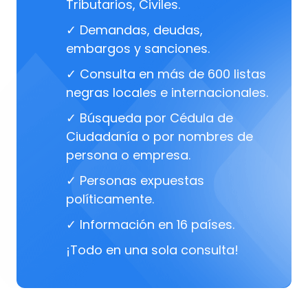
Tributarios, Civiles.
✓ Demandas, deudas,
embargos y sanciones.
✓ Consulta en más de 600 listas
negras locales e internacionales.
✓ Búsqueda por Cédula de
Ciudadanía o por nombres de
persona o empresa.
✓ Personas expuestas
políticamente.
✓ Información en 16 países.
¡Todo en una sola consulta!