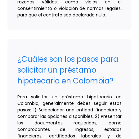
razones válidas, como vicios en el
consentimiento o violación de normas legales,
para que el contrato sea declarado nulo.
¿Cuáles son los pasos para
solicitar un préstamo
hipotecario en Colombia?
Para solicitar un préstamo hipotecario en
Colombia, generalmente debes seguir estos
pasos: 1) Seleccionar una entidad financiera y
comparar las opciones disponibles. 2) Presentar
los documentos requeridos, como
comprobantes de ingresos, estados
financieros, certificados laborales y de