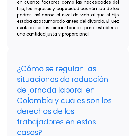
en cuenta factores como las necesidades del
hijo, los ingresos y capacidad económica de los
padres, así como el nivel de vida al que el hijo
estaba acostumbrado antes del divorcio. El juez
evaluará estas circunstancias para establecer
una cantidad justa y proporcional.
¿Cómo se regulan las
situaciones de reducción
de jornada laboral en
Colombia y cuáles son los
derechos de los
trabajadores en estos
casos?