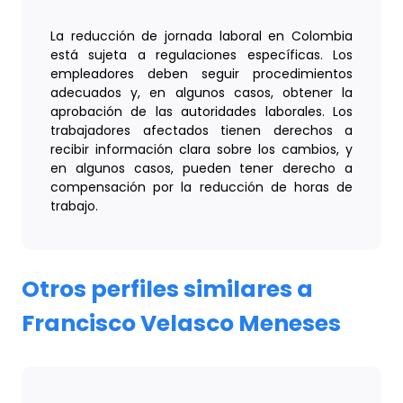
La reducción de jornada laboral en Colombia
está sujeta a regulaciones específicas. Los
empleadores deben seguir procedimientos
adecuados y, en algunos casos, obtener la
aprobación de las autoridades laborales. Los
trabajadores afectados tienen derechos a
recibir información clara sobre los cambios, y
en algunos casos, pueden tener derecho a
compensación por la reducción de horas de
trabajo.
Otros perfiles similares a
Francisco Velasco Meneses