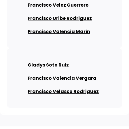
Francisco Velez Guerrero
Francisco Uribe Rodriguez
Francisco Valencia Marin
Gladys Soto Ruiz
Francisco Valencia Vergara
Francisco Velasco Rodriguez