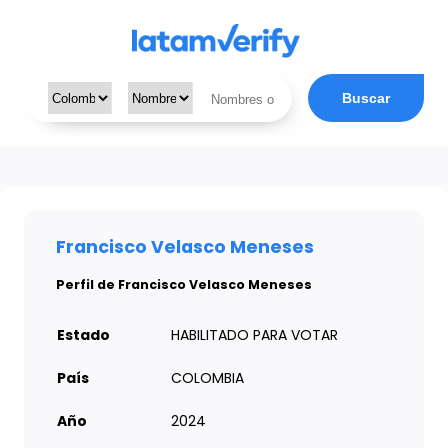
Buscar
Francisco Velasco Meneses
Perfil de Francisco Velasco Meneses
Estado
HABILITADO PARA VOTAR
País
COLOMBIA
Año
2024