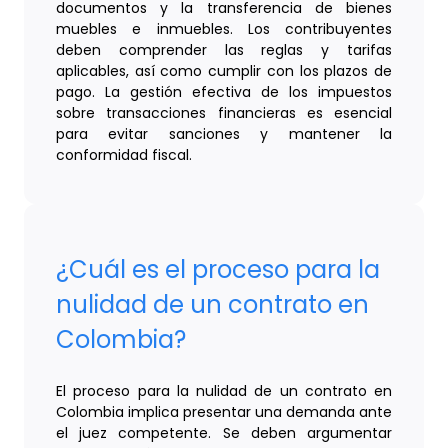
documentos y la transferencia de bienes
muebles e inmuebles. Los contribuyentes
deben comprender las reglas y tarifas
aplicables, así como cumplir con los plazos de
pago. La gestión efectiva de los impuestos
sobre transacciones financieras es esencial
para evitar sanciones y mantener la
conformidad fiscal.
¿Cuál es el proceso para la
nulidad de un contrato en
Colombia?
El proceso para la nulidad de un contrato en
Colombia implica presentar una demanda ante
el juez competente. Se deben argumentar