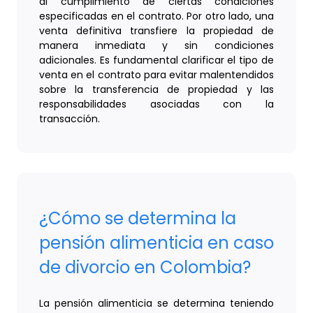
al cumplimiento de ciertas condiciones
especificadas en el contrato. Por otro lado, una
venta definitiva transfiere la propiedad de
manera inmediata y sin condiciones
adicionales. Es fundamental clarificar el tipo de
venta en el contrato para evitar malentendidos
sobre la transferencia de propiedad y las
responsabilidades asociadas con la
transacción.
¿Cómo se determina la
pensión alimenticia en caso
de divorcio en Colombia?
La pensión alimenticia se determina teniendo