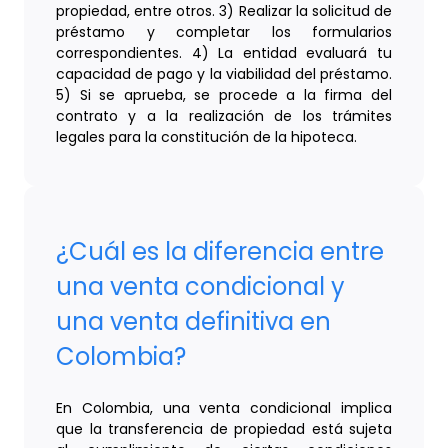
propiedad, entre otros. 3) Realizar la solicitud de
préstamo y completar los formularios
correspondientes. 4) La entidad evaluará tu
capacidad de pago y la viabilidad del préstamo.
5) Si se aprueba, se procede a la firma del
contrato y a la realización de los trámites
legales para la constitución de la hipoteca.
¿Cuál es la diferencia entre
una venta condicional y
una venta definitiva en
Colombia?
En Colombia, una venta condicional implica
que la transferencia de propiedad está sujeta