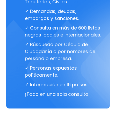
Tributarios, Civiles.
✓ Demandas, deudas,
embargos y sanciones.
✓ Consulta en más de 600 listas
negras locales e internacionales.
✓ Búsqueda por Cédula de
Ciudadanía o por nombres de
persona o empresa.
✓ Personas expuestas
políticamente.
✓ Información en 16 países.
¡Todo en una sola consulta!