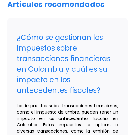
Artículos recomendados
¿Cómo se gestionan los
impuestos sobre
transacciones financieras
en Colombia y cuál es su
impacto en los
antecedentes fiscales?
Los impuestos sobre transacciones financieras,
como el impuesto de timbre, pueden tener un
impacto en los antecedentes fiscales en
Colombia. Estos impuestos se aplican a
diversas transacciones, como la emisión de