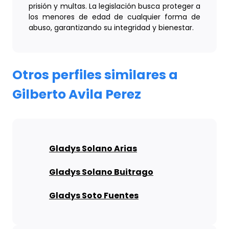
prisión y multas. La legislación busca proteger a
los menores de edad de cualquier forma de
abuso, garantizando su integridad y bienestar.
Otros perfiles similares a
Gilberto Avila Perez
Gladys Solano Arias
Gladys Solano Buitrago
Gladys Soto Fuentes