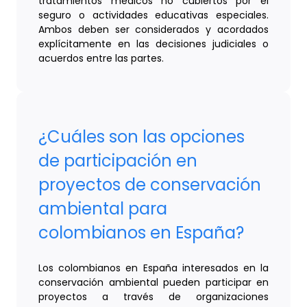
tratamientos médicos no cubiertos por el
seguro o actividades educativas especiales.
Ambos deben ser considerados y acordados
explícitamente en las decisiones judiciales o
acuerdos entre las partes.
¿Cuáles son las opciones
de participación en
proyectos de conservación
ambiental para
colombianos en España?
Los colombianos en España interesados en la
conservación ambiental pueden participar en
proyectos a través de organizaciones