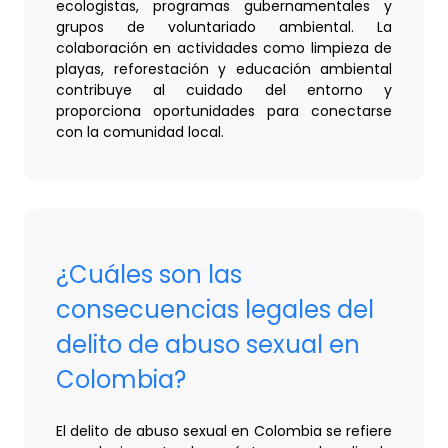
ecologistas, programas gubernamentales y
grupos de voluntariado ambiental. La
colaboración en actividades como limpieza de
playas, reforestación y educación ambiental
contribuye al cuidado del entorno y
proporciona oportunidades para conectarse
con la comunidad local.
¿Cuáles son las
consecuencias legales del
delito de abuso sexual en
Colombia?
El delito de abuso sexual en Colombia se refiere