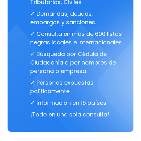
Tributarios, Civiles.
✓ Demandas, deudas,
embargos y sanciones.
✓ Consulta en más de 600 listas
negras locales e internacionales.
✓ Búsqueda por Cédula de
Ciudadanía o por nombres de
persona o empresa.
✓ Personas expuestas
políticamente.
✓ Información en 16 países.
¡Todo en una sola consulta!