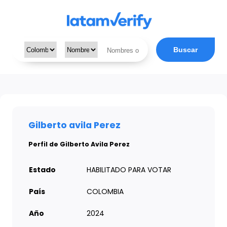
Buscar
Gilberto avila Perez
Perfil de Gilberto Avila Perez
Estado
HABILITADO PARA VOTAR
País
COLOMBIA
Año
2024