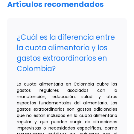
Artículos recomendados
¿Cuál es la diferencia entre
la cuota alimentaria y los
gastos extraordinarios en
Colombia?
La cuota alimentaria en Colombia cubre los
gastos regulares asociados con la
manutención, educación, salud y otros
aspectos fundamentales del alimentario. Los
gastos extraordinarios son gastos adicionales
que no están incluidos en la cuota alimentaria
regular y que pueden surgir de situaciones
imprevistas o necesidades específicas, como