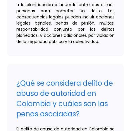
a la planificación o acuerdo entre dos o más
personas para cometer un delito. Las
consecuencias legales pueden incluir acciones
legales penales, penas de prisión, multas,
responsabilidad conjunta por los delitos
planeados, y acciones adicionales por violación
de la seguridad pública y la colectividad.
¿Qué se considera delito de
abuso de autoridad en
Colombia y cuáles son las
penas asociadas?
El delito de abuso de autoridad en Colombia se