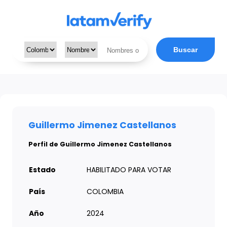
Buscar
Guillermo Jimenez Castellanos
Perfil de Guillermo Jimenez Castellanos
Estado
HABILITADO PARA VOTAR
País
COLOMBIA
Año
2024