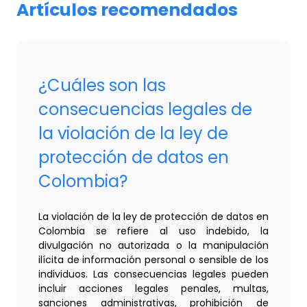
Artículos recomendados
¿Cuáles son las
consecuencias legales de
la violación de la ley de
protección de datos en
Colombia?
La violación de la ley de protección de datos en
Colombia se refiere al uso indebido, la
divulgación no autorizada o la manipulación
ilícita de información personal o sensible de los
individuos. Las consecuencias legales pueden
incluir acciones legales penales, multas,
sanciones administrativas, prohibición de