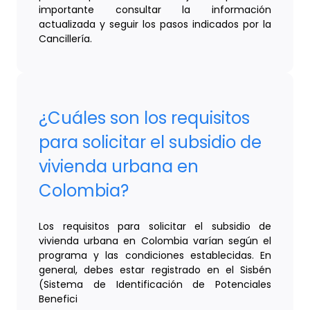
importante consultar la información
actualizada y seguir los pasos indicados por la
Cancillería.
¿Cuáles son los requisitos
para solicitar el subsidio de
vivienda urbana en
Colombia?
Los requisitos para solicitar el subsidio de
vivienda urbana en Colombia varían según el
programa y las condiciones establecidas. En
general, debes estar registrado en el Sisbén
(Sistema de Identificación de Potenciales
Benefici