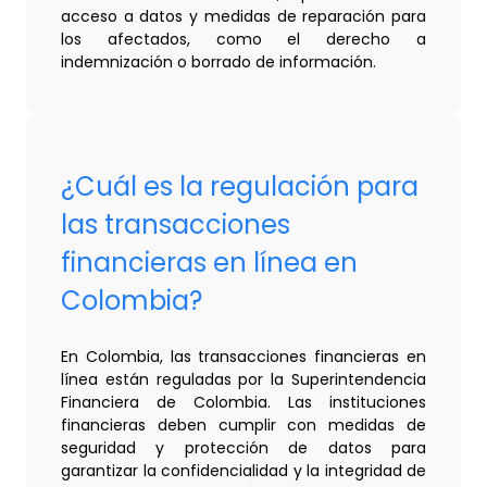
acceso a datos y medidas de reparación para
los afectados, como el derecho a
indemnización o borrado de información.
¿Cuál es la regulación para
las transacciones
financieras en línea en
Colombia?
En Colombia, las transacciones financieras en
línea están reguladas por la Superintendencia
Financiera de Colombia. Las instituciones
financieras deben cumplir con medidas de
seguridad y protección de datos para
garantizar la confidencialidad y la integridad de