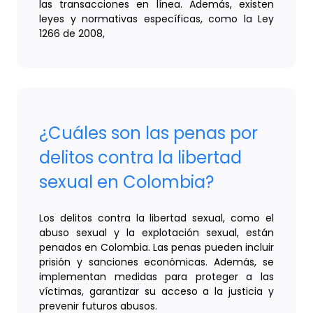
las transacciones en línea. Además, existen
leyes y normativas específicas, como la Ley
1266 de 2008,
¿Cuáles son las penas por
delitos contra la libertad
sexual en Colombia?
Los delitos contra la libertad sexual, como el
abuso sexual y la explotación sexual, están
penados en Colombia. Las penas pueden incluir
prisión y sanciones económicas. Además, se
implementan medidas para proteger a las
víctimas, garantizar su acceso a la justicia y
prevenir futuros abusos.