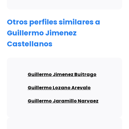
Otros perfiles similares a
Guillermo Jimenez
Castellanos
Guillermo Jimenez Buitrago
Guillermo Lozano Arevalo
Guillermo Jaramillo Narvaez