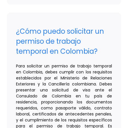
¿Cómo puedo solicitar un
permiso de trabajo
temporal en Colombia?
Para solicitar un permiso de trabajo temporal
en Colombia, debes cumplir con los requisitos
establecidos por el Ministerio de Relaciones
Exteriores y la Cancillería colombiana. Debes
presentar una solicitud de visa ante el
Consulado de Colombia en tu país de
residencia, proporcionando los documentos
requeridos, como pasaporte válido, contrato
laboral, certificados de antecedentes penales,
y el cumplimiento de los requisitos específicos
para el permiso de trabajo temporal. Es