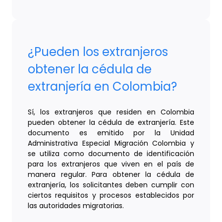
¿Pueden los extranjeros
obtener la cédula de
extranjería en Colombia?
Sí, los extranjeros que residen en Colombia
pueden obtener la cédula de extranjería. Este
documento es emitido por la Unidad
Administrativa Especial Migración Colombia y
se utiliza como documento de identificación
para los extranjeros que viven en el país de
manera regular. Para obtener la cédula de
extranjería, los solicitantes deben cumplir con
ciertos requisitos y procesos establecidos por
las autoridades migratorias.