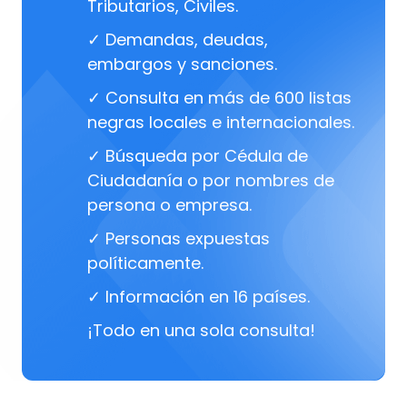
Tributarios, Civiles.
✓ Demandas, deudas,
embargos y sanciones.
✓ Consulta en más de 600 listas
negras locales e internacionales.
✓ Búsqueda por Cédula de
Ciudadanía o por nombres de
persona o empresa.
✓ Personas expuestas
políticamente.
✓ Información en 16 países.
¡Todo en una sola consulta!