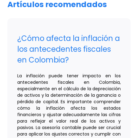
Artículos recomendados
¿Cómo afecta la inflación a
los antecedentes fiscales
en Colombia?
La inflación puede tener impacto en los
antecedentes fiscales en Colombia,
especialmente en el cálculo de la depreciación
de activos y la determinación de la ganancia o
pérdida de capital. Es importante comprender
cómo la inflación afecta los estados
financieros y ajustar adecuadamente las cifras
para reflejar el valor real de los activos y
pasivos. La asesoría contable puede ser crucial
para aplicar los ajustes correctos y cumplir con