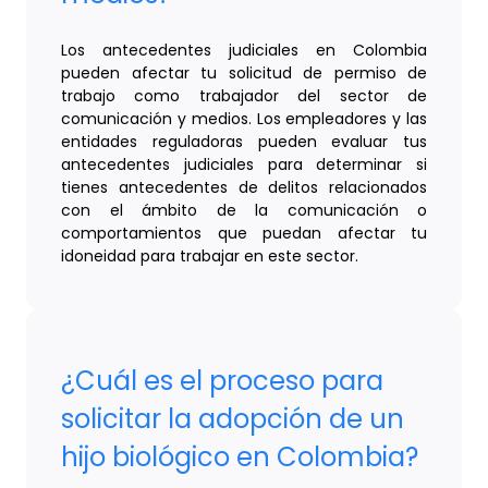
Los antecedentes judiciales en Colombia
pueden afectar tu solicitud de permiso de
trabajo como trabajador del sector de
comunicación y medios. Los empleadores y las
entidades reguladoras pueden evaluar tus
antecedentes judiciales para determinar si
tienes antecedentes de delitos relacionados
con el ámbito de la comunicación o
comportamientos que puedan afectar tu
idoneidad para trabajar en este sector.
¿Cuál es el proceso para
solicitar la adopción de un
hijo biológico en Colombia?