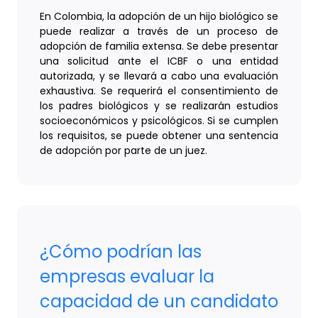
En Colombia, la adopción de un hijo biológico se
puede realizar a través de un proceso de
adopción de familia extensa. Se debe presentar
una solicitud ante el ICBF o una entidad
autorizada, y se llevará a cabo una evaluación
exhaustiva. Se requerirá el consentimiento de
los padres biológicos y se realizarán estudios
socioeconómicos y psicológicos. Si se cumplen
los requisitos, se puede obtener una sentencia
de adopción por parte de un juez.
¿Cómo podrían las
empresas evaluar la
capacidad de un candidato