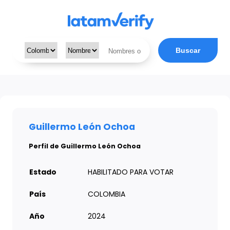
Buscar
Guillermo León Ochoa
Perfil de Guillermo León Ochoa
Estado
HABILITADO PARA VOTAR
País
COLOMBIA
Año
2024