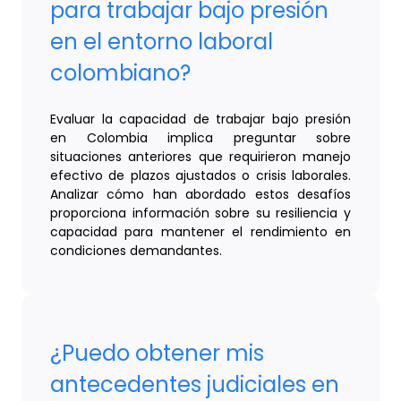
para trabajar bajo presión
en el entorno laboral
colombiano?
Evaluar la capacidad de trabajar bajo presión
en Colombia implica preguntar sobre
situaciones anteriores que requirieron manejo
efectivo de plazos ajustados o crisis laborales.
Analizar cómo han abordado estos desafíos
proporciona información sobre su resiliencia y
capacidad para mantener el rendimiento en
condiciones demandantes.
¿Puedo obtener mis
antecedentes judiciales en