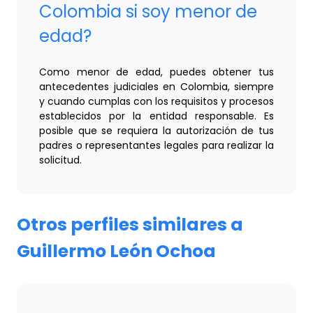
Colombia si soy menor de
edad?
Como menor de edad, puedes obtener tus
antecedentes judiciales en Colombia, siempre
y cuando cumplas con los requisitos y procesos
establecidos por la entidad responsable. Es
posible que se requiera la autorización de tus
padres o representantes legales para realizar la
solicitud.
Otros perfiles similares a
Guillermo León Ochoa