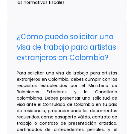
las normativas fiscales.
¿Cómo puedo solicitar una
visa de trabajo para artistas
extranjeros en Colombia?
Para solicitar una visa de trabajo para artistas
extranjeros en Colombia, debes cumplir con los
requisitos establecidos por el Ministerio de
Relaciones Exteriores y la Cancillería
colombiana. Debes presentar una solicitud de
visa ante el Consulado de Colombia en tu país
de residencia, proporcionando los documentos
requeridos, como pasaporte válido, contrato de
trabajo o contrato de presentación artística,
certificados de antecedentes penales, y el