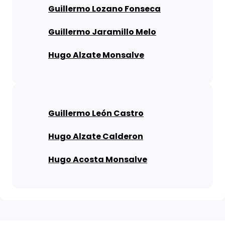
Guillermo Lozano Fonseca
Guillermo Jaramillo Melo
Hugo Alzate Monsalve
Guillermo León Castro
Hugo Alzate Calderon
Hugo Acosta Monsalve