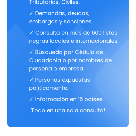
Tributarios, Civiles.
✓ Demandas, deudas,
embargos y sanciones.
✓ Consulta en más de 600 listas
negras locales e internacionales.
✓ Búsqueda por Cédula de
Ciudadanía o por nombres de
persona o empresa.
✓ Personas expuestas
políticamente.
✓ Información en 16 países.
¡Todo en una sola consulta!