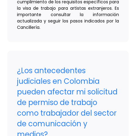
cumplimiento de los requisitos específicos para
la visa de trabajo para artistas extranjeros. Es
importante consultar la información
actualizada y seguir los pasos indicados por la
Cancillería.
¿Los antecedentes
judiciales en Colombia
pueden afectar mi solicitud
de permiso de trabajo
como trabajador del sector
de comunicación y
medios?