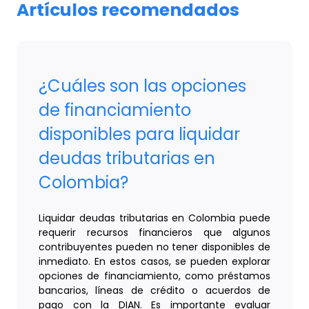
Artículos recomendados
¿Cuáles son las opciones
de financiamiento
disponibles para liquidar
deudas tributarias en
Colombia?
Liquidar deudas tributarias en Colombia puede
requerir recursos financieros que algunos
contribuyentes pueden no tener disponibles de
inmediato. En estos casos, se pueden explorar
opciones de financiamiento, como préstamos
bancarios, líneas de crédito o acuerdos de
pago con la DIAN. Es importante evaluar