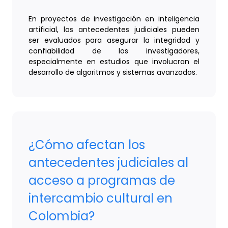
En proyectos de investigación en inteligencia
artificial, los antecedentes judiciales pueden
ser evaluados para asegurar la integridad y
confiabilidad de los investigadores,
especialmente en estudios que involucran el
desarrollo de algoritmos y sistemas avanzados.
¿Cómo afectan los
antecedentes judiciales al
acceso a programas de
intercambio cultural en
Colombia?