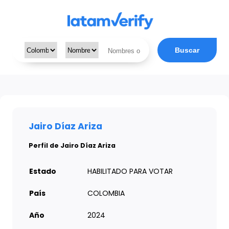
Buscar
Jairo Díaz Ariza
Perfil de Jairo Díaz Ariza
Estado
HABILITADO PARA VOTAR
País
COLOMBIA
Año
2024