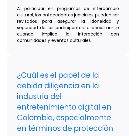
Al participar en programas de intercambio
cultural, los antecedentes judiciales pueden ser
revisados para asegurar la idoneidad y
seguridad de los participantes, especialmente
cuando implica la interacción con
comunidades y eventos culturales.
¿Cuál es el papel de la
debida diligencia en la
industria del
entretenimiento digital en
Colombia, especialmente
en términos de protección