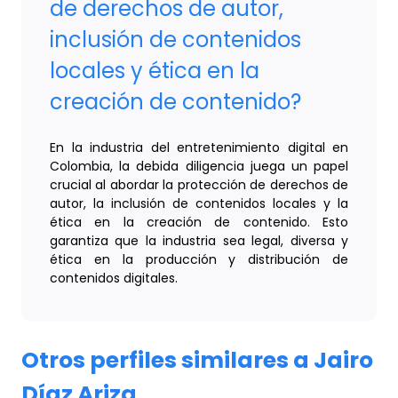
de derechos de autor,
inclusión de contenidos
locales y ética en la
creación de contenido?
En la industria del entretenimiento digital en
Colombia, la debida diligencia juega un papel
crucial al abordar la protección de derechos de
autor, la inclusión de contenidos locales y la
ética en la creación de contenido. Esto
garantiza que la industria sea legal, diversa y
ética en la producción y distribución de
contenidos digitales.
Otros perfiles similares a Jairo
Díaz Ariza