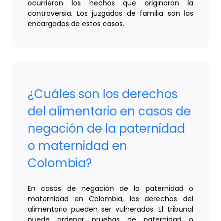
ocurrieron los hechos que originaron la
controversia. Los juzgados de familia son los
encargados de estos casos.
¿Cuáles son los derechos
del alimentario en casos de
negación de la paternidad
o maternidad en
Colombia?
En casos de negación de la paternidad o
maternidad en Colombia, los derechos del
alimentario pueden ser vulnerados. El tribunal
puede ordenar pruebas de paternidad o