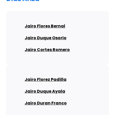
Jairo Flores Bernal
Jairo Duque Osorio
Jairo Cortes Romero
Jairo Florez Padilla
Jairo Duque Ayala
Jairo Duran Franco