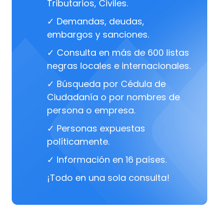
Tributarios, Civiles.
✓ Demandas, deudas,
embargos y sanciones.
✓ Consulta en más de 600 listas
negras locales e internacionales.
✓ Búsqueda por Cédula de
Ciudadanía o por nombres de
persona o empresa.
✓ Personas expuestas
políticamente.
✓ Información en 16 países.
¡Todo en una sola consulta!