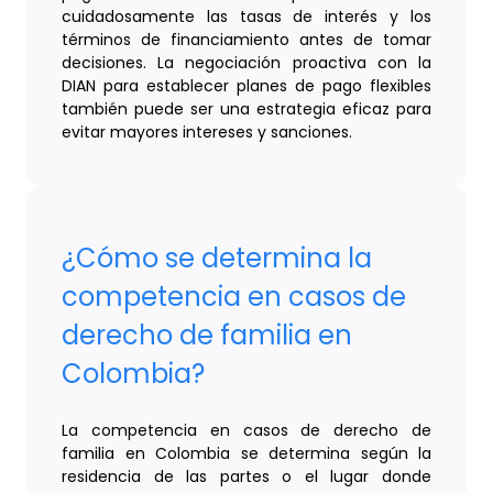
cuidadosamente las tasas de interés y los
términos de financiamiento antes de tomar
decisiones. La negociación proactiva con la
DIAN para establecer planes de pago flexibles
también puede ser una estrategia eficaz para
evitar mayores intereses y sanciones.
¿Cómo se determina la
competencia en casos de
derecho de familia en
Colombia?
La competencia en casos de derecho de
familia en Colombia se determina según la
residencia de las partes o el lugar donde