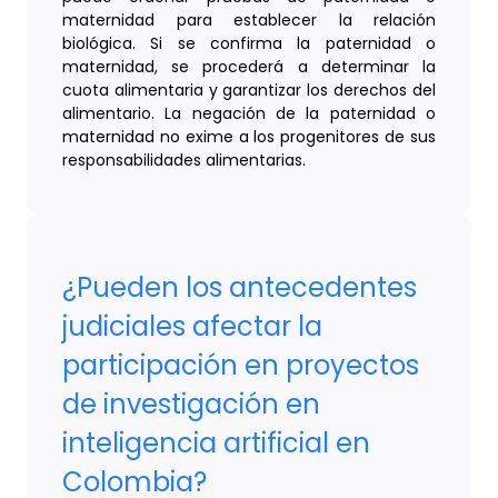
maternidad para establecer la relación
biológica. Si se confirma la paternidad o
maternidad, se procederá a determinar la
cuota alimentaria y garantizar los derechos del
alimentario. La negación de la paternidad o
maternidad no exime a los progenitores de sus
responsabilidades alimentarias.
¿Pueden los antecedentes
judiciales afectar la
participación en proyectos
de investigación en
inteligencia artificial en
Colombia?