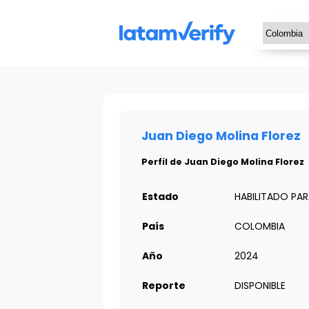
Juan Diego Molina Florez
Perfil de Juan Diego Molina Florez
Estado
HABILITADO PA
País
COLOMBIA
Año
2024
Reporte
DISPONIBLE