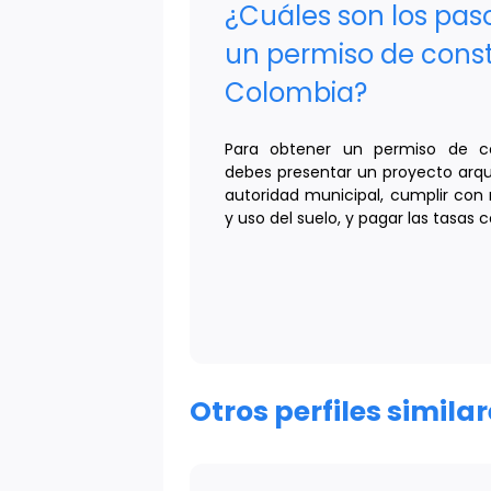
¿Cuáles son los pas
un permiso de cons
Colombia?
Para obtener un permiso de co
debes presentar un proyecto arqu
autoridad municipal, cumplir con
y uso del suelo, y pagar las tasas 
Otros perfiles simila