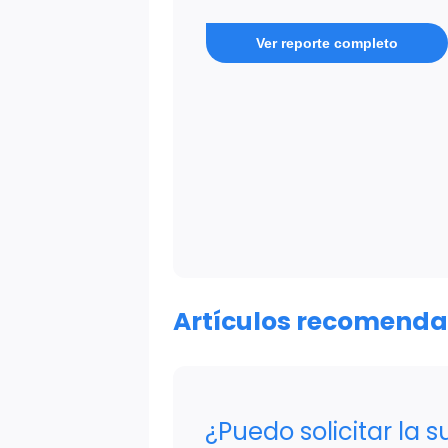
Ver reporte completo
Artículos recomend
¿Puedo solicitar la 