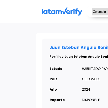
Juan Esteban Angulo Bonil
Perfil de Juan Esteban Angulo Boni
Estado
HABILITADO PA
País
COLOMBIA
Año
2024
Reporte
DISPONIBLE