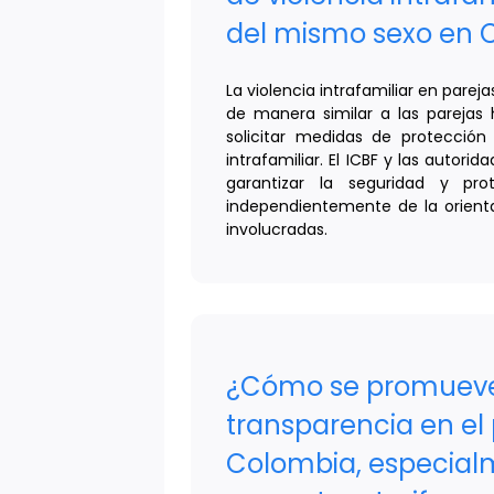
del mismo sexo en 
La violencia intrafamiliar en pare
de manera similar a las parejas
solicitar medidas de protección 
intrafamiliar. El ICBF y las autorid
garantizar la seguridad y pro
independientemente de la orienta
involucradas.
¿Cómo se promueve
transparencia en el
Colombia, especial