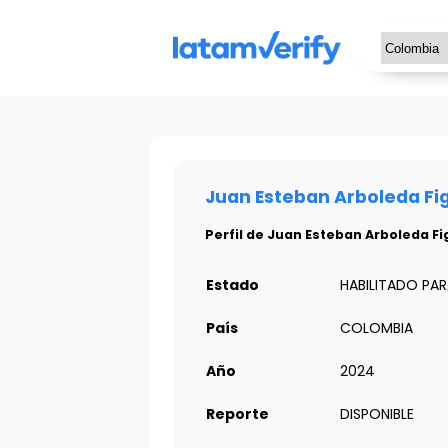
Juan Esteban Arboleda Fi
Perfil de Juan Esteban Arboleda F
Estado
HABILITADO PA
País
COLOMBIA
Año
2024
Reporte
DISPONIBLE