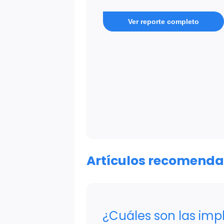
Ver reporte completo
Artículos recomend
¿Cuáles son las imp