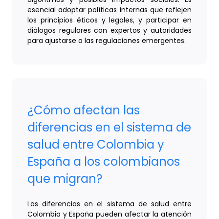
esencial adoptar políticas internas que reflejen
los principios éticos y legales, y participar en
diálogos regulares con expertos y autoridades
para ajustarse a las regulaciones emergentes.
¿Cómo afectan las
diferencias en el sistema de
salud entre Colombia y
España a los colombianos
que migran?
Las diferencias en el sistema de salud entre
Colombia y España pueden afectar la atención