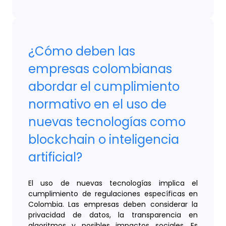
¿Cómo deben las
empresas colombianas
abordar el cumplimiento
normativo en el uso de
nuevas tecnologías como
blockchain o inteligencia
artificial?
El uso de nuevas tecnologías implica el
cumplimiento de regulaciones específicas en
Colombia. Las empresas deben considerar la
privacidad de datos, la transparencia en
algoritmos y posibles impactos sociales. Es