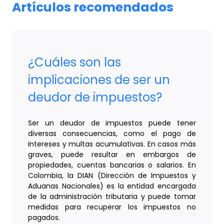
Artículos recomendados
¿Cuáles son las
implicaciones de ser un
deudor de impuestos?
Ser un deudor de impuestos puede tener
diversas consecuencias, como el pago de
intereses y multas acumulativas. En casos más
graves, puede resultar en embargos de
propiedades, cuentas bancarias o salarios. En
Colombia, la DIAN (Dirección de Impuestos y
Aduanas Nacionales) es la entidad encargada
de la administración tributaria y puede tomar
medidas para recuperar los impuestos no
pagados.