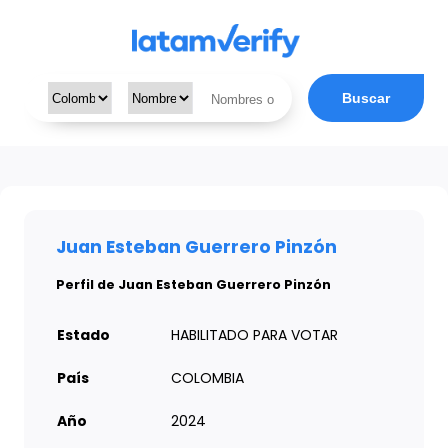
Buscar
Juan Esteban Guerrero Pinzón
Perfil de Juan Esteban Guerrero Pinzón
Estado
HABILITADO PARA VOTAR
País
COLOMBIA
Año
2024