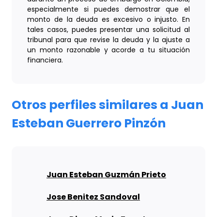
especialmente si puedes demostrar que el
monto de la deuda es excesivo o injusto. En
tales casos, puedes presentar una solicitud al
tribunal para que revise la deuda y la ajuste a
un monto razonable y acorde a tu situación
financiera.
Otros perfiles similares a Juan
Esteban Guerrero Pinzón
Juan Esteban Guzmán Prieto
Jose Benitez Sandoval