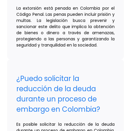
La extorsión está penada en Colombia por el
Código Penal. Las penas pueden incluir prisión y
multas. La legislación busca prevenir y
sancionar este delito que implica la obtención
de bienes o dinero a través de amenazas,
protegiendo a las personas y garantizando la
seguridad y tranquilidad en la sociedad.
¿Puedo solicitar la
reducción de la deuda
durante un proceso de
embargo en Colombia?
Es posible solicitar la reducción de la deuda
durante un proceso de embargo en Colombia,