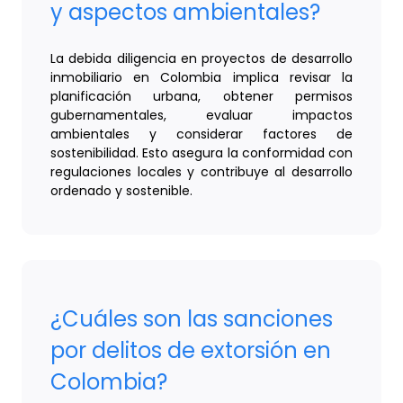
y aspectos ambientales?
La debida diligencia en proyectos de desarrollo
inmobiliario en Colombia implica revisar la
planificación urbana, obtener permisos
gubernamentales, evaluar impactos
ambientales y considerar factores de
sostenibilidad. Esto asegura la conformidad con
regulaciones locales y contribuye al desarrollo
ordenado y sostenible.
¿Cuáles son las sanciones
por delitos de extorsión en
Colombia?