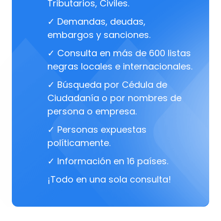
Tributarios, Civiles.
✓ Demandas, deudas,
embargos y sanciones.
✓ Consulta en más de 600 listas
negras locales e internacionales.
✓ Búsqueda por Cédula de
Ciudadanía o por nombres de
persona o empresa.
✓ Personas expuestas
políticamente.
✓ Información en 16 países.
¡Todo en una sola consulta!