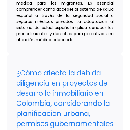
médica para los migrantes. Es esencial
comprender cómo acceder al sistema de salud
español a través de la seguridad social o
seguros médicos privados. La adaptación al
sistema de salud español implica conocer los
procedimientos y derechos para garantizar una
atención médica adecuada.
¿Cómo afecta la debida
diligencia en proyectos de
desarrollo inmobiliario en
Colombia, considerando la
planificación urbana,
permisos gubernamentales