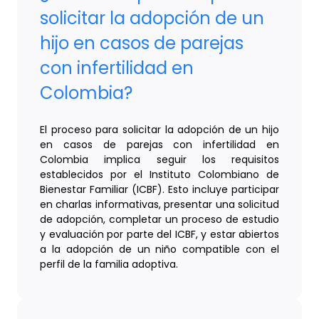
solicitar la adopción de un
hijo en casos de parejas
con infertilidad en
Colombia?
El proceso para solicitar la adopción de un hijo
en casos de parejas con infertilidad en
Colombia implica seguir los requisitos
establecidos por el Instituto Colombiano de
Bienestar Familiar (ICBF). Esto incluye participar
en charlas informativas, presentar una solicitud
de adopción, completar un proceso de estudio
y evaluación por parte del ICBF, y estar abiertos
a la adopción de un niño compatible con el
perfil de la familia adoptiva.