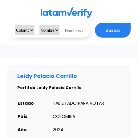
Buscar
Leidy Palacio Carrillo
Perfil de Leidy Palacio Carrillo
Estado
HABILITADO PARA VOTAR
País
COLOMBIA
Año
2024