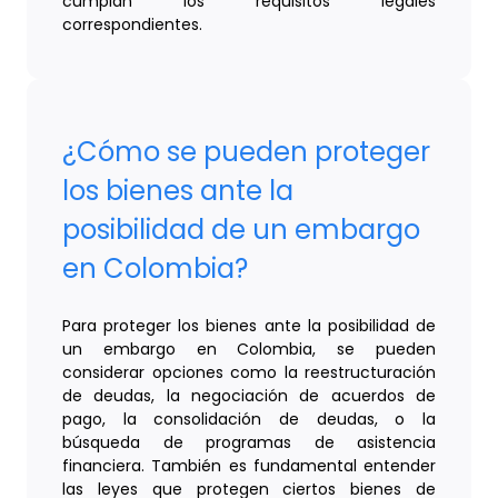
cumplan los requisitos legales
correspondientes.
¿Cómo se pueden proteger
los bienes ante la
posibilidad de un embargo
en Colombia?
Para proteger los bienes ante la posibilidad de
un embargo en Colombia, se pueden
considerar opciones como la reestructuración
de deudas, la negociación de acuerdos de
pago, la consolidación de deudas, o la
búsqueda de programas de asistencia
financiera. También es fundamental entender
las leyes que protegen ciertos bienes de