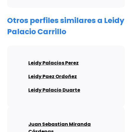
Otros perfiles similares a Leidy
Palacio Carrillo
Leidy Palacios Perez
Leidy Paez Ordoñez
Leidy Palacio Duarte
Juan Sebastian Miranda
Cárdenas