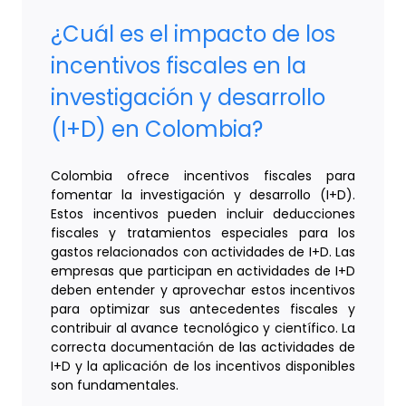
¿Cuál es el impacto de los
incentivos fiscales en la
investigación y desarrollo
(I+D) en Colombia?
Colombia ofrece incentivos fiscales para
fomentar la investigación y desarrollo (I+D).
Estos incentivos pueden incluir deducciones
fiscales y tratamientos especiales para los
gastos relacionados con actividades de I+D. Las
empresas que participan en actividades de I+D
deben entender y aprovechar estos incentivos
para optimizar sus antecedentes fiscales y
contribuir al avance tecnológico y científico. La
correcta documentación de las actividades de
I+D y la aplicación de los incentivos disponibles
son fundamentales.