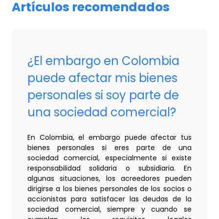
Artículos recomendados
¿El embargo en Colombia
puede afectar mis bienes
personales si soy parte de
una sociedad comercial?
En Colombia, el embargo puede afectar tus
bienes personales si eres parte de una
sociedad comercial, especialmente si existe
responsabilidad solidaria o subsidiaria. En
algunas situaciones, los acreedores pueden
dirigirse a los bienes personales de los socios o
accionistas para satisfacer las deudas de la
sociedad comercial, siempre y cuando se