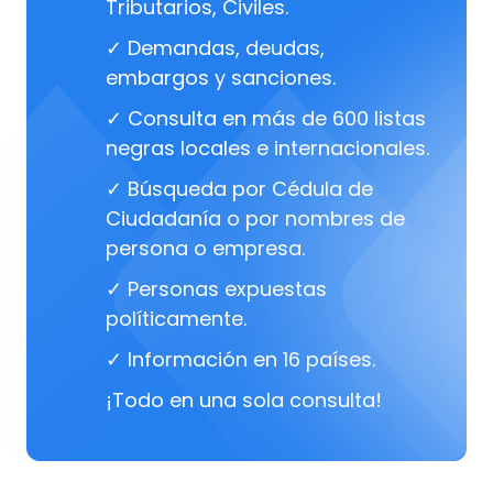
Tributarios, Civiles.
✓ Demandas, deudas,
embargos y sanciones.
✓ Consulta en más de 600 listas
negras locales e internacionales.
✓ Búsqueda por Cédula de
Ciudadanía o por nombres de
persona o empresa.
✓ Personas expuestas
políticamente.
✓ Información en 16 países.
¡Todo en una sola consulta!