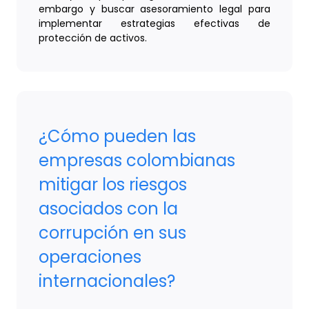
embargo y buscar asesoramiento legal para
implementar estrategias efectivas de
protección de activos.
¿Cómo pueden las
empresas colombianas
mitigar los riesgos
asociados con la
corrupción en sus
operaciones
internacionales?