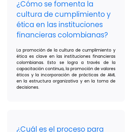
¿Cómo se fomenta la
cultura de cumplimiento y
ética en las instituciones
financieras colombianas?
La promoción de la cultura de cumplimiento y
ética es clave en las instituciones financieras
colombianas. Esto se logra a través de la
capacitación continua, la promoción de valores
éticos y la incorporación de prácticas de AML
en la estructura organizativa y en la toma de
decisiones.
¿Cuál es el proceso para