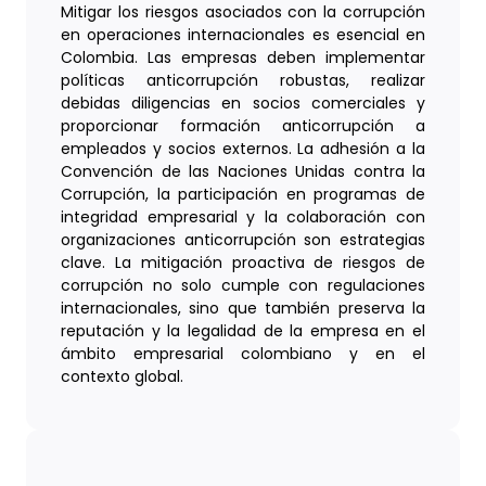
Mitigar los riesgos asociados con la corrupción
en operaciones internacionales es esencial en
Colombia. Las empresas deben implementar
políticas anticorrupción robustas, realizar
debidas diligencias en socios comerciales y
proporcionar formación anticorrupción a
empleados y socios externos. La adhesión a la
Convención de las Naciones Unidas contra la
Corrupción, la participación en programas de
integridad empresarial y la colaboración con
organizaciones anticorrupción son estrategias
clave. La mitigación proactiva de riesgos de
corrupción no solo cumple con regulaciones
internacionales, sino que también preserva la
reputación y la legalidad de la empresa en el
ámbito empresarial colombiano y en el
contexto global.