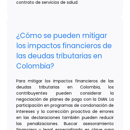
contrato de servicios de salud.
¿Cómo se pueden mitigar
los impactos financieros de
las deudas tributarias en
Colombia?
Para mitigar los impactos financieros de las
deudas tributarias en Colombia, los
contribuyentes pueden considerar la
negociación de planes de pago con la DIAN. La
participación en programas de condonación de
intereses y la corrección proactiva de errores
en las declaraciones también pueden reducir
las penalizaciones. Buscar asesoramiento
financiero y legal especializado es clave para