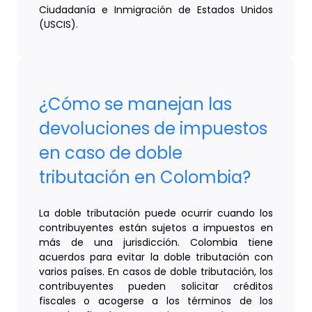
Ciudadanía e Inmigración de Estados Unidos
(USCIS).
¿Cómo se manejan las
devoluciones de impuestos
en caso de doble
tributación en Colombia?
La doble tributación puede ocurrir cuando los
contribuyentes están sujetos a impuestos en
más de una jurisdicción. Colombia tiene
acuerdos para evitar la doble tributación con
varios países. En casos de doble tributación, los
contribuyentes pueden solicitar créditos
fiscales o acogerse a los términos de los