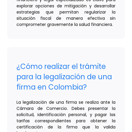
explorar opciones de mitigación y desarrollar
estrategias que permitan regularizar la
situación fiscal de manera efectiva sin
comprometer gravemente la salud financiera.
¿Cómo realizar el trámite
para la legalización de una
firma en Colombia?
La legalización de una firma se realiza ante la
Cámara de Comercio. Debes presentar la
solicitud, identificación personal, y pagar las
tarifas correspondientes para obtener la
certificación de la firma que la valida