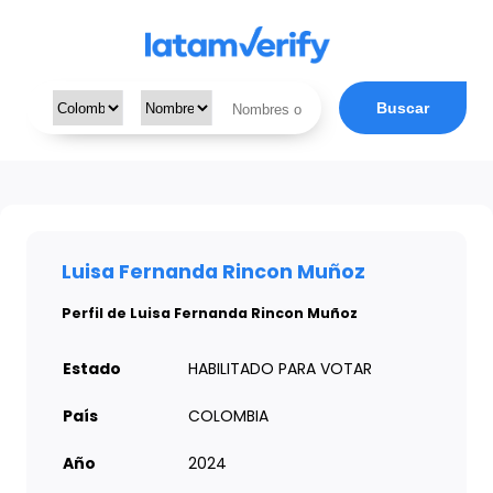
Buscar
Luisa Fernanda Rincon Muñoz
Perfil de Luisa Fernanda Rincon Muñoz
Estado
HABILITADO PARA VOTAR
País
COLOMBIA
Año
2024