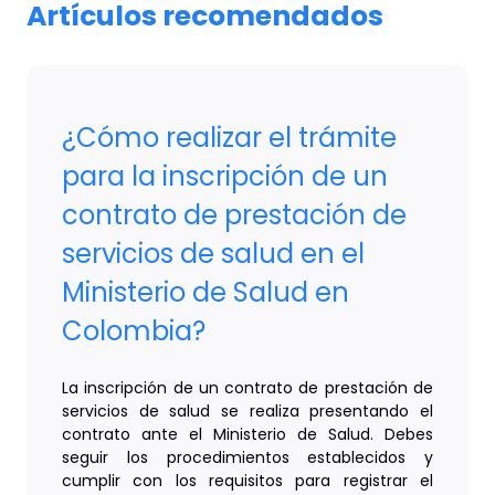
Artículos recomendados
¿Cómo realizar el trámite
para la inscripción de un
contrato de prestación de
servicios de salud en el
Ministerio de Salud en
Colombia?
La inscripción de un contrato de prestación de
servicios de salud se realiza presentando el
contrato ante el Ministerio de Salud. Debes
seguir los procedimientos establecidos y
cumplir con los requisitos para registrar el