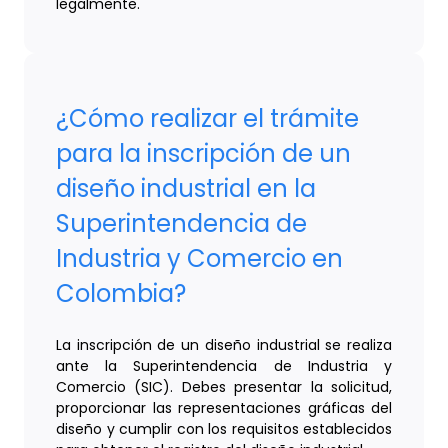
legalmente.
¿Cómo realizar el trámite
para la inscripción de un
diseño industrial en la
Superintendencia de
Industria y Comercio en
Colombia?
La inscripción de un diseño industrial se realiza
ante la Superintendencia de Industria y
Comercio (SIC). Debes presentar la solicitud,
proporcionar las representaciones gráficas del
diseño y cumplir con los requisitos establecidos