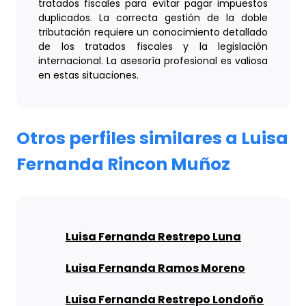
tratados fiscales para evitar pagar impuestos
duplicados. La correcta gestión de la doble
tributación requiere un conocimiento detallado
de los tratados fiscales y la legislación
internacional. La asesoría profesional es valiosa
en estas situaciones.
Otros perfiles similares a Luisa
Fernanda Rincon Muñoz
Luisa Fernanda Restrepo Luna
Luisa Fernanda Ramos Moreno
Luisa Fernanda Restrepo Londoño