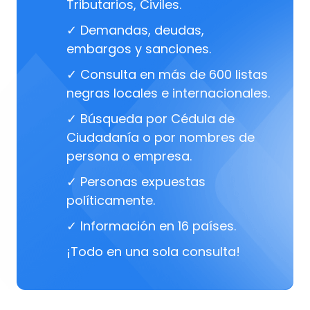
Tributarios, Civiles.
✓ Demandas, deudas,
embargos y sanciones.
✓ Consulta en más de 600 listas
negras locales e internacionales.
✓ Búsqueda por Cédula de
Ciudadanía o por nombres de
persona o empresa.
✓ Personas expuestas
políticamente.
✓ Información en 16 países.
¡Todo en una sola consulta!