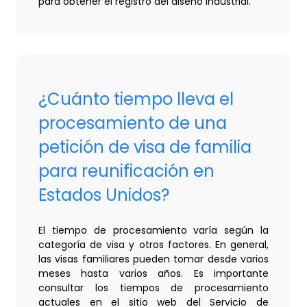
para obtener el registro del diseño industrial.
¿Cuánto tiempo lleva el
procesamiento de una
petición de visa de familia
para reunificación en
Estados Unidos?
El tiempo de procesamiento varía según la
categoría de visa y otros factores. En general,
las visas familiares pueden tomar desde varios
meses hasta varios años. Es importante
consultar los tiempos de procesamiento
actuales en el sitio web del Servicio de