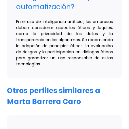
automatización?
En el uso de inteligencia artificial, las empresas
deben considerar aspectos éticos y legales,
como la privacidad de los datos y la
transparencia en los algoritmos. Se recomienda
la adopción de principios éticos, la evaluación
de riesgos y la participación en diálogos éticos
para garantizar un uso responsable de estas
tecnologías.
Otros perfiles similares a
Marta Barrera Caro