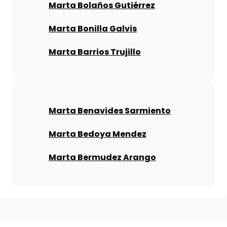
Marta Bolaños Gutiérrez
Marta Bonilla Galvis
Marta Barrios Trujillo
Marta Benavides Sarmiento
Marta Bedoya Mendez
Marta Bermudez Arango