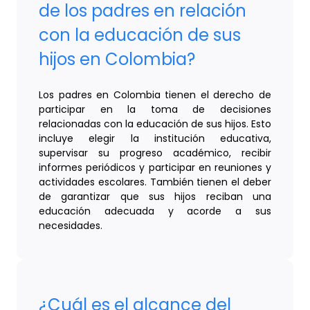
de los padres en relación
con la educación de sus
hijos en Colombia?
Los padres en Colombia tienen el derecho de
participar en la toma de decisiones
relacionadas con la educación de sus hijos. Esto
incluye elegir la institución educativa,
supervisar su progreso académico, recibir
informes periódicos y participar en reuniones y
actividades escolares. También tienen el deber
de garantizar que sus hijos reciban una
educación adecuada y acorde a sus
necesidades.
¿Cuál es el alcance del