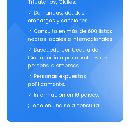
Tributarios, Civiles.
✓ Demandas, deudas,
embargos y sanciones.
✓ Consulta en más de 600 listas
negras locales e internacionales.
✓ Búsqueda por Cédula de
Ciudadanía o por nombres de
persona o empresa.
✓ Personas expuestas
políticamente.
✓ Información en 16 países.
¡Todo en una sola consulta!