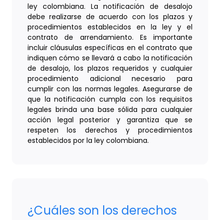
ley colombiana. La notificación de desalojo
debe realizarse de acuerdo con los plazos y
procedimientos establecidos en la ley y el
contrato de arrendamiento. Es importante
incluir cláusulas específicas en el contrato que
indiquen cómo se llevará a cabo la notificación
de desalojo, los plazos requeridos y cualquier
procedimiento adicional necesario para
cumplir con las normas legales. Asegurarse de
que la notificación cumpla con los requisitos
legales brinda una base sólida para cualquier
acción legal posterior y garantiza que se
respeten los derechos y procedimientos
establecidos por la ley colombiana.
¿Cuáles son los derechos