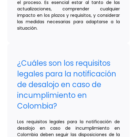
el proceso. Es esencial estar al tanto de las
actualizaciones, comprender cualquier
impacto en los plazos y requisitos, y considerar
las medidas necesarias para adaptarse a la
situación.
¿Cuáles son los requisitos
legales para la notificación
de desalojo en caso de
incumplimiento en
Colombia?
Los requisitos legales para la notificación de
desalojo en caso de incumplimiento en
Colombia deben seguir las disposiciones de la