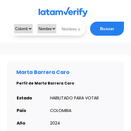
Buscar
Marta Barrera Caro
Perfil de Marta Barrera Caro
Estado
HABILITADO PARA VOTAR
País
COLOMBIA
Año
2024