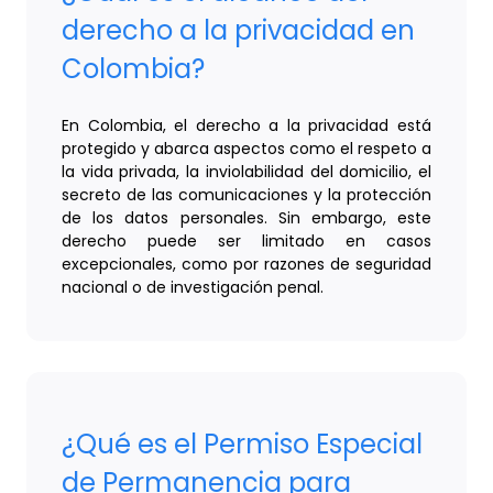
derecho a la privacidad en
Colombia?
En Colombia, el derecho a la privacidad está
protegido y abarca aspectos como el respeto a
la vida privada, la inviolabilidad del domicilio, el
secreto de las comunicaciones y la protección
de los datos personales. Sin embargo, este
derecho puede ser limitado en casos
excepcionales, como por razones de seguridad
nacional o de investigación penal.
¿Qué es el Permiso Especial
de Permanencia para