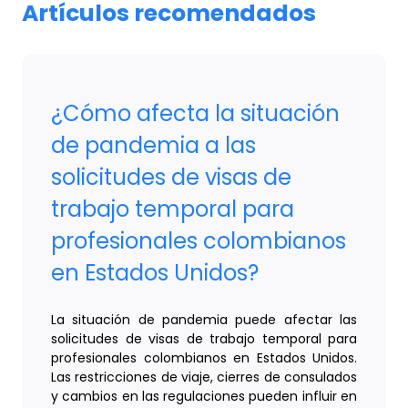
Artículos recomendados
¿Cómo afecta la situación
de pandemia a las
solicitudes de visas de
trabajo temporal para
profesionales colombianos
en Estados Unidos?
La situación de pandemia puede afectar las
solicitudes de visas de trabajo temporal para
profesionales colombianos en Estados Unidos.
Las restricciones de viaje, cierres de consulados
y cambios en las regulaciones pueden influir en