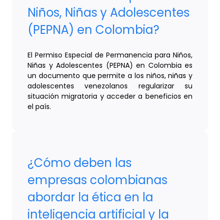
Niños, Niñas y Adolescentes
(PEPNA) en Colombia?
El Permiso Especial de Permanencia para Niños,
Niñas y Adolescentes (PEPNA) en Colombia es
un documento que permite a los niños, niñas y
adolescentes venezolanos regularizar su
situación migratoria y acceder a beneficios en
el país.
¿Cómo deben las
empresas colombianas
abordar la ética en la
inteligencia artificial y la