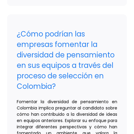
¿Cómo podrían las
empresas fomentar la
diversidad de pensamiento
en sus equipos a través del
proceso de selección en
Colombia?
Fomentar la diversidad de pensamiento en
Colombia implica preguntar al candidato sobre
cómo han contribuido a la diversidad de ideas
en equipos anteriores. Explorar su enfoque para
integrar diferentes perspectivas y cómo han
fomentado un ambiente que valora la