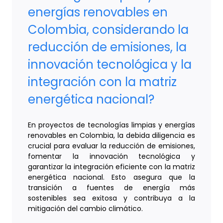
energías renovables en
Colombia, considerando la
reducción de emisiones, la
innovación tecnológica y la
integración con la matriz
energética nacional?
En proyectos de tecnologías limpias y energías
renovables en Colombia, la debida diligencia es
crucial para evaluar la reducción de emisiones,
fomentar la innovación tecnológica y
garantizar la integración eficiente con la matriz
energética nacional. Esto asegura que la
transición a fuentes de energía más
sostenibles sea exitosa y contribuya a la
mitigación del cambio climático.