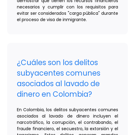
demostrar que tienen los recursos financieros
necesarios y cumplir con los requisitos para
evitar ser considerados "carga pública" durante
el proceso de visa de inmigrante.
¿Cuáles son los delitos
subyacentes comunes
asociados al lavado de
dinero en Colombia?
En Colombia, los delitos subyacentes comunes
asociados al lavado de dinero incluyen el
narcotráfico, la corrupción, el contrabando, el
fraude financiero, el secuestro, la extorsión y el