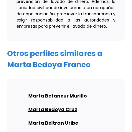
prevención del lavado de dinero. Además, la
sociedad civil puede involucrarse en campañas
de concienciación, promover la transparencia y
exigir responsabilidad a las autoridades y
empresas para prevenir el lavado de dinero.
Otros perfiles similares a
Marta Bedoya Franco
Marta Betancur Murillo
Marta Bedoya Cruz
Marta Beltran Uribe