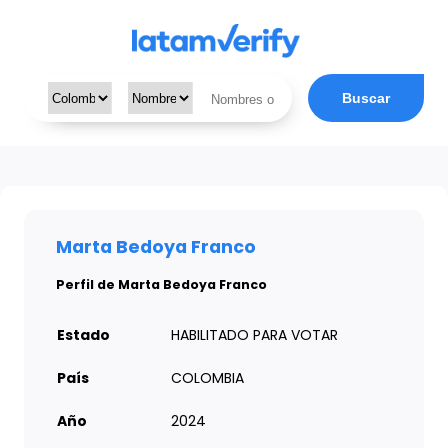
Buscar
Marta Bedoya Franco
Perfil de Marta Bedoya Franco
Estado
HABILITADO PARA VOTAR
País
COLOMBIA
Año
2024