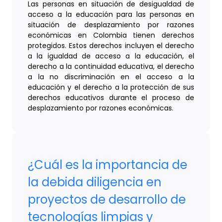
Las personas en situación de desigualdad de
acceso a la educación para las personas en
situación de desplazamiento por razones
económicas en Colombia tienen derechos
protegidos. Estos derechos incluyen el derecho
a la igualdad de acceso a la educación, el
derecho a la continuidad educativa, el derecho
a la no discriminación en el acceso a la
educación y el derecho a la protección de sus
derechos educativos durante el proceso de
desplazamiento por razones económicas.
¿Cuál es la importancia de
la debida diligencia en
proyectos de desarrollo de
tecnologías limpias y