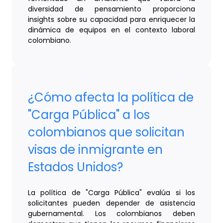
diversidad de pensamiento proporciona
insights sobre su capacidad para enriquecer la
dinámica de equipos en el contexto laboral
colombiano.
¿Cómo afecta la política de
"Carga Pública" a los
colombianos que solicitan
visas de inmigrante en
Estados Unidos?
La política de "Carga Pública" evalúa si los
solicitantes pueden depender de asistencia
gubernamental. Los colombianos deben