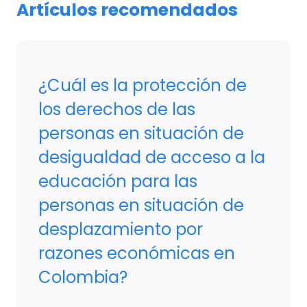
Artículos recomendados
¿Cuál es la protección de
los derechos de las
personas en situación de
desigualdad de acceso a la
educación para las
personas en situación de
desplazamiento por
razones económicas en
Colombia?