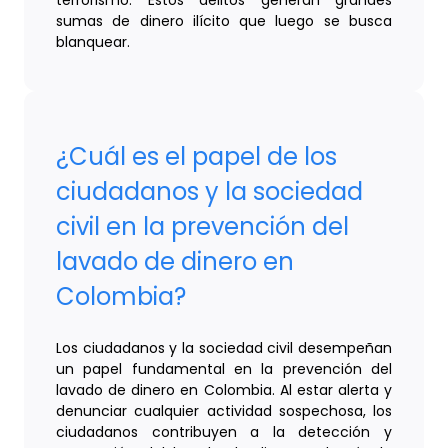
terrorismo. Estos delitos generan grandes
sumas de dinero ilícito que luego se busca
blanquear.
¿Cuál es el papel de los
ciudadanos y la sociedad
civil en la prevención del
lavado de dinero en
Colombia?
Los ciudadanos y la sociedad civil desempeñan
un papel fundamental en la prevención del
lavado de dinero en Colombia. Al estar alerta y
denunciar cualquier actividad sospechosa, los
ciudadanos contribuyen a la detección y