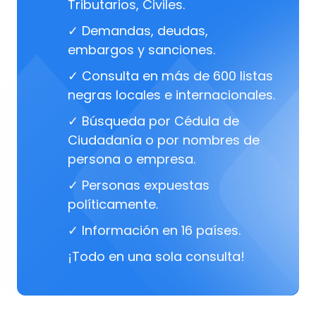
Tributarios, Civiles.
✓ Demandas, deudas,
embargos y sanciones.
✓ Consulta en más de 600 listas
negras locales e internacionales.
✓ Búsqueda por Cédula de
Ciudadanía o por nombres de
persona o empresa.
✓ Personas expuestas
políticamente.
✓ Información en 16 países.
¡Todo en una sola consulta!