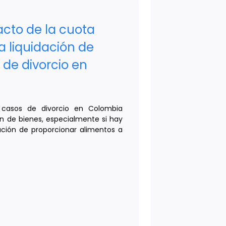
acto de la cuota
a liquidación de
 de divorcio en
 casos de divorcio en Colombia
ón de bienes, especialmente si hay
igación de proporcionar alimentos a