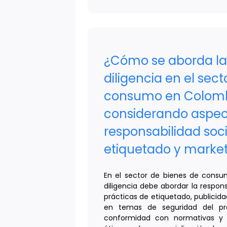
¿Cómo se aborda la
diligencia en el sec
consumo en Colomb
considerando aspec
responsabilidad soci
etiquetado y market
En el sector de bienes de consu
diligencia debe abordar la respons
prácticas de etiquetado, publicida
en temas de seguridad del pro
conformidad con normativas y 