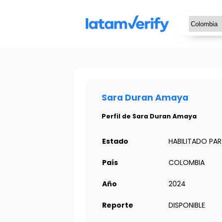
Sara Duran Amaya
Perfil de Sara Duran Amaya
Estado
HABILITADO PA
País
COLOMBIA
Año
2024
Reporte
DISPONIBLE