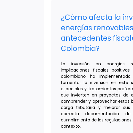
¿Cómo afecta la inv
energías renovables
antecedentes fiscal
Colombia?
La inversión en energías r
implicaciones fiscales positiva
colombiano ha implementado i
fomentar la inversión en este 
especiales y tratamientos prefere
que invierten en proyectos de 
comprender y aprovechar estos be
carga tributaria y mejorar sus 
correcta documentación de
cumplimiento de las regulaciones
contexto.