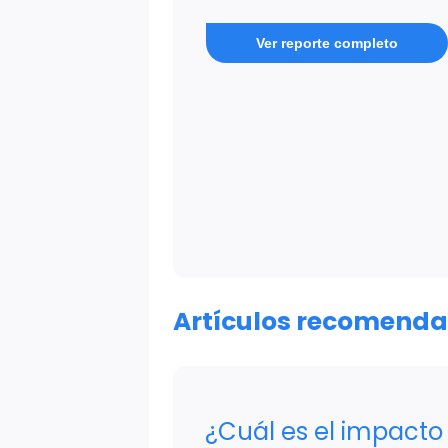
Ver reporte completo
Artículos recomend
¿Cuál es el impacto 