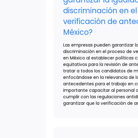
discriminación en e
verificación de ant
México?
Las empresas pueden garantizar la
discriminación en el proceso de v
en México al establecer políticas 
equitativos para la revisión de an
tratar a todos los candidatos de m
enfocándose en la relevancia de l
antecedentes para el trabajo en c
importante capacitar al personal
cumplir con las regulaciones antid
garantizar que la verificación de 