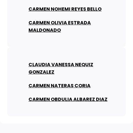
CARMEN NOHEMI REYES BELLO
CARMEN OLIVIA ESTRADA
MALDONADO
CLAUDIA VANESSA NEQUIZ
GONZALEZ
CARMEN NATERAS CORIA
CARMEN OBDULIA ALBAREZ DIAZ