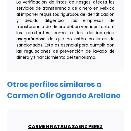
La verificación de listas de riesgos afecta los
servicios de transferencia de dinero en México
al imponer requisitos rigurosos de identificación
y debida diligencia. Las empresas de
transferencia de dinero deben verificar tanto a
los remitentes como a los destinatarios,
asegurándose de que no estén en listas de
sancionados. Esto es esencial para cumplir con
las regulaciones de prevención de lavado de
dinero y financiamiento del terrorismo.
Otros perfiles similares a
Carmen Ofir Ogando Arellano
CARMEN NATALIA SAENZ PEREZ