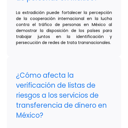
La extradición puede fortalecer la percepción
de la cooperación internacional en la lucha
contra el tráfico de personas en México al
demostrar la disposición de los países para
trabajar juntos en la identificación y
persecución de redes de trata transnacionales.
¿Cómo afecta la
verificación de listas de
riesgos a los servicios de
transferencia de dinero en
México?