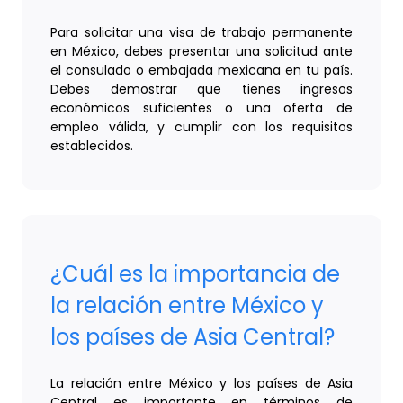
Para solicitar una visa de trabajo permanente
en México, debes presentar una solicitud ante
el consulado o embajada mexicana en tu país.
Debes demostrar que tienes ingresos
económicos suficientes o una oferta de
empleo válida, y cumplir con los requisitos
establecidos.
¿Cuál es la importancia de
la relación entre México y
los países de Asia Central?
La relación entre México y los países de Asia
Central es importante en términos de