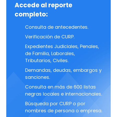
Accede al reporte
completo:
Consulta de antecedentes.
Verificación de CURP.
Expedientes Judiciales, Penales,
de Familia, Laborales,
Tributarios, Civiles.
Demandas, deudas, embargos y
sanciones.
Consulta en más de 600 listas
negras locales e internacionales.
Búsqueda por CURP o por
nombres de persona o empresa.