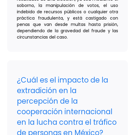
soborno, la manipulación de votos, el uso
indebido de recursos públicos o cualquier otra
práctica fraudulenta, y está castigado con
penas que van desde multas hasta prisión,
dependiendo de la gravedad del fraude y las
circunstancias del caso.
¿Cuál es el impacto de la
extradición en la
percepción de la
cooperación internacional
en la lucha contra el tráfico
de personas en México?