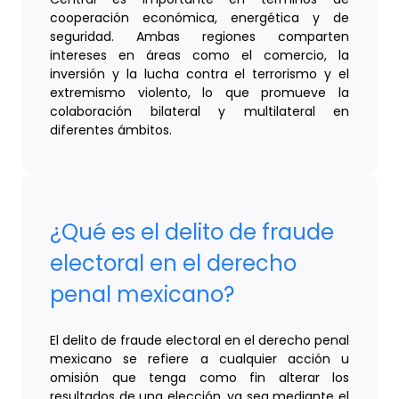
cooperación económica, energética y de
seguridad. Ambas regiones comparten
intereses en áreas como el comercio, la
inversión y la lucha contra el terrorismo y el
extremismo violento, lo que promueve la
colaboración bilateral y multilateral en
diferentes ámbitos.
¿Qué es el delito de fraude
electoral en el derecho
penal mexicano?
El delito de fraude electoral en el derecho penal
mexicano se refiere a cualquier acción u
omisión que tenga como fin alterar los
resultados de una elección, ya sea mediante el