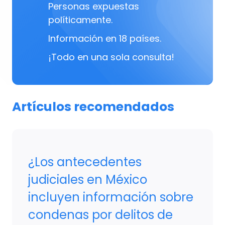
Personas expuestas
políticamente.
Información en 18 países.
¡Todo en una sola consulta!
Artículos recomendados
¿Los antecedentes
judiciales en México
incluyen información sobre
condenas por delitos de