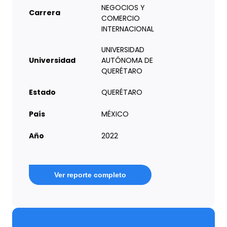
NEGOCIOS Y
Carrera
COMERCIO
INTERNACIONAL
UNIVERSIDAD
Universidad
AUTÓNOMA DE
QUERÉTARO
Estado
QUERÉTARO
País
MÉXICO
Año
2022
Ver reporte completo