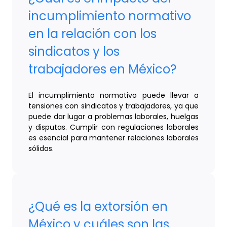
incumplimiento normativo
en la relación con los
sindicatos y los
trabajadores en México?
El incumplimiento normativo puede llevar a
tensiones con sindicatos y trabajadores, ya que
puede dar lugar a problemas laborales, huelgas
y disputas. Cumplir con regulaciones laborales
es esencial para mantener relaciones laborales
sólidas.
¿Qué es la extorsión en
México y cuáles son las