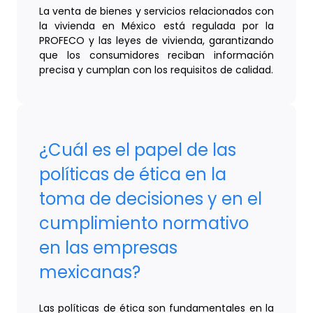
La venta de bienes y servicios relacionados con
la vivienda en México está regulada por la
PROFECO y las leyes de vivienda, garantizando
que los consumidores reciban información
precisa y cumplan con los requisitos de calidad.
¿Cuál es el papel de las
políticas de ética en la
toma de decisiones y en el
cumplimiento normativo
en las empresas
mexicanas?
Las políticas de ética son fundamentales en la