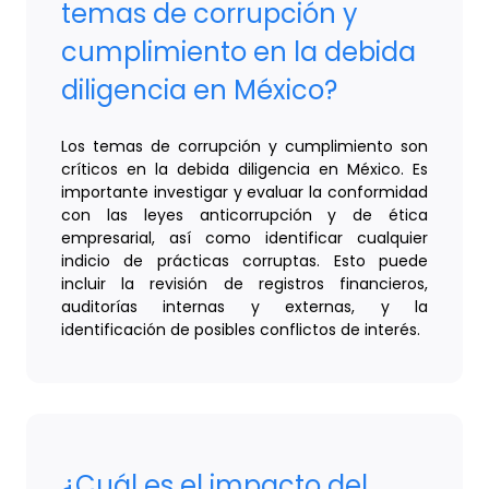
temas de corrupción y
cumplimiento en la debida
diligencia en México?
Los temas de corrupción y cumplimiento son
críticos en la debida diligencia en México. Es
importante investigar y evaluar la conformidad
con las leyes anticorrupción y de ética
empresarial, así como identificar cualquier
indicio de prácticas corruptas. Esto puede
incluir la revisión de registros financieros,
auditorías internas y externas, y la
identificación de posibles conflictos de interés.
¿Cuál es el impacto del