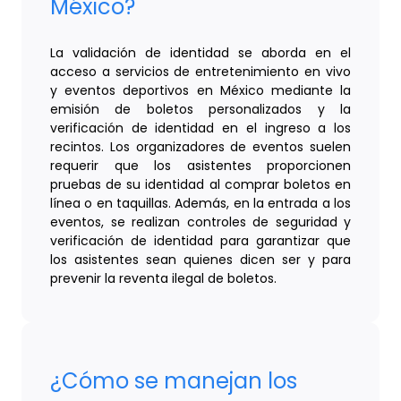
México?
La validación de identidad se aborda en el
acceso a servicios de entretenimiento en vivo
y eventos deportivos en México mediante la
emisión de boletos personalizados y la
verificación de identidad en el ingreso a los
recintos. Los organizadores de eventos suelen
requerir que los asistentes proporcionen
pruebas de su identidad al comprar boletos en
línea o en taquillas. Además, en la entrada a los
eventos, se realizan controles de seguridad y
verificación de identidad para garantizar que
los asistentes sean quienes dicen ser y para
prevenir la reventa ilegal de boletos.
¿Cómo se manejan los