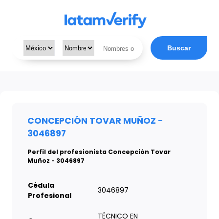
Buscar
CONCEPCIÓN TOVAR MUÑOZ -
3046897
Perfil del profesionista Concepción Tovar
Muñoz - 3046897
Cédula
3046897
Profesional
TÉCNICO EN