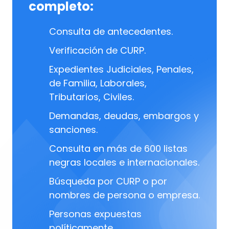
completo:
Consulta de antecedentes.
Verificación de CURP.
Expedientes Judiciales, Penales,
de Familia, Laborales,
Tributarios, Civiles.
Demandas, deudas, embargos y
sanciones.
Consulta en más de 600 listas
negras locales e internacionales.
Búsqueda por CURP o por
nombres de persona o empresa.
Personas expuestas
políticamente.