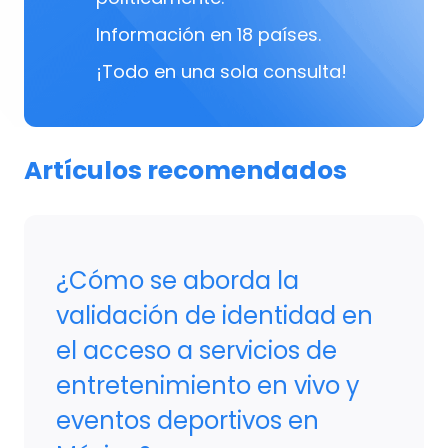
Información en 18 países.
¡Todo en una sola consulta!
Artículos recomendados
¿Cómo se aborda la
validación de identidad en
el acceso a servicios de
entretenimiento en vivo y
eventos deportivos en