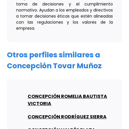
toma de decisiones y el cumplimiento
normativo. Ayudan a los empleados y directivos
a tomar decisiones éticas que estén alineadas
con las regulaciones y los valores de la
empresa.
Otros perfiles similares a
Concepción Tovar Muñoz
CONCEPCIÓN ROMELIA BAUTISTA
VICTORIA
CONCEPCIÓN RODRÍGUEZ SIERRA