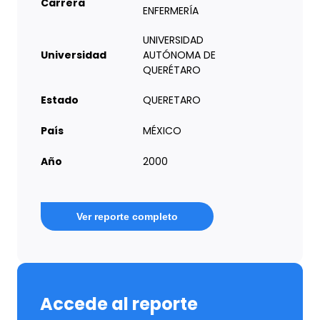
Carrera
ENFERMERÍA
UNIVERSIDAD
Universidad
AUTÓNOMA DE
QUERÉTARO
Estado
QUERETARO
País
MÉXICO
Año
2000
Ver reporte completo
Accede al reporte