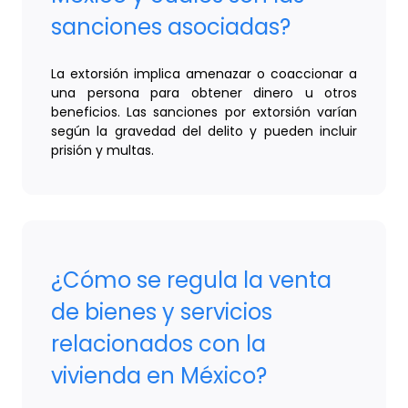
sanciones asociadas?
La extorsión implica amenazar o coaccionar a
una persona para obtener dinero u otros
beneficios. Las sanciones por extorsión varían
según la gravedad del delito y pueden incluir
prisión y multas.
¿Cómo se regula la venta
de bienes y servicios
relacionados con la
vivienda en México?