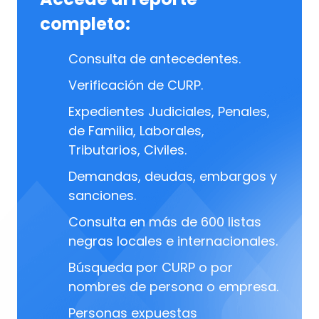
completo:
Consulta de antecedentes.
Verificación de CURP.
Expedientes Judiciales, Penales,
de Familia, Laborales,
Tributarios, Civiles.
Demandas, deudas, embargos y
sanciones.
Consulta en más de 600 listas
negras locales e internacionales.
Búsqueda por CURP o por
nombres de persona o empresa.
Personas expuestas