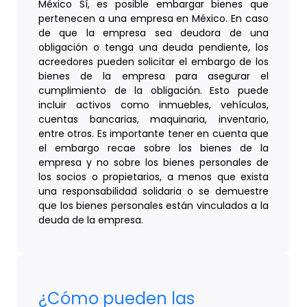
México Sí, es posible embargar bienes que
pertenecen a una empresa en México. En caso
de que la empresa sea deudora de una
obligación o tenga una deuda pendiente, los
acreedores pueden solicitar el embargo de los
bienes de la empresa para asegurar el
cumplimiento de la obligación. Esto puede
incluir activos como inmuebles, vehículos,
cuentas bancarias, maquinaria, inventario,
entre otros. Es importante tener en cuenta que
el embargo recae sobre los bienes de la
empresa y no sobre los bienes personales de
los socios o propietarios, a menos que exista
una responsabilidad solidaria o se demuestre
que los bienes personales están vinculados a la
deuda de la empresa.
¿Cómo pueden las