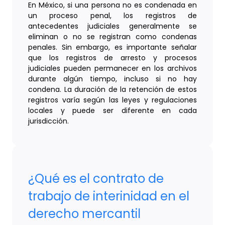
En México, si una persona no es condenada en
un proceso penal, los registros de
antecedentes judiciales generalmente se
eliminan o no se registran como condenas
penales. Sin embargo, es importante señalar
que los registros de arresto y procesos
judiciales pueden permanecer en los archivos
durante algún tiempo, incluso si no hay
condena. La duración de la retención de estos
registros varía según las leyes y regulaciones
locales y puede ser diferente en cada
jurisdicción.
¿Qué es el contrato de
trabajo de interinidad en el
derecho mercantil