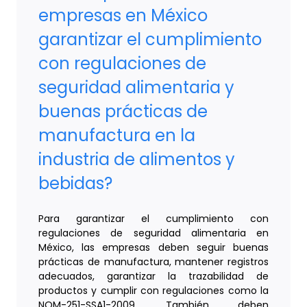
empresas en México
garantizar el cumplimiento
con regulaciones de
seguridad alimentaria y
buenas prácticas de
manufactura en la
industria de alimentos y
bebidas?
Para garantizar el cumplimiento con
regulaciones de seguridad alimentaria en
México, las empresas deben seguir buenas
prácticas de manufactura, mantener registros
adecuados, garantizar la trazabilidad de
productos y cumplir con regulaciones como la
NOM-251-SSA1-2009. También deben