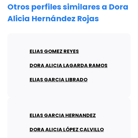
Otros perfiles similares a Dora
Alicia Hernández Rojas
ELIAS GOMEZ REYES
DORA ALICIA LAGARDA RAMOS
ELIAS GARCIA LIBRADO
ELIAS GARCIA HERNANDEZ
DORA ALICIA LÓPEZ CALVILLO