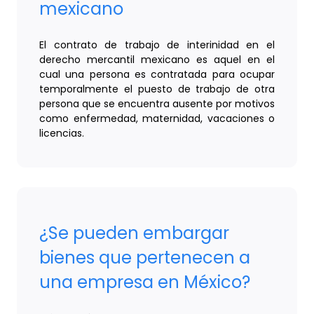
mexicano
El contrato de trabajo de interinidad en el
derecho mercantil mexicano es aquel en el
cual una persona es contratada para ocupar
temporalmente el puesto de trabajo de otra
persona que se encuentra ausente por motivos
como enfermedad, maternidad, vacaciones o
licencias.
¿Se pueden embargar
bienes que pertenecen a
una empresa en México?