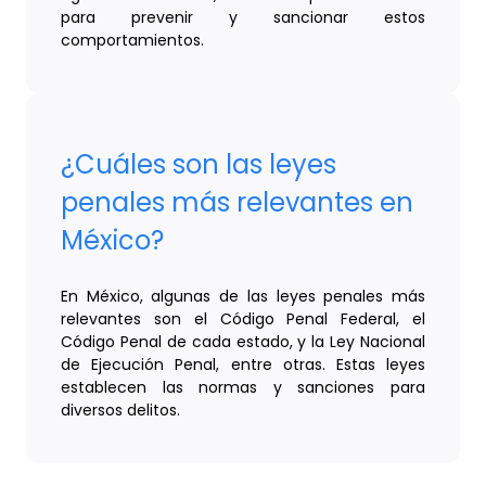
para prevenir y sancionar estos
comportamientos.
¿Cuáles son las leyes
penales más relevantes en
México?
En México, algunas de las leyes penales más
relevantes son el Código Penal Federal, el
Código Penal de cada estado, y la Ley Nacional
de Ejecución Penal, entre otras. Estas leyes
establecen las normas y sanciones para
diversos delitos.