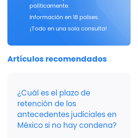
políticamente.
Información en 18 países.
¡Todo en una sola consulta!
Artículos recomendados
¿Cuál es el plazo de
retención de los
antecedentes judiciales en
México si no hay condena?