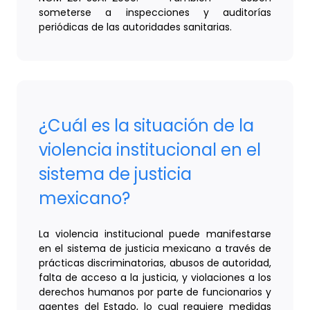
someterse a inspecciones y auditorías
periódicas de las autoridades sanitarias.
¿Cuál es la situación de la
violencia institucional en el
sistema de justicia
mexicano?
La violencia institucional puede manifestarse
en el sistema de justicia mexicano a través de
prácticas discriminatorias, abusos de autoridad,
falta de acceso a la justicia, y violaciones a los
derechos humanos por parte de funcionarios y
agentes del Estado, lo cual requiere medidas