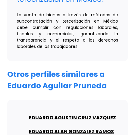
La venta de bienes a través de métodos de
subcontratación y tercerización en México
debe cumplir con regulaciones laborales,
fiscales y comerciales, garantizando la
transparencia y el respeto a los derechos
laborales de los trabajadores.
Otros perfiles similares a
Eduardo Aguilar Pruneda
EDUARDO AGUSTIN CRUZ VAZQUEZ
EDUARDO ALAN GONZALEZ RAMOS