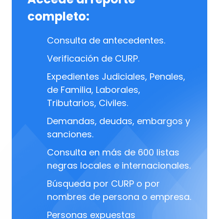
completo:
Consulta de antecedentes.
Verificación de CURP.
Expedientes Judiciales, Penales,
de Familia, Laborales,
Tributarios, Civiles.
Demandas, deudas, embargos y
sanciones.
Consulta en más de 600 listas
negras locales e internacionales.
Búsqueda por CURP o por
nombres de persona o empresa.
Personas expuestas