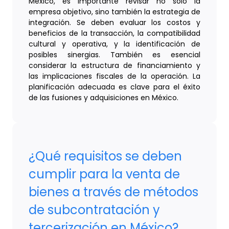
México, es importante revisar no solo la
empresa objetivo, sino también la estrategia de
integración. Se deben evaluar los costos y
beneficios de la transacción, la compatibilidad
cultural y operativa, y la identificación de
posibles sinergias. También es esencial
considerar la estructura de financiamiento y
las implicaciones fiscales de la operación. La
planificación adecuada es clave para el éxito
de las fusiones y adquisiciones en México.
¿Qué requisitos se deben
cumplir para la venta de
bienes a través de métodos
de subcontratación y
tercerización en México?