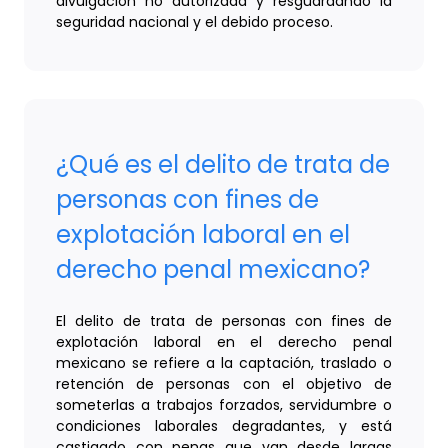
divulgación no autorizada y resguardando la
seguridad nacional y el debido proceso.
¿Qué es el delito de trata de
personas con fines de
explotación laboral en el
derecho penal mexicano?
El delito de trata de personas con fines de
explotación laboral en el derecho penal
mexicano se refiere a la captación, traslado o
retención de personas con el objetivo de
someterlas a trabajos forzados, servidumbre o
condiciones laborales degradantes, y está
castigado con penas que van desde largas