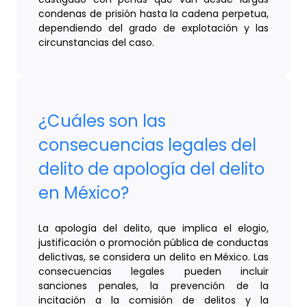
condenas de prisión hasta la cadena perpetua,
dependiendo del grado de explotación y las
circunstancias del caso.
¿Cuáles son las
consecuencias legales del
delito de apología del delito
en México?
La apología del delito, que implica el elogio,
justificación o promoción pública de conductas
delictivas, se considera un delito en México. Las
consecuencias legales pueden incluir
sanciones penales, la prevención de la
incitación a la comisión de delitos y la