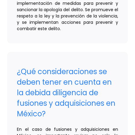
implementación de medidas para prevenir y
sancionar la apología del delito. Se promueve el
respeto a la ley y la prevención de la violencia,
y se implementan acciones para prevenir y
combatir este delito.
¿Qué consideraciones se
deben tener en cuenta en
la debida diligencia de
fusiones y adquisiciones en
México?
En el caso de fusiones y adquisiciones en