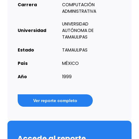
Carrera
COMPUTACIÓN
ADMINISTRATIVA
UNIVERSIDAD
Universidad
AUTÓNOMA DE
TAMAULIPAS
Estado
TAMAULIPAS
País
MÉXICO
Año
1999
Ver reporte completo
Accede al reporte