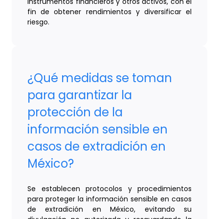
instrumentos financieros y otros activos, con el
fin de obtener rendimientos y diversificar el
riesgo.
¿Qué medidas se toman
para garantizar la
protección de la
información sensible en
casos de extradición en
México?
Se establecen protocolos y procedimientos
para proteger la información sensible en casos
de extradición en México, evitando su