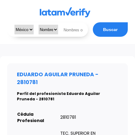
Buscar
EDUARDO AGUILAR PRUNEDA -
2810781
Perfil del profesionista Eduardo Aguilar
Pruneda - 2810781
Cédula
2810781
Profesional
TEC. SUPERIOR EN