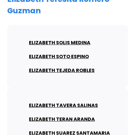
Guzman
ELIZABETH SOLIS MEDINA
ELIZABETH SOTO ESPINO
ELIZABETH TEJEDA ROBLES
ELIZABETH TAVERA SALINAS
ELIZABETH TERAN ARANDA
ELIZABETH SUAREZ SANTAMARIA