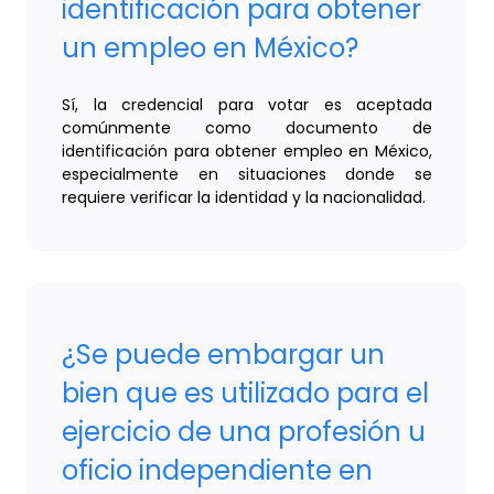
identificación para obtener
un empleo en México?
Sí, la credencial para votar es aceptada
comúnmente como documento de
identificación para obtener empleo en México,
especialmente en situaciones donde se
requiere verificar la identidad y la nacionalidad.
¿Se puede embargar un
bien que es utilizado para el
ejercicio de una profesión u
oficio independiente en