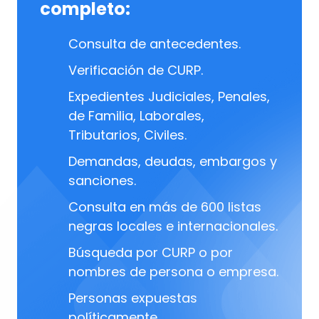
completo:
Consulta de antecedentes.
Verificación de CURP.
Expedientes Judiciales, Penales,
de Familia, Laborales,
Tributarios, Civiles.
Demandas, deudas, embargos y
sanciones.
Consulta en más de 600 listas
negras locales e internacionales.
Búsqueda por CURP o por
nombres de persona o empresa.
Personas expuestas
políticamente.