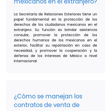
mexicanos en el extranjero?
La Secretaría de Relaciones Exteriores tiene un
papel fundamental en la protección de los
derechos de los ciudadanos mexicanos en el
extranjero. Su función es brindar asistencia
consular, promover la protección de los
derechos humanos de los mexicanos en el
exterior, facilitar su repatriación en caso de
necesidad, y promover la cooperación y la
defensa de los intereses de México a nivel
internacional.
¿Cómo se manejan los
contratos de venta de