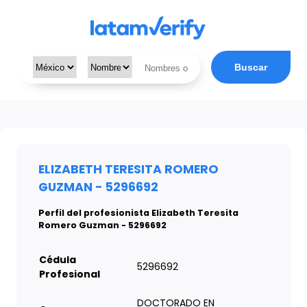
Buscar
ELIZABETH TERESITA ROMERO
GUZMAN - 5296692
Perfil del profesionista Elizabeth Teresita
Romero Guzman - 5296692
Cédula
5296692
Profesional
DOCTORADO EN