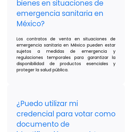
bienes en situaciones de
emergencia sanitaria en
México?
Los contratos de venta en situaciones de
emergencia sanitaria en México pueden estar
sujetos a medidas de emergencia y
regulaciones temporales para garantizar la
disponibilidad de productos esenciales y
proteger la salud pública.
¿Puedo utilizar mi
credencial para votar como
documento de