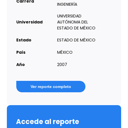
Carrera
INGENIERÍA
UNIVERSIDAD
Universidad
AUTÓNOMA DEL
ESTADO DE MÉXICO
Estado
ESTADO DE MÉXICO
País
MÉXICO
Año
2007
Ver reporte completo
Accede al reporte