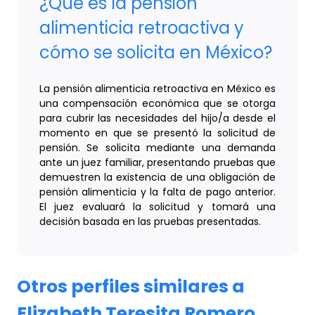
¿Qué es la pensión
alimenticia retroactiva y
cómo se solicita en México?
La pensión alimenticia retroactiva en México es
una compensación económica que se otorga
para cubrir las necesidades del hijo/a desde el
momento en que se presentó la solicitud de
pensión. Se solicita mediante una demanda
ante un juez familiar, presentando pruebas que
demuestren la existencia de una obligación de
pensión alimenticia y la falta de pago anterior.
El juez evaluará la solicitud y tomará una
decisión basada en las pruebas presentadas.
Otros perfiles similares a
Elizabeth Teresita Romero