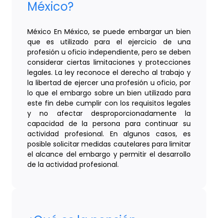
México?
México En México, se puede embargar un bien
que es utilizado para el ejercicio de una
profesión u oficio independiente, pero se deben
considerar ciertas limitaciones y protecciones
legales. La ley reconoce el derecho al trabajo y
la libertad de ejercer una profesión u oficio, por
lo que el embargo sobre un bien utilizado para
este fin debe cumplir con los requisitos legales
y no afectar desproporcionadamente la
capacidad de la persona para continuar su
actividad profesional. En algunos casos, es
posible solicitar medidas cautelares para limitar
el alcance del embargo y permitir el desarrollo
de la actividad profesional.