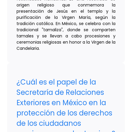
origen religioso que conmemora la
presentación de Jesús en el templo y la
purificación de la Virgen María, según la
tradición católica. En México, se celebra con la
tradicional "tamaliza", donde se comparten
tamales y se llevan a cabo procesiones y
ceremonias religiosas en honor a la Virgen de la
Candelaria.
¿Cuál es el papel de la
Secretaría de Relaciones
Exteriores en México en la
protección de los derechos
de los ciudadanos