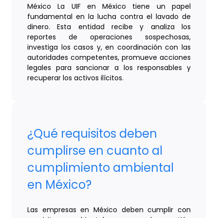
México La UIF en México tiene un papel
fundamental en la lucha contra el lavado de
dinero. Esta entidad recibe y analiza los
reportes de operaciones sospechosas,
investiga los casos y, en coordinación con las
autoridades competentes, promueve acciones
legales para sancionar a los responsables y
recuperar los activos ilícitos.
¿Qué requisitos deben
cumplirse en cuanto al
cumplimiento ambiental
en México?
Las empresas en México deben cumplir con