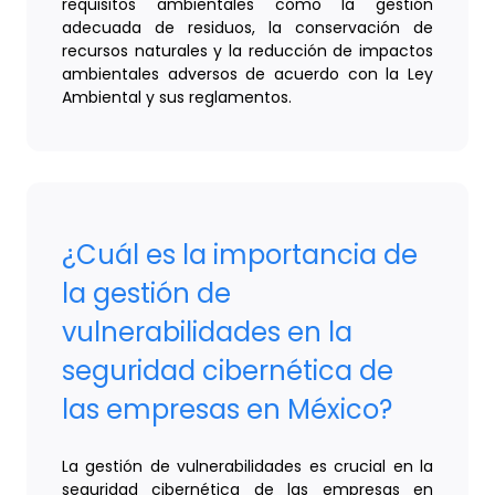
requisitos ambientales como la gestión
adecuada de residuos, la conservación de
recursos naturales y la reducción de impactos
ambientales adversos de acuerdo con la Ley
Ambiental y sus reglamentos.
¿Cuál es la importancia de
la gestión de
vulnerabilidades en la
seguridad cibernética de
las empresas en México?
La gestión de vulnerabilidades es crucial en la
seguridad cibernética de las empresas en