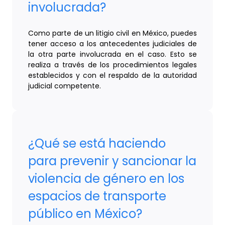
involucrada?
Como parte de un litigio civil en México, puedes
tener acceso a los antecedentes judiciales de
la otra parte involucrada en el caso. Esto se
realiza a través de los procedimientos legales
establecidos y con el respaldo de la autoridad
judicial competente.
¿Qué se está haciendo
para prevenir y sancionar la
violencia de género en los
espacios de transporte
público en México?