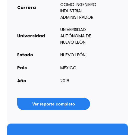
COMO INGENIERO
Carrera
INDUSTRIAL
ADMINISTRADOR
UNIVERSIDAD
Universidad
AUTÓNOMA DE
NUEVO LEÓN
Estado
NUEVO LEÓN
País
MÉXICO
Año
2018
Ver reporte completo