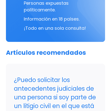
Personas expuestas
políticamente.
Información en 18 países.
¡Todo en una sola consulta!
Artículos recomendados
¿Puedo solicitar los
antecedentes judiciales de
una persona si soy parte de
un litigio civil en el que está