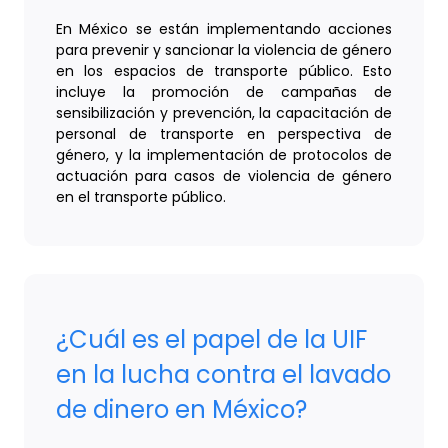
En México se están implementando acciones
para prevenir y sancionar la violencia de género
en los espacios de transporte público. Esto
incluye la promoción de campañas de
sensibilización y prevención, la capacitación de
personal de transporte en perspectiva de
género, y la implementación de protocolos de
actuación para casos de violencia de género
en el transporte público.
¿Cuál es el papel de la UIF
en la lucha contra el lavado
de dinero en México?