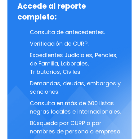
Accede al reporte
completo:
Consulta de antecedentes.
Verificación de CURP.
Expedientes Judiciales, Penales,
de Familia, Laborales,
Tributarios, Civiles.
Demandas, deudas, embargos y
sanciones.
Consulta en más de 600 listas
negras locales e internacionales.
Búsqueda por CURP o por
nombres de persona o empresa.