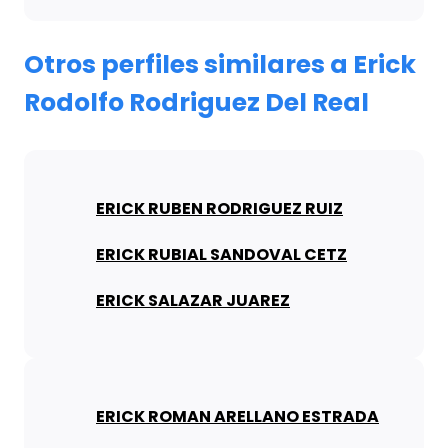
Otros perfiles similares a Erick
Rodolfo Rodriguez Del Real
ERICK RUBEN RODRIGUEZ RUIZ
ERICK RUBIAL SANDOVAL CETZ
ERICK SALAZAR JUAREZ
ERICK ROMAN ARELLANO ESTRADA