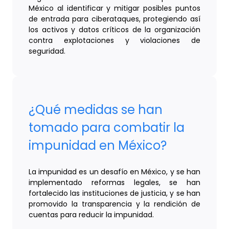
México al identificar y mitigar posibles puntos
de entrada para ciberataques, protegiendo así
los activos y datos críticos de la organización
contra explotaciones y violaciones de
seguridad.
¿Qué medidas se han
tomado para combatir la
impunidad en México?
La impunidad es un desafío en México, y se han
implementado reformas legales, se han
fortalecido las instituciones de justicia, y se han
promovido la transparencia y la rendición de
cuentas para reducir la impunidad.