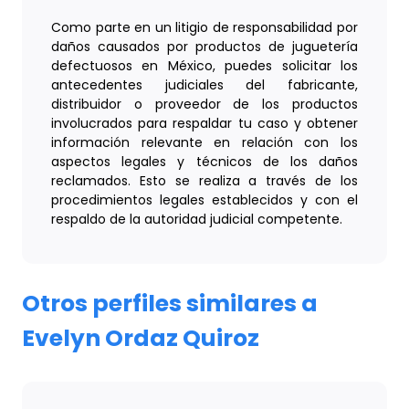
Como parte en un litigio de responsabilidad por
daños causados por productos de juguetería
defectuosos en México, puedes solicitar los
antecedentes judiciales del fabricante,
distribuidor o proveedor de los productos
involucrados para respaldar tu caso y obtener
información relevante en relación con los
aspectos legales y técnicos de los daños
reclamados. Esto se realiza a través de los
procedimientos legales establecidos y con el
respaldo de la autoridad judicial competente.
Otros perfiles similares a
Evelyn Ordaz Quiroz