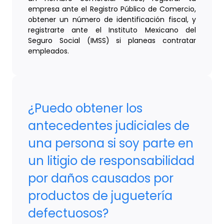
empresa ante el Registro Público de Comercio,
obtener un número de identificación fiscal, y
registrarte ante el Instituto Mexicano del
Seguro Social (IMSS) si planeas contratar
empleados.
¿Puedo obtener los
antecedentes judiciales de
una persona si soy parte en
un litigio de responsabilidad
por daños causados por
productos de juguetería
defectuosos?