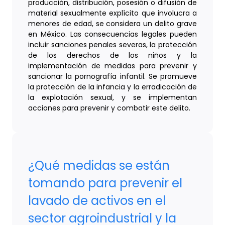
producción, distribución, posesión o difusión de
material sexualmente explícito que involucra a
menores de edad, se considera un delito grave
en México. Las consecuencias legales pueden
incluir sanciones penales severas, la protección
de los derechos de los niños y la
implementación de medidas para prevenir y
sancionar la pornografía infantil. Se promueve
la protección de la infancia y la erradicación de
la explotación sexual, y se implementan
acciones para prevenir y combatir este delito.
¿Qué medidas se están
tomando para prevenir el
lavado de activos en el
sector agroindustrial y la