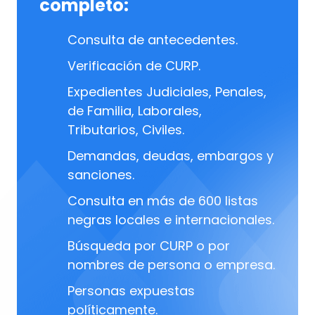
completo:
Consulta de antecedentes.
Verificación de CURP.
Expedientes Judiciales, Penales,
de Familia, Laborales,
Tributarios, Civiles.
Demandas, deudas, embargos y
sanciones.
Consulta en más de 600 listas
negras locales e internacionales.
Búsqueda por CURP o por
nombres de persona o empresa.
Personas expuestas
políticamente.