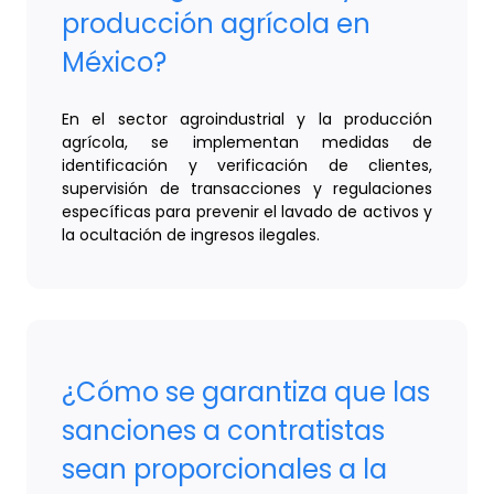
producción agrícola en
México?
En el sector agroindustrial y la producción
agrícola, se implementan medidas de
identificación y verificación de clientes,
supervisión de transacciones y regulaciones
específicas para prevenir el lavado de activos y
la ocultación de ingresos ilegales.
¿Cómo se garantiza que las
sanciones a contratistas
sean proporcionales a la