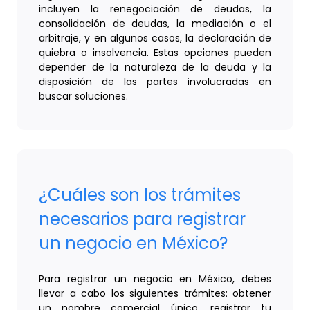
incluyen la renegociación de deudas, la
consolidación de deudas, la mediación o el
arbitraje, y en algunos casos, la declaración de
quiebra o insolvencia. Estas opciones pueden
depender de la naturaleza de la deuda y la
disposición de las partes involucradas en
buscar soluciones.
¿Cuáles son los trámites
necesarios para registrar
un negocio en México?
Para registrar un negocio en México, debes
llevar a cabo los siguientes trámites: obtener
un nombre comercial único, registrar tu