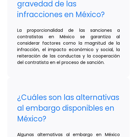
gravedad de las
infracciones en México?
La proporcionalidad de las sanciones a
contratistas en México se garantiza al
considerar factores como la magnitud de la
infracción, el impacto económico y social, la
reiteración de las conductas y la cooperación
del contratista en el proceso de sanción.
¿Cuáles son las alternativas
al embargo disponibles en
México?
Algunas alternativas al embargo en México