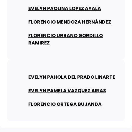
EVELYN PAOLINA LOPEZ AYALA
FLORENCIO MENDOZA HERNÁNDEZ
FLORENCIO URBANO GORDILLO
RAMIREZ
EVELYN PAHOLA DEL PRADO LINARTE
EVELYN PAMELA VAZQUEZ ARIAS
FLORENCIO ORTEGA BUJANDA