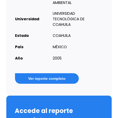
AMBIENTAL
UNIVERSIDAD
Universidad
TECNOLÓGICA DE
COAHUILA
Estado
COAHUILA
País
MÉXICO
Año
2005
Ver reporte completo
Accede al reporte