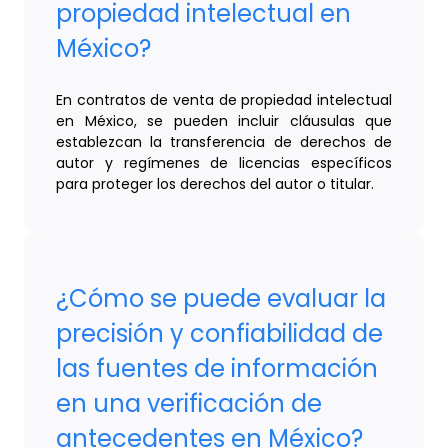
propiedad intelectual en
México?
En contratos de venta de propiedad intelectual
en México, se pueden incluir cláusulas que
establezcan la transferencia de derechos de
autor y regímenes de licencias específicos
para proteger los derechos del autor o titular.
¿Cómo se puede evaluar la
precisión y confiabilidad de
las fuentes de información
en una verificación de
antecedentes en México?