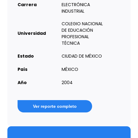
Carrera
ELECTRÓNICA
INDUSTRIAL
COLEGIO NACIONAL
DE EDUCACIÓN
Universidad
PROFESIONAL
TÉCNICA
Estado
CIUDAD DE MÉXICO
País
MÉXICO
Año
2004
Ver reporte completo