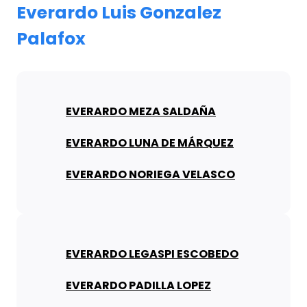
Everardo Luis Gonzalez
Palafox
EVERARDO MEZA SALDAÑA
EVERARDO LUNA DE MÁRQUEZ
EVERARDO NORIEGA VELASCO
EVERARDO LEGASPI ESCOBEDO
EVERARDO PADILLA LOPEZ