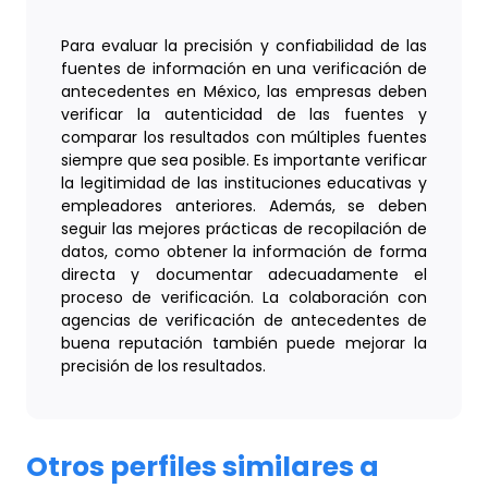
Para evaluar la precisión y confiabilidad de las
fuentes de información en una verificación de
antecedentes en México, las empresas deben
verificar la autenticidad de las fuentes y
comparar los resultados con múltiples fuentes
siempre que sea posible. Es importante verificar
la legitimidad de las instituciones educativas y
empleadores anteriores. Además, se deben
seguir las mejores prácticas de recopilación de
datos, como obtener la información de forma
directa y documentar adecuadamente el
proceso de verificación. La colaboración con
agencias de verificación de antecedentes de
buena reputación también puede mejorar la
precisión de los resultados.
Otros perfiles similares a