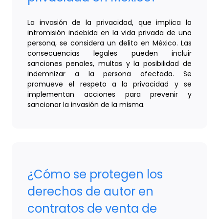
La invasión de la privacidad, que implica la
intromisión indebida en la vida privada de una
persona, se considera un delito en México. Las
consecuencias legales pueden incluir
sanciones penales, multas y la posibilidad de
indemnizar a la persona afectada. Se
promueve el respeto a la privacidad y se
implementan acciones para prevenir y
sancionar la invasión de la misma.
¿Cómo se protegen los
derechos de autor en
contratos de venta de