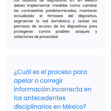
Los usuarios de dispositivos IoT en México
deben implementar medidas como cambiar
las contraseñas predeterminadas, mantener
actualizado el firmware del dispositivo,
segmentar la red doméstica y revisar los
permisos de acceso de los dispositivos para
protegerse contra posibles ataques y
violaciones de privacidad.
¿Cuál es el proceso para
apelar o corregir
información incorrecta en
los antecedentes
disciplinarios en México?