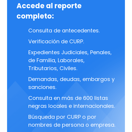
Accede al reporte
completo:
Consulta de antecedentes.
Verificación de CURP.
Expedientes Judiciales, Penales,
de Familia, Laborales,
Tributarios, Civiles.
Demandas, deudas, embargos y
sanciones.
Consulta en más de 600 listas
negras locales e internacionales.
Búsqueda por CURP o por
nombres de persona o empresa.