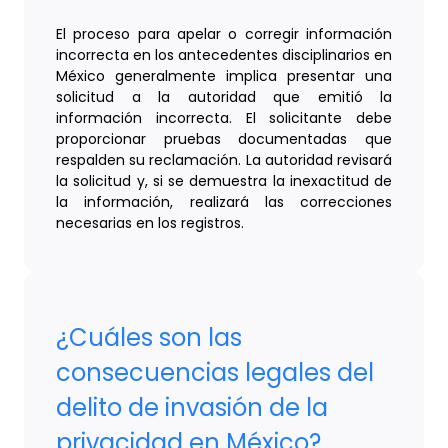
El proceso para apelar o corregir información
incorrecta en los antecedentes disciplinarios en
México generalmente implica presentar una
solicitud a la autoridad que emitió la
información incorrecta. El solicitante debe
proporcionar pruebas documentadas que
respalden su reclamación. La autoridad revisará
la solicitud y, si se demuestra la inexactitud de
la información, realizará las correcciones
necesarias en los registros.
¿Cuáles son las
consecuencias legales del
delito de invasión de la
privacidad en México?