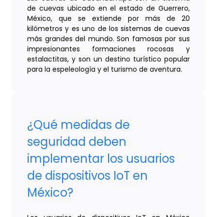
de cuevas ubicado en el estado de Guerrero,
México, que se extiende por más de 20
kilómetros y es uno de los sistemas de cuevas
más grandes del mundo. Son famosas por sus
impresionantes formaciones rocosas y
estalactitas, y son un destino turístico popular
para la espeleología y el turismo de aventura.
¿Qué medidas de
seguridad deben
implementar los usuarios
de dispositivos IoT en
México?