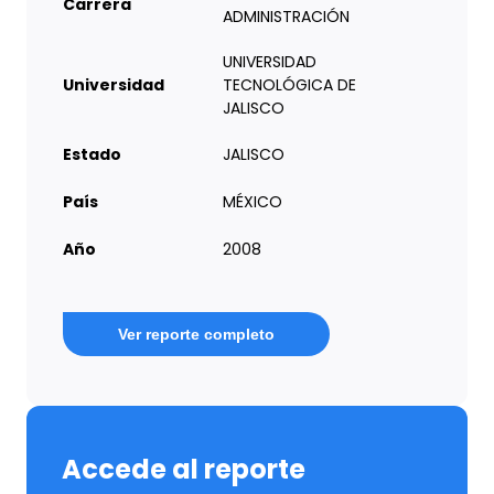
Carrera
ADMINISTRACIÓN
UNIVERSIDAD
Universidad
TECNOLÓGICA DE
JALISCO
Estado
JALISCO
País
MÉXICO
Año
2008
Ver reporte completo
Accede al reporte