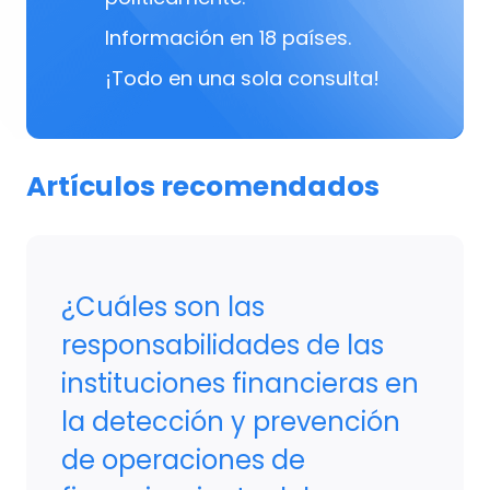
Información en 18 países.
¡Todo en una sola consulta!
Artículos recomendados
¿Cuáles son las
responsabilidades de las
instituciones financieras en
la detección y prevención
de operaciones de