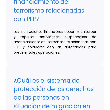
financiamiento del
terrorismo relacionadas
con PEP?
Las instituciones financieras deben monitorear
y reportar actividades sospechosas de
financiamiento del terrorismo relacionadas con
PEP y colaborar con las autoridades para
prevenir tales operaciones.
¿Cuál es el sistema de
protección de los derechos
de las personas en
situación de migración en