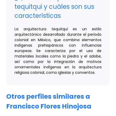
tequitqui y cuáles son sus
características
La arquitectura tequitqui es un estilo
arquitectónico desarrollado durante el periodo
colonial en México, que combina elementos
indígenas prehispánicos con influencias
europeas. Se caracteriza por el uso de
materiales locales como la piedra y el adobe,
así como por la integración de motivos
ornamentales indígenas en la arquitectura
religiosa colonial, como iglesias y conventos.
Otros perfiles similares a
Francisco Flores Hinojosa