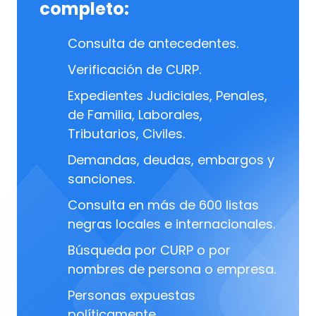
completo:
Consulta de antecedentes.
Verificación de CURP.
Expedientes Judiciales, Penales,
de Familia, Laborales,
Tributarios, Civiles.
Demandas, deudas, embargos y
sanciones.
Consulta en más de 600 listas
negras locales e internacionales.
Búsqueda por CURP o por
nombres de persona o empresa.
Personas expuestas
políticamente.