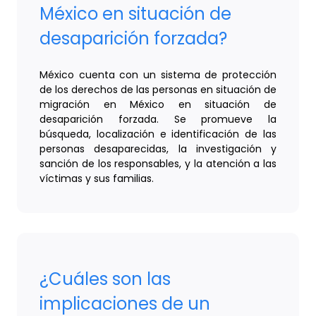
México en situación de
desaparición forzada?
México cuenta con un sistema de protección
de los derechos de las personas en situación de
migración en México en situación de
desaparición forzada. Se promueve la
búsqueda, localización e identificación de las
personas desaparecidas, la investigación y
sanción de los responsables, y la atención a las
víctimas y sus familias.
¿Cuáles son las
implicaciones de un