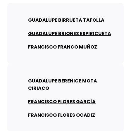
GUADALUPE BIRRUETA TAFOLLA
GUADALUPE BRIONES ESPIRICUETA
FRANCISCO FRANCO MUÑOZ
GUADALUPE BERENICE MOTA
CIRIACO
FRANCISCO FLORES GARCÍA
FRANCISCO FLORES OCADIZ