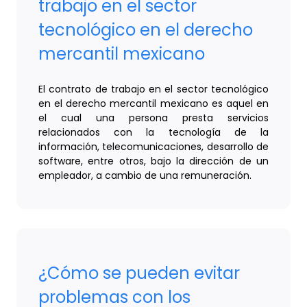
trabajo en el sector
tecnológico en el derecho
mercantil mexicano
El contrato de trabajo en el sector tecnológico
en el derecho mercantil mexicano es aquel en
el cual una persona presta servicios
relacionados con la tecnología de la
información, telecomunicaciones, desarrollo de
software, entre otros, bajo la dirección de un
empleador, a cambio de una remuneración.
¿Cómo se pueden evitar
problemas con los