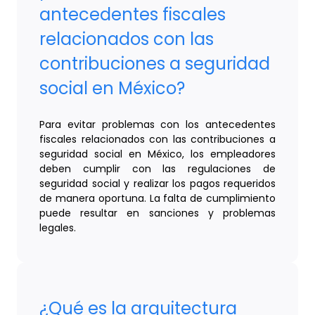
antecedentes fiscales
relacionados con las
contribuciones a seguridad
social en México?
Para evitar problemas con los antecedentes
fiscales relacionados con las contribuciones a
seguridad social en México, los empleadores
deben cumplir con las regulaciones de
seguridad social y realizar los pagos requeridos
de manera oportuna. La falta de cumplimiento
puede resultar en sanciones y problemas
legales.
¿Qué es la arquitectura