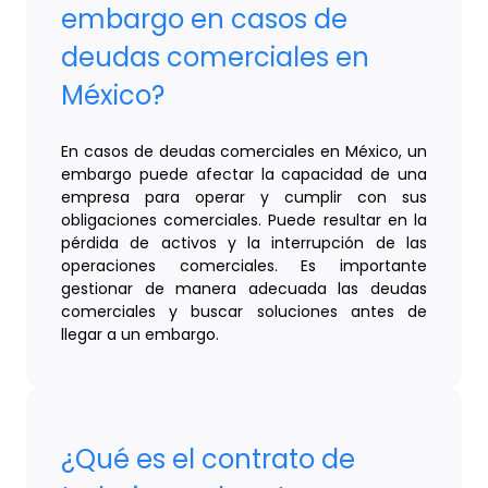
embargo en casos de
deudas comerciales en
México?
En casos de deudas comerciales en México, un
embargo puede afectar la capacidad de una
empresa para operar y cumplir con sus
obligaciones comerciales. Puede resultar en la
pérdida de activos y la interrupción de las
operaciones comerciales. Es importante
gestionar de manera adecuada las deudas
comerciales y buscar soluciones antes de
llegar a un embargo.
¿Qué es el contrato de