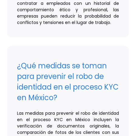
contratar a empleados con un historial de
comportamiento ético y profesional, las
empresas pueden reducir la probabilidad de
conflictos y tensiones en el lugar de trabajo.
¿Qué medidas se toman
para prevenir el robo de
identidad en el proceso KYC
en México?
Las medidas para prevenir el robo de identidad
en el proceso KYC en México incluyen la
verificación de documentos originales, la
comparación de fotos de los clientes con sus