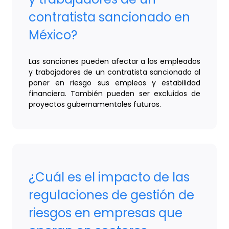
contratista sancionado en
México?
Las sanciones pueden afectar a los empleados
y trabajadores de un contratista sancionado al
poner en riesgo sus empleos y estabilidad
financiera. También pueden ser excluidos de
proyectos gubernamentales futuros.
¿Cuál es el impacto de las
regulaciones de gestión de
riesgos en empresas que