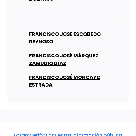
FRANCISCO JOSE ESCOBEDO
REYNOSO
FRANCISCO JOSÉ MÁRQUEZ
ZAMUDIO DÍAZ
FRANCISCO JOSÉ MONCAYO
ESTRADA
LatamVerify: Encuentra información pública