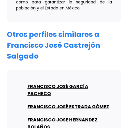
como para garantizar la seguridad de la
población y el Estado en México.
Otros perfiles similares a
Francisco José Castrejón
Salgado
FRANCISCO JOSÉ GARCÍA
PACHECO
FRANCISCO JOSÉ ESTRADA GÓMEZ
FRANCISCO JOSE HERNANDEZ
BOLAÑOS