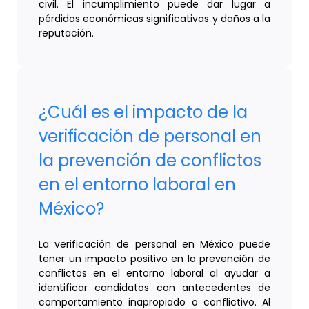
civil. El incumplimiento puede dar lugar a
pérdidas económicas significativas y daños a la
reputación.
¿Cuál es el impacto de la
verificación de personal en
la prevención de conflictos
en el entorno laboral en
México?
La verificación de personal en México puede
tener un impacto positivo en la prevención de
conflictos en el entorno laboral al ayudar a
identificar candidatos con antecedentes de
comportamiento inapropiado o conflictivo. Al