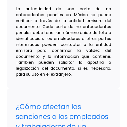
La autenticidad de una carta de no
antecedentes penales en México se puede
verificar a través de la entidad emisora del
documento. Cada carta de no antecedentes
penales debe tener un número único de folio o
identificación. Los empleadores u otras partes
interesadas pueden contactar a la entidad
emisora para confirmar la validez del
documento y la información que contiene.
También pueden solicitar la apostilla o
legalización del documento, si es necesario,
para su uso en el extranjero.
¿Cómo afectan las
sanciones a los empleados
y trabajadores de un