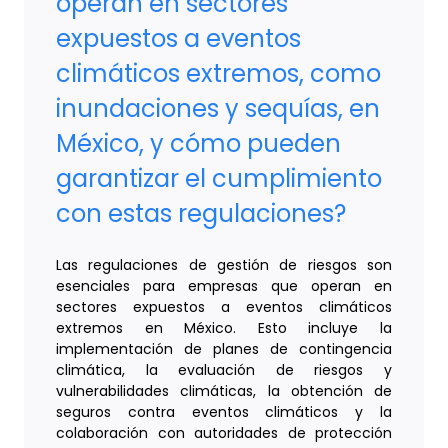
operan en sectores
expuestos a eventos
climáticos extremos, como
inundaciones y sequías, en
México, y cómo pueden
garantizar el cumplimiento
con estas regulaciones?
Las regulaciones de gestión de riesgos son
esenciales para empresas que operan en
sectores expuestos a eventos climáticos
extremos en México. Esto incluye la
implementación de planes de contingencia
climática, la evaluación de riesgos y
vulnerabilidades climáticas, la obtención de
seguros contra eventos climáticos y la
colaboración con autoridades de protección