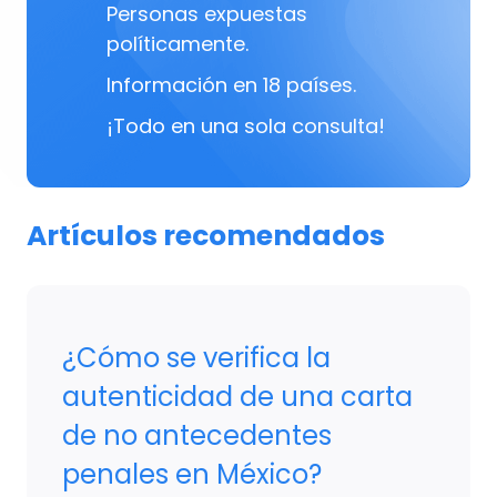
Personas expuestas
políticamente.
Información en 18 países.
¡Todo en una sola consulta!
Artículos recomendados
¿Cómo se verifica la
autenticidad de una carta
de no antecedentes
penales en México?