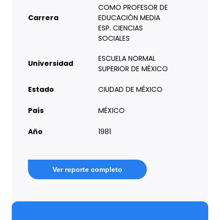
COMO PROFESOR DE
Carrera
EDUCACIÓN MEDIA
ESP. CIENCIAS
SOCIALES
ESCUELA NORMAL
Universidad
SUPERIOR DE MÉXICO
Estado
CIUDAD DE MÉXICO
País
MÉXICO
Año
1981
Ver reporte completo