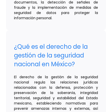
documentos, la detección de señales de
fraude y la implementación de medidas de
seguridad de datos para proteger la
información personal.
¿Qué es el derecho de la
gestión de la seguridad
nacional en México?
El derecho de la gestión de la seguridad
nacional regula las relaciones jurídicas
relacionadas con la defensa, protección y
preservación de la soberanía, integridad
territorial, seguridad y estabilidad del Estado
mexicano, estableciendo normativas para
prevenir amenazas internas y externas, así