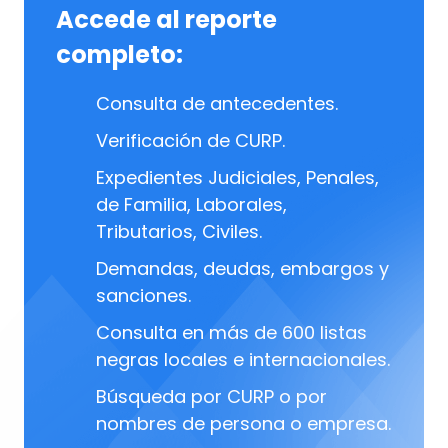
Accede al reporte
completo:
Consulta de antecedentes.
Verificación de CURP.
Expedientes Judiciales, Penales,
de Familia, Laborales,
Tributarios, Civiles.
Demandas, deudas, embargos y
sanciones.
Consulta en más de 600 listas
negras locales e internacionales.
Búsqueda por CURP o por
nombres de persona o empresa.