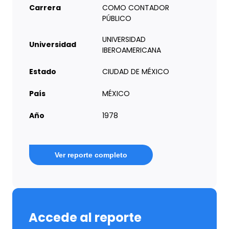
Carrera
COMO CONTADOR
PÚBLICO
UNIVERSIDAD
Universidad
IBEROAMERICANA
Estado
CIUDAD DE MÉXICO
País
MÉXICO
Año
1978
Ver reporte completo
Accede al reporte