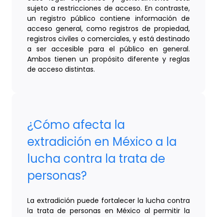
sujeto a restricciones de acceso. En contraste,
un registro público contiene información de
acceso general, como registros de propiedad,
registros civiles o comerciales, y está destinado
a ser accesible para el público en general.
Ambos tienen un propósito diferente y reglas
de acceso distintas.
¿Cómo afecta la
extradición en México a la
lucha contra la trata de
personas?
La extradición puede fortalecer la lucha contra
la trata de personas en México al permitir la