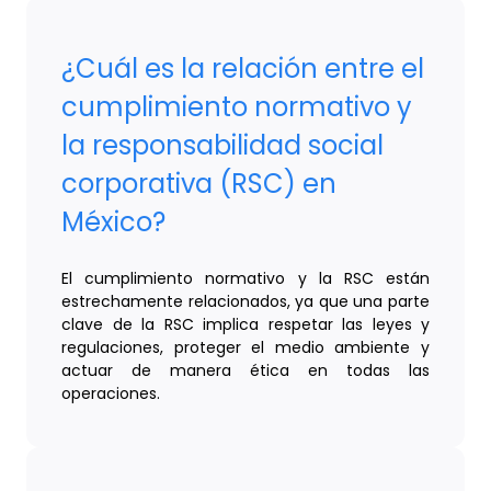
¿Cuál es la relación entre el
cumplimiento normativo y
la responsabilidad social
corporativa (RSC) en
México?
El cumplimiento normativo y la RSC están
estrechamente relacionados, ya que una parte
clave de la RSC implica respetar las leyes y
regulaciones, proteger el medio ambiente y
actuar de manera ética en todas las
operaciones.