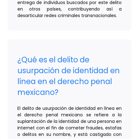
entrega de individuos buscados por este delito
en otros países, contribuyendo así a
desarticular redes criminales transnacionales.
¿Qué es el delito de
usurpación de identidad en
línea en el derecho penal
mexicano?
El delito de usurpación de identidad en línea en
el derecho penal mexicano se refiere a la
suplantación de la identidad de una persona en
internet con el fin de cometer fraudes, estafas
o delitos en su nombre, y está castigado con