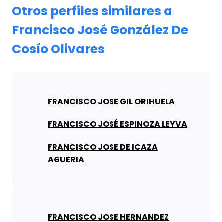
Otros perfiles similares a
Francisco José González De
Cosío Olivares
FRANCISCO JOSE GIL ORIHUELA
FRANCISCO JOSÉ ESPINOZA LEYVA
FRANCISCO JOSE DE ICAZA
AGUERIA
FRANCISCO JOSE HERNANDEZ