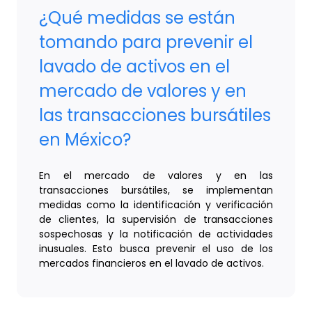
¿Qué medidas se están
tomando para prevenir el
lavado de activos en el
mercado de valores y en
las transacciones bursátiles
en México?
En el mercado de valores y en las
transacciones bursátiles, se implementan
medidas como la identificación y verificación
de clientes, la supervisión de transacciones
sospechosas y la notificación de actividades
inusuales. Esto busca prevenir el uso de los
mercados financieros en el lavado de activos.