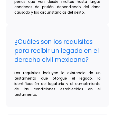
penas que van desde multas hasta largas
condenas de prisión, dependiendo del daño
causado y las circunstancias del delito.
¿Cuáles son los requisitos
para recibir un legado en el
derecho civil mexicano?
Los requisitos incluyen la existencia de un
testamento que otorgue el legado, la
identificación del legatario y el cumplimiento
de las condiciones establecidas en el
testamento.