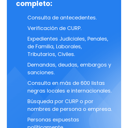
completo:
Consulta de antecedentes.
Verificación de CURP.
Expedientes Judiciales, Penales,
de Familia, Laborales,
Tributarios, Civiles.
Demandas, deudas, embargos y
sanciones.
Consulta en más de 600 listas
negras locales e internacionales.
Búsqueda por CURP o por
nombres de persona o empresa.
Personas expuestas
políticamente.