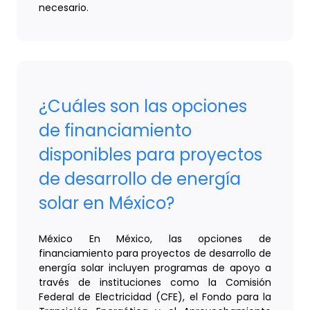
necesario.
¿Cuáles son las opciones
de financiamiento
disponibles para proyectos
de desarrollo de energía
solar en México?
México En México, las opciones de
financiamiento para proyectos de desarrollo de
energía solar incluyen programas de apoyo a
través de instituciones como la Comisión
Federal de Electricidad (CFE), el Fondo para la