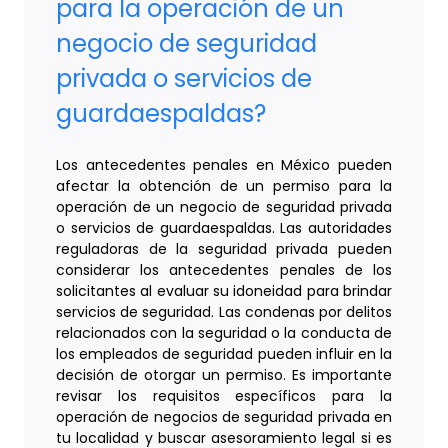
para la operación de un
negocio de seguridad
privada o servicios de
guardaespaldas?
Los antecedentes penales en México pueden
afectar la obtención de un permiso para la
operación de un negocio de seguridad privada
o servicios de guardaespaldas. Las autoridades
reguladoras de la seguridad privada pueden
considerar los antecedentes penales de los
solicitantes al evaluar su idoneidad para brindar
servicios de seguridad. Las condenas por delitos
relacionados con la seguridad o la conducta de
los empleados de seguridad pueden influir en la
decisión de otorgar un permiso. Es importante
revisar los requisitos específicos para la
operación de negocios de seguridad privada en
tu localidad y buscar asesoramiento legal si es