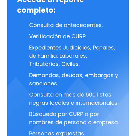
completo:
Consulta de antecedentes.
Verificación de CURP.
Expedientes Judiciales, Penales,
de Familia, Laborales,
Tributarios, Civiles.
Demandas, deudas, embargos y
sanciones.
Consulta en más de 600 listas
negras locales e internacionales.
Búsqueda por CURP o por
nombres de persona o empresa.
Personas expuestas