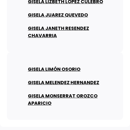
GISELA LIZBETH LOPEZ CULEBRO
GISELA JUAREZ QUEVEDO
GISELA JANETH RESENDEZ
CHAVARRIA
GISELA LIMÓN OSORIO
GISELA MELENDEZ HERNANDEZ
GISELA MONSERRAT OROZCO
APARICIO