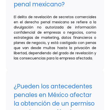
penal mexicano?
El delito de revelación de secretos comerciales
en el derecho penal mexicano se refiere a la
divulgación no autorizada de información
confidencial de empresas o negocios, como
estrategias de marketing, datos financieros o
planes de negocio, y está castigado con penas
que van desde multas hasta la privación de
libertad, dependiendo del grado de revelación y
las consecuencias para la empresa afectada.
¿Pueden los antecedentes
penales en México afectar
la obtención de un permiso