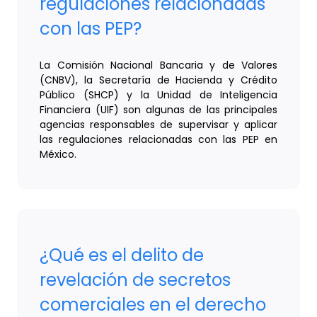
regulaciones relacionadas
con las PEP?
La Comisión Nacional Bancaria y de Valores
(CNBV), la Secretaría de Hacienda y Crédito
Público (SHCP) y la Unidad de Inteligencia
Financiera (UIF) son algunas de las principales
agencias responsables de supervisar y aplicar
las regulaciones relacionadas con las PEP en
México.
¿Qué es el delito de
revelación de secretos
comerciales en el derecho