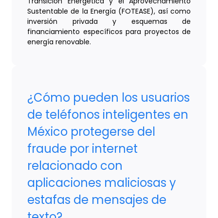
Transición Energética y el Aprovechamiento
Sustentable de la Energía (FOTEASE), así como
inversión privada y esquemas de
financiamiento específicos para proyectos de
energía renovable.
¿Cómo pueden los usuarios
de teléfonos inteligentes en
México protegerse del
fraude por internet
relacionado con
aplicaciones maliciosas y
estafas de mensajes de
texto?