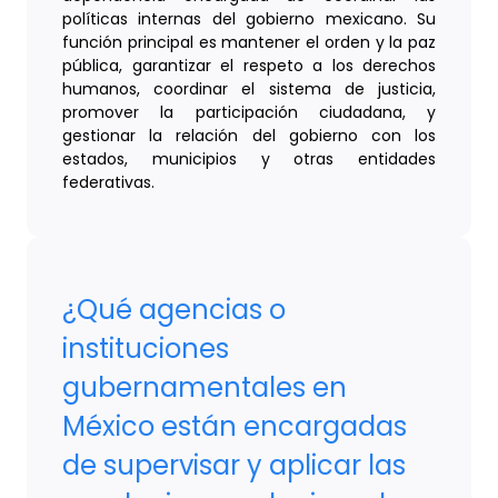
políticas internas del gobierno mexicano. Su
función principal es mantener el orden y la paz
pública, garantizar el respeto a los derechos
humanos, coordinar el sistema de justicia,
promover la participación ciudadana, y
gestionar la relación del gobierno con los
estados, municipios y otras entidades
federativas.
¿Qué agencias o
instituciones
gubernamentales en
México están encargadas
de supervisar y aplicar las