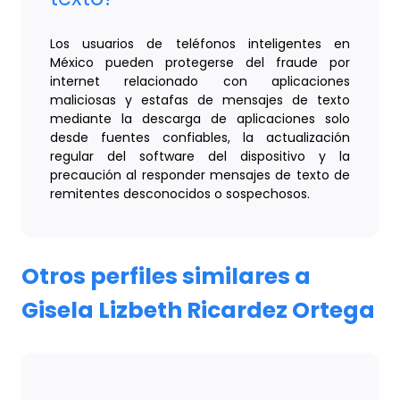
Los usuarios de teléfonos inteligentes en
México pueden protegerse del fraude por
internet relacionado con aplicaciones
maliciosas y estafas de mensajes de texto
mediante la descarga de aplicaciones solo
desde fuentes confiables, la actualización
regular del software del dispositivo y la
precaución al responder mensajes de texto de
remitentes desconocidos o sospechosos.
Otros perfiles similares a
Gisela Lizbeth Ricardez Ortega