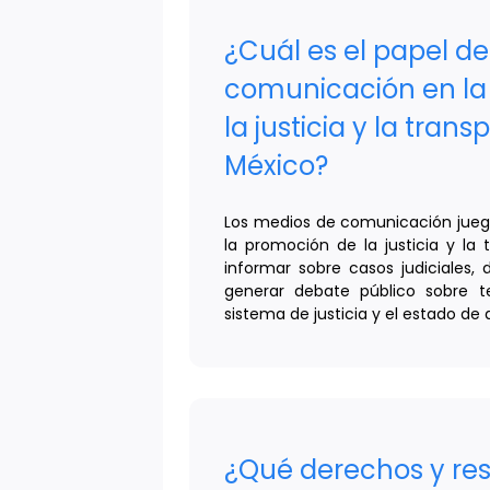
¿Cuál es el papel de
comunicación en la
la justicia y la tran
México?
Los medios de comunicación jueg
la promoción de la justicia y la
informar sobre casos judiciales, d
generar debate público sobre t
sistema de justicia y el estado de
¿Qué derechos y re