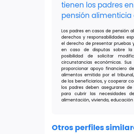
tienen los padres e
pensión alimenticia
Los padres en casos de pensión a
derechos y responsabilidades esp
el derecho de presentar pruebas 
en caso de disputas sobre la 
posibilidad de solicitar modif
circunstancias económicas. Sus 
proporcionar apoyo financiero d
alimentos emitida por el tribunal
de los beneficiarios, y cooperar c
los padres deben asegurarse de 
para cubrir las necesidades de
alimentación, vivienda, educación
Otros perfiles simil