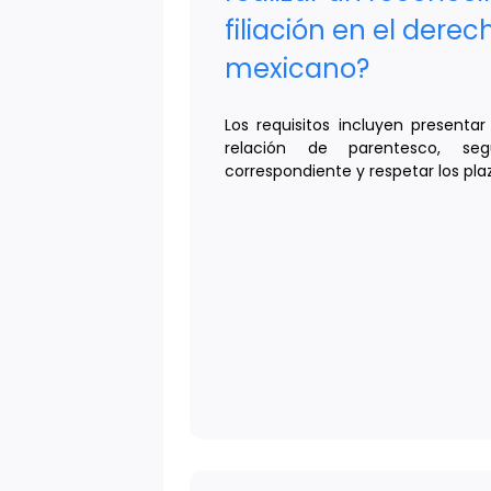
filiación en el derech
mexicano?
Los requisitos incluyen presenta
relación de parentesco, seg
correspondiente y respetar los plaz