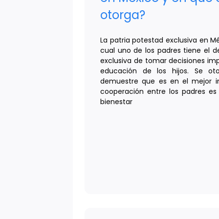
otorga?
La patria potestad exclusiva en Mé
cual uno de los padres tiene el d
exclusiva de tomar decisiones imp
educación de los hijos. Se o
demuestre que es en el mejor i
cooperación entre los padres es di
bienestar