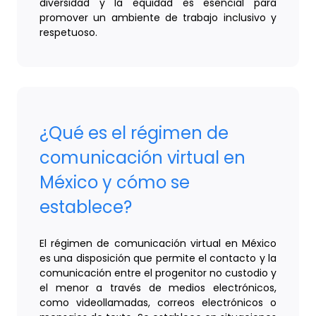
diversidad y la equidad es esencial para
promover un ambiente de trabajo inclusivo y
respetuoso.
¿Qué es el régimen de
comunicación virtual en
México y cómo se
establece?
El régimen de comunicación virtual en México
es una disposición que permite el contacto y la
comunicación entre el progenitor no custodio y
el menor a través de medios electrónicos,
como videollamadas, correos electrónicos o