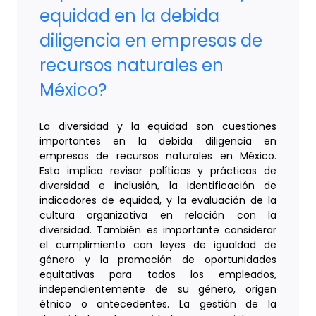
equidad en la debida
diligencia en empresas de
recursos naturales en
México?
La diversidad y la equidad son cuestiones
importantes en la debida diligencia en
empresas de recursos naturales en México.
Esto implica revisar políticas y prácticas de
diversidad e inclusión, la identificación de
indicadores de equidad, y la evaluación de la
cultura organizativa en relación con la
diversidad. También es importante considerar
el cumplimiento con leyes de igualdad de
género y la promoción de oportunidades
equitativas para todos los empleados,
independientemente de su género, origen
étnico o antecedentes. La gestión de la