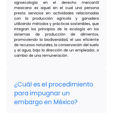
agroecología en el derecho mercantil
mexicano es aquel en el cual una persona
presta servicios en actividades relacionadas
con la producción agrícola y ganadera
utilizando métodos y prácticas sostenibles, que
integran los principios de la ecología en los
sistemas de producción de alimentos,
promoviendo la biodiversidad, el uso eficiente
de recursos naturales, la conservación del suelo
y el agua, bajo la dirección de un empleador, a
cambio de una remuneración.
¿Cuál es el procedimiento
para impugnar un
embargo en México?