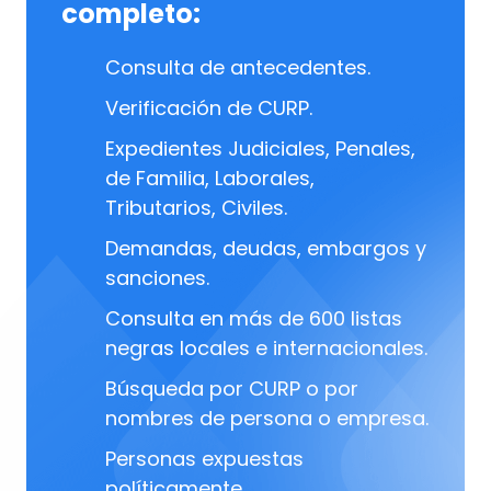
completo:
Consulta de antecedentes.
Verificación de CURP.
Expedientes Judiciales, Penales,
de Familia, Laborales,
Tributarios, Civiles.
Demandas, deudas, embargos y
sanciones.
Consulta en más de 600 listas
negras locales e internacionales.
Búsqueda por CURP o por
nombres de persona o empresa.
Personas expuestas
políticamente.