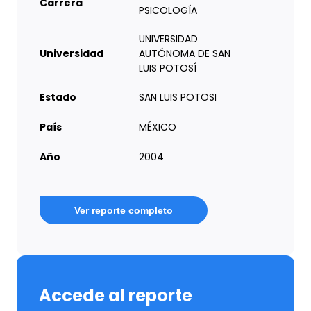
Carrera
PSICOLOGÍA
UNIVERSIDAD
Universidad
AUTÓNOMA DE SAN
LUIS POTOSÍ
Estado
SAN LUIS POTOSI
País
MÉXICO
Año
2004
Ver reporte completo
Accede al reporte