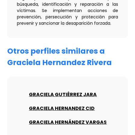
búsqueda, identificación y reparación a las
víctimas. Se implementan acciones de
prevención, persecución y protección para
prevenir y sancionar la desaparición forzada.
Otros perfiles similares a
Graciela Hernandez Rivera
GRACIELA GUTIÉRREZ JARA
GRACIELA HERNANDEZ CID
GRACIELA HERNÁNDEZ VARGAS