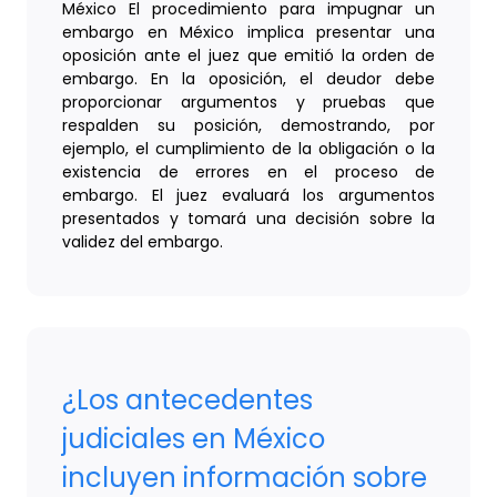
México El procedimiento para impugnar un
embargo en México implica presentar una
oposición ante el juez que emitió la orden de
embargo. En la oposición, el deudor debe
proporcionar argumentos y pruebas que
respalden su posición, demostrando, por
ejemplo, el cumplimiento de la obligación o la
existencia de errores en el proceso de
embargo. El juez evaluará los argumentos
presentados y tomará una decisión sobre la
validez del embargo.
¿Los antecedentes
judiciales en México
incluyen información sobre