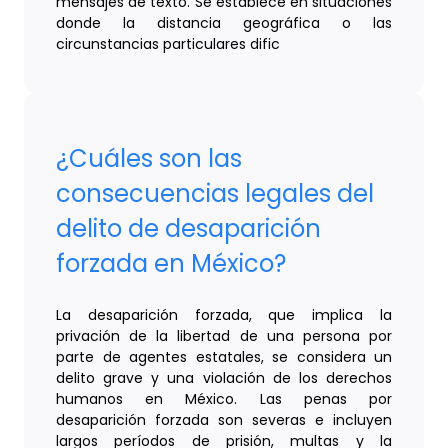
mensajes de texto. Se establece en situaciones
donde la distancia geográfica o las
circunstancias particulares dific
¿Cuáles son las
consecuencias legales del
delito de desaparición
forzada en México?
La desaparición forzada, que implica la
privación de la libertad de una persona por
parte de agentes estatales, se considera un
delito grave y una violación de los derechos
humanos en México. Las penas por
desaparición forzada son severas e incluyen
largos períodos de prisión, multas y la