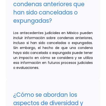
condenas anteriores que
han sido canceladas o
expungadas?
Los antecedentes judiciales en México pueden
incluir información sobre condenas anteriores,
incluso si han sido canceladas o expungadas.
Sin embargo, el hecho de que una condena
haya sido cancelada o expungada puede tener
un impacto en cómo se considera y se utiliza
esa información en futuros procesos judiciales
o evaluaciones.
¿Cómo se abordan los
aspectos de diversidad y