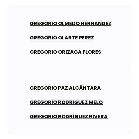
GREGORIO OLMEDO HERNANDEZ
GREGORIO OLARTE PEREZ
GREGORIO ORIZAGA FLORES
GREGORIO PAZ ALCÁNTARA
GREGORIO RODRIGUEZ MELO
GREGORIO RODRÍGUEZ RIVERA