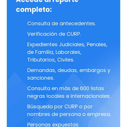
completo:
Consulta de antecedentes.
Verificación de CURP.
Expedientes Judiciales, Penales,
de Familia, Laborales,
Tributarios, Civiles.
Demandas, deudas, embargos y
sanciones.
Consulta en más de 600 listas
negras locales e internacionales.
Búsqueda por CURP o por
nombres de persona o empresa.
Personas expuestas