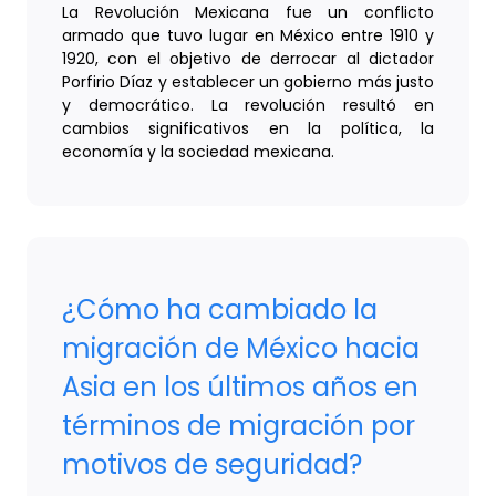
La Revolución Mexicana fue un conflicto
armado que tuvo lugar en México entre 1910 y
1920, con el objetivo de derrocar al dictador
Porfirio Díaz y establecer un gobierno más justo
y democrático. La revolución resultó en
cambios significativos en la política, la
economía y la sociedad mexicana.
¿Cómo ha cambiado la
migración de México hacia
Asia en los últimos años en
términos de migración por
motivos de seguridad?