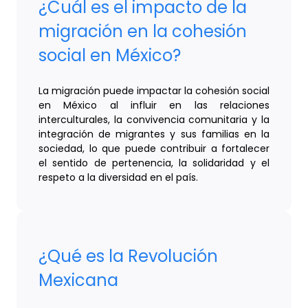
¿Cuál es el impacto de la
migración en la cohesión
social en México?
La migración puede impactar la cohesión social
en México al influir en las relaciones
interculturales, la convivencia comunitaria y la
integración de migrantes y sus familias en la
sociedad, lo que puede contribuir a fortalecer
el sentido de pertenencia, la solidaridad y el
respeto a la diversidad en el país.
¿Qué es la Revolución
Mexicana