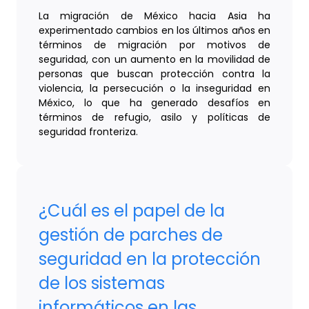
La migración de México hacia Asia ha
experimentado cambios en los últimos años en
términos de migración por motivos de
seguridad, con un aumento en la movilidad de
personas que buscan protección contra la
violencia, la persecución o la inseguridad en
México, lo que ha generado desafíos en
términos de refugio, asilo y políticas de
seguridad fronteriza.
¿Cuál es el papel de la
gestión de parches de
seguridad en la protección
de los sistemas
informáticos en las