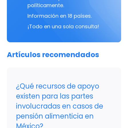
políticamente.
Información en 18 países.
¡Todo en una sola consulta!
Artículos recomendados
¿Qué recursos de apoyo
existen para las partes
involucradas en casos de
pensión alimenticia en
México?