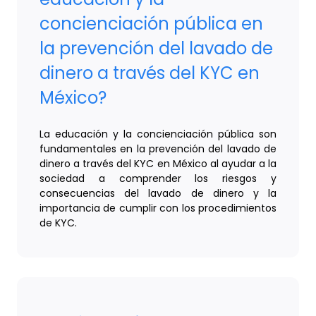
concienciación pública en
la prevención del lavado de
dinero a través del KYC en
México?
La educación y la concienciación pública son
fundamentales en la prevención del lavado de
dinero a través del KYC en México al ayudar a la
sociedad a comprender los riesgos y
consecuencias del lavado de dinero y la
importancia de cumplir con los procedimientos
de KYC.