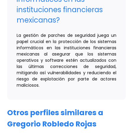
instituciones financieras
mexicanas?
La gestión de parches de seguridad juega un
papel crucial en la protección de los sistemas
informáticos en las instituciones financieras
mexicanas al asegurar que los sistemas
operativos y software estén actualizados con
las últimas correcciones de seguridad,
mitigando así vulnerabilidades y reduciendo el
riesgo de explotación por parte de actores
maliciosos.
Otros perfiles similares a
Gregorio Robledo Rojas