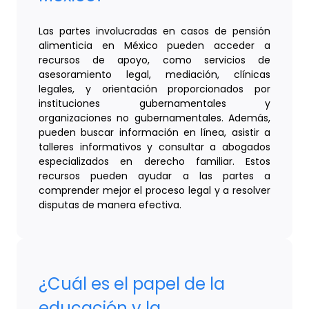
Las partes involucradas en casos de pensión
alimenticia en México pueden acceder a
recursos de apoyo, como servicios de
asesoramiento legal, mediación, clínicas
legales, y orientación proporcionados por
instituciones gubernamentales y
organizaciones no gubernamentales. Además,
pueden buscar información en línea, asistir a
talleres informativos y consultar a abogados
especializados en derecho familiar. Estos
recursos pueden ayudar a las partes a
comprender mejor el proceso legal y a resolver
disputas de manera efectiva.
¿Cuál es el papel de la
educación y la