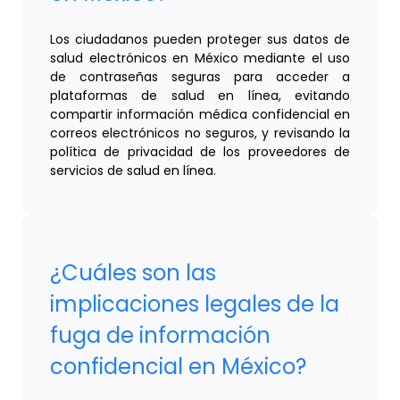
Los ciudadanos pueden proteger sus datos de
salud electrónicos en México mediante el uso
de contraseñas seguras para acceder a
plataformas de salud en línea, evitando
compartir información médica confidencial en
correos electrónicos no seguros, y revisando la
política de privacidad de los proveedores de
servicios de salud en línea.
¿Cuáles son las
implicaciones legales de la
fuga de información
confidencial en México?