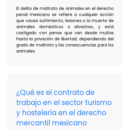
El delito de maltrato de animales en el derecho
penal mexicano se refiere a cualquier acción
que cause sufrimiento, lesiones o la muerte de
animales domésticos o silvestres, y está
castigado con penas que van desde multas
hasta la privación de libertad, dependiendo del
grado de maltrato y las consecuencias para los
animales.
¿Qué es el contrato de
trabajo en el sector turismo
y hostelería en el derecho
mercantil mexicano