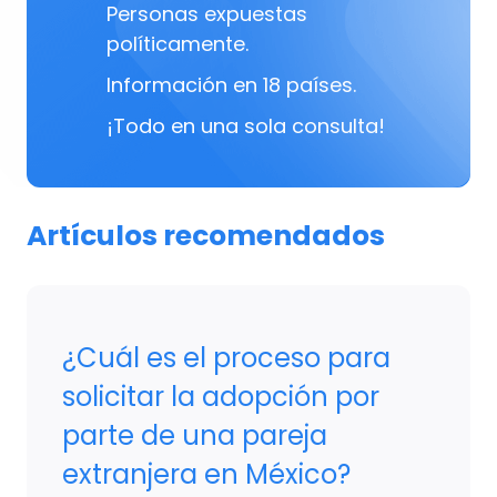
Personas expuestas
políticamente.
Información en 18 países.
¡Todo en una sola consulta!
Artículos recomendados
¿Cuál es el proceso para
solicitar la adopción por
parte de una pareja
extranjera en México?