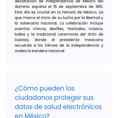
declaración de independencia de México del
dominio español el 16 de septiembre de 1810.
Este día es crucial en la historia de México, ya
que marca el inicio de su lucha por la libertad y
la soberanía nacional. La celebración incluye
eventos cívicos, desfiles, festivales, música,
bailes y la tradicional ceremonia del Grito de
Dolores, donde el presidente mexicano
recuerda a los héroes de la independencia y
ondea la bandera nacional.
¿Cómo pueden los
ciudadanos proteger sus
datos de salud electrónicos
en México?