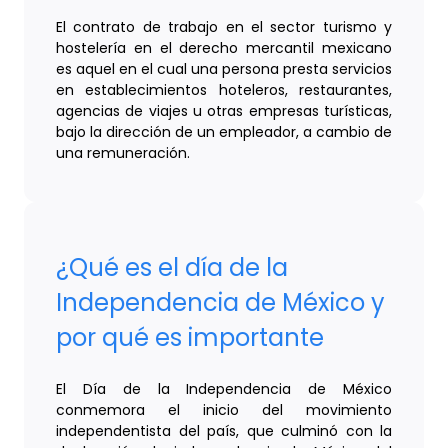
El contrato de trabajo en el sector turismo y
hostelería en el derecho mercantil mexicano
es aquel en el cual una persona presta servicios
en establecimientos hoteleros, restaurantes,
agencias de viajes u otras empresas turísticas,
bajo la dirección de un empleador, a cambio de
una remuneración.
¿Qué es el día de la
Independencia de México y
por qué es importante
El Día de la Independencia de México
conmemora el inicio del movimiento
independentista del país, que culminó con la