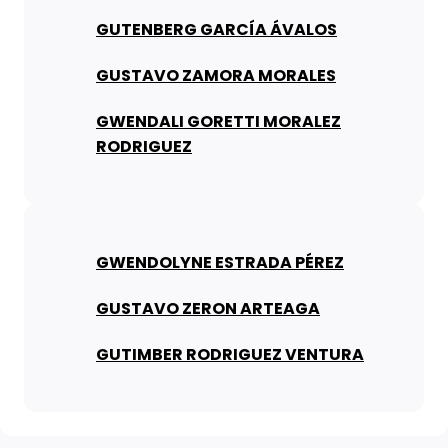
GUTENBERG GARCÍA ÁVALOS
GUSTAVO ZAMORA MORALES
GWENDALI GORETTI MORALEZ
RODRIGUEZ
GWENDOLYNE ESTRADA PÉREZ
GUSTAVO ZERON ARTEAGA
GUTIMBER RODRIGUEZ VENTURA