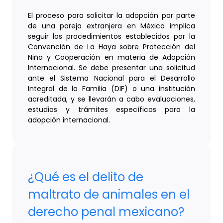
El proceso para solicitar la adopción por parte
de una pareja extranjera en México implica
seguir los procedimientos establecidos por la
Convención de La Haya sobre Protección del
Niño y Cooperación en materia de Adopción
Internacional. Se debe presentar una solicitud
ante el Sistema Nacional para el Desarrollo
Integral de la Familia (DIF) o una institución
acreditada, y se llevarán a cabo evaluaciones,
estudios y trámites específicos para la
adopción internacional.
¿Qué es el delito de
maltrato de animales en el
derecho penal mexicano?