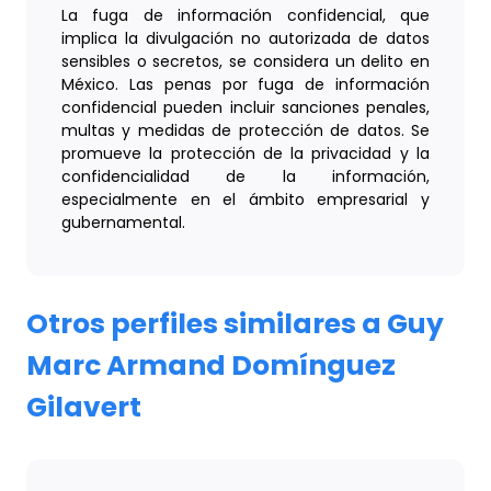
La fuga de información confidencial, que
implica la divulgación no autorizada de datos
sensibles o secretos, se considera un delito en
México. Las penas por fuga de información
confidencial pueden incluir sanciones penales,
multas y medidas de protección de datos. Se
promueve la protección de la privacidad y la
confidencialidad de la información,
especialmente en el ámbito empresarial y
gubernamental.
Otros perfiles similares a Guy
Marc Armand Domínguez
Gilavert