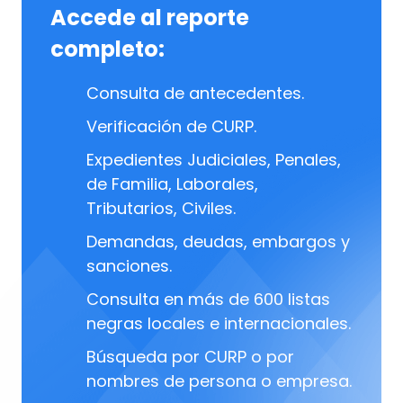
Accede al reporte
completo:
Consulta de antecedentes.
Verificación de CURP.
Expedientes Judiciales, Penales,
de Familia, Laborales,
Tributarios, Civiles.
Demandas, deudas, embargos y
sanciones.
Consulta en más de 600 listas
negras locales e internacionales.
Búsqueda por CURP o por
nombres de persona o empresa.