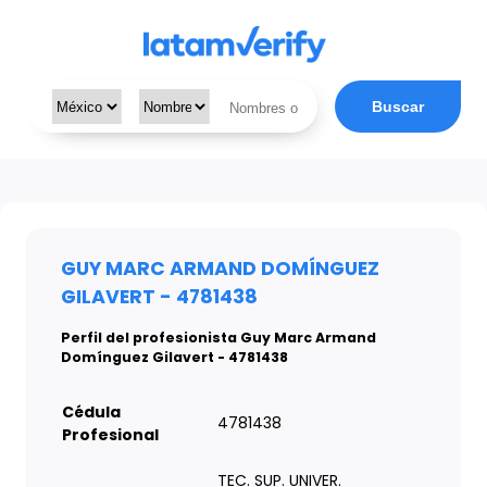
Buscar
GUY MARC ARMAND DOMÍNGUEZ
GILAVERT - 4781438
Perfil del profesionista Guy Marc Armand
Domínguez Gilavert - 4781438
Cédula
4781438
Profesional
TEC. SUP. UNIVER.