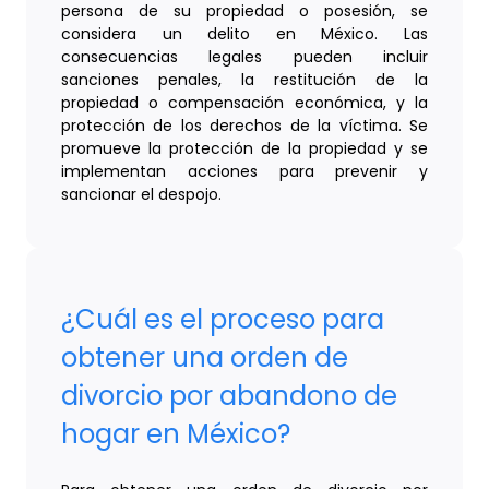
persona de su propiedad o posesión, se
considera un delito en México. Las
consecuencias legales pueden incluir
sanciones penales, la restitución de la
propiedad o compensación económica, y la
protección de los derechos de la víctima. Se
promueve la protección de la propiedad y se
implementan acciones para prevenir y
sancionar el despojo.
¿Cuál es el proceso para
obtener una orden de
divorcio por abandono de
hogar en México?