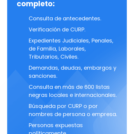
completo:
Consulta de antecedentes.
Verificación de CURP.
Expedientes Judiciales, Penales,
de Familia, Laborales,
Tributarios, Civiles.
Demandas, deudas, embargos y
sanciones.
Consulta en más de 600 listas
negras locales e internacionales.
Búsqueda por CURP o por
nombres de persona o empresa.
Personas expuestas
políticamente.