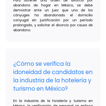
Para obtener una orden de divorcio por
abandono de hogar en México, se debe
demostrar ante un juez que uno de los
cónyuges ha abandonado el domicilio
conyugal sin justificación por un período
prolongado, y solicitar el divorcio por causa de
abandono.
¿Cómo se verifica la
idoneidad de candidatos en
la industria de la hotelería y
turismo en México?
En la industria de la hotelería y turismo en
México, la verificación de personal se enfoca