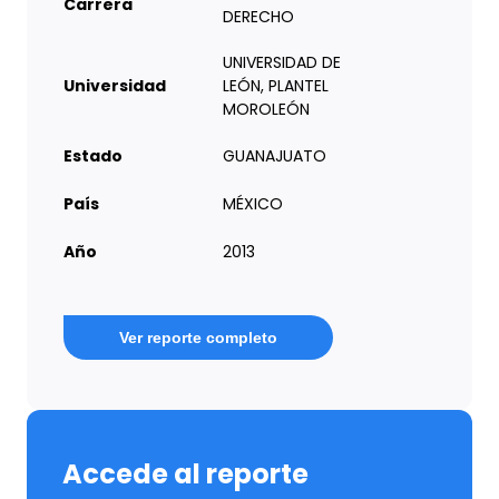
Carrera
DERECHO
UNIVERSIDAD DE
Universidad
LEÓN, PLANTEL
MOROLEÓN
Estado
GUANAJUATO
País
MÉXICO
Año
2013
Ver reporte completo
Accede al reporte