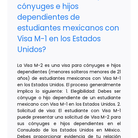
cónyuges e hijos
dependientes de
estudiantes mexicanos con
Visa M-1 en los Estados
Unidos?
La Visa M-2 es una visa para cónyuges e hijos
dependientes (menores solteros menores de 21
años) de estudiantes mexicanos con Visa M-1
en los Estados Unidos. El proceso generalmente
implica lo siguiente: 1. Elegibilidad: Debes ser
cónyuge o hijo dependiente de un estudiante
mexicano con Visa M-1 en los Estados Unidos. 2.
Solicitud de visa: El estudiante con Visa M-1
puede presentar una solicitud de Visa M-2 para
sus cónyuges e hijos dependientes en el
Consulado de los Estados Unidos en México.
Debes proporcionar evidencia de tu relación