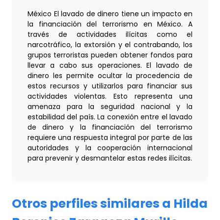
México El lavado de dinero tiene un impacto en
la financiación del terrorismo en México. A
través de actividades ilícitas como el
narcotráfico, la extorsión y el contrabando, los
grupos terroristas pueden obtener fondos para
llevar a cabo sus operaciones. El lavado de
dinero les permite ocultar la procedencia de
estos recursos y utilizarlos para financiar sus
actividades violentas. Esto representa una
amenaza para la seguridad nacional y la
estabilidad del país. La conexión entre el lavado
de dinero y la financiación del terrorismo
requiere una respuesta integral por parte de las
autoridades y la cooperación internacional
para prevenir y desmantelar estas redes ilícitas.
Otros perfiles similares a Hilda