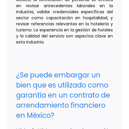
en revisar antecedentes laborales en la
industria, validar credenciales específicas del
sector como capacitación en hospitalidad, y
revisar referencias relevantes en la hotelería y
turismo. La experiencia en la gestión de hoteles
y la calidad del servicio son aspectos clave en
esta industria.
¿Se puede embargar un
bien que es utilizado como
garantía en un contrato de
arrendamiento financiero
en México?