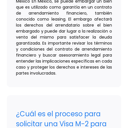
México En México, se puede embargar un bien
que es utilizado como garantía en un contrato
de arrendamiento financiero, también
conocido como leasing. El embargo afectará
los derechos del arrendatario sobre el bien
embargado y puede dar lugar a la realización o
venta del mismo para satisfacer la deuda
garantizada. Es importante revisar los términos
y condiciones del contrato de arrendamiento
financiero y buscar asesoramiento legal para
entender las implicaciones específicas en cada
caso y proteger los derechos e intereses de las
partes involucradas.
¿Cuál es el proceso para
solicitar una Visa M-2 para