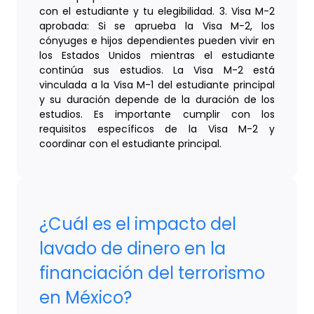
con el estudiante y tu elegibilidad. 3. Visa M-2
aprobada: Si se aprueba la Visa M-2, los
cónyuges e hijos dependientes pueden vivir en
los Estados Unidos mientras el estudiante
continúa sus estudios. La Visa M-2 está
vinculada a la Visa M-1 del estudiante principal
y su duración depende de la duración de los
estudios. Es importante cumplir con los
requisitos específicos de la Visa M-2 y
coordinar con el estudiante principal.
¿Cuál es el impacto del
lavado de dinero en la
financiación del terrorismo
en México?