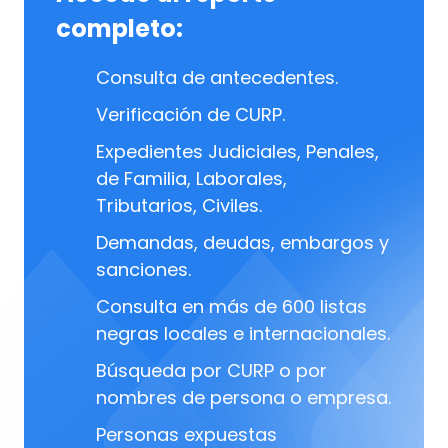
completo:
Consulta de antecedentes.
Verificación de CURP.
Expedientes Judiciales, Penales,
de Familia, Laborales,
Tributarios, Civiles.
Demandas, deudas, embargos y
sanciones.
Consulta en más de 600 listas
negras locales e internacionales.
Búsqueda por CURP o por
nombres de persona o empresa.
Personas expuestas