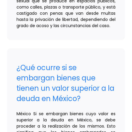
sexual que se produce en espacios públicos,
como calles, plazas o transporte público, y está
castigado con penas que van desde multas
hasta la privación de libertad, dependiendo del
grado de acoso y las circunstancias del caso.
¿Qué ocurre si se
embargan bienes que
tienen un valor superior a la
deuda en México?
México Si se embargan bienes cuyo valor es
superior a la deuda en México, se debe
proceder a la realización de los mismos. Esto