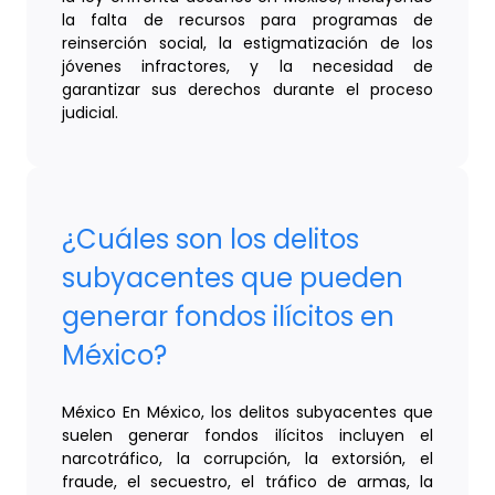
la falta de recursos para programas de
reinserción social, la estigmatización de los
jóvenes infractores, y la necesidad de
garantizar sus derechos durante el proceso
judicial.
¿Cuáles son los delitos
subyacentes que pueden
generar fondos ilícitos en
México?
México En México, los delitos subyacentes que
suelen generar fondos ilícitos incluyen el
narcotráfico, la corrupción, la extorsión, el
fraude, el secuestro, el tráfico de armas, la