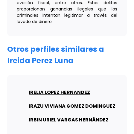
evasión fiscal, entre otros. Estos delitos
proporcionan ganancias ilegales que los
criminales intentan legitimar a través del
lavado de dinero.
Otros perfiles similares a
Ireida Perez Luna
IRELIA LOPEZ HERNANDEZ
IRAZU VIVIANA GOMEZ DOMINGUEZ
IRBIN URIEL VARGAS HERNÁNDEZ