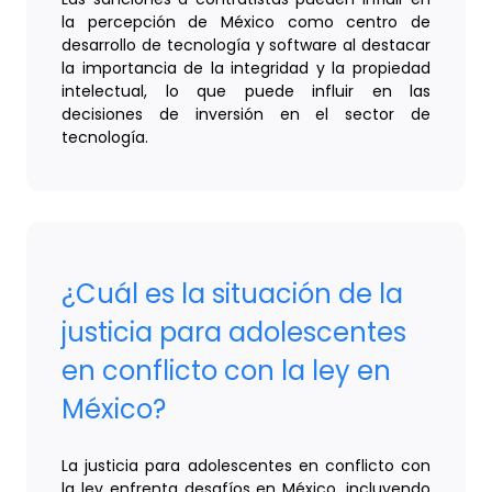
la percepción de México como centro de
desarrollo de tecnología y software al destacar
la importancia de la integridad y la propiedad
intelectual, lo que puede influir en las
decisiones de inversión en el sector de
tecnología.
¿Cuál es la situación de la
justicia para adolescentes
en conflicto con la ley en
México?
La justicia para adolescentes en conflicto con
la ley enfrenta desafíos en México, incluyendo