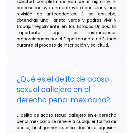
solicitud completa de visa de inmigrante. El
proceso incluye una entrevista consular y una
revisión de antecedentes. Si se aprueba,
obtendrás una Tarjeta Verde y podrás vivir y
trabajar legalmente en los Estados Unidos. Es
importante seguir las instrucciones
proporcionadas por el Departamento de Estado
durante el proceso de inscripción y solicitud.
¿Qué es el delito de acoso
sexual callejero en el
derecho penal mexicano?
El delito de acoso sexual callejero en el derecho
penal mexicano se refiere a cualquier forma de
acoso, hostigamiento, intimidación o agresión