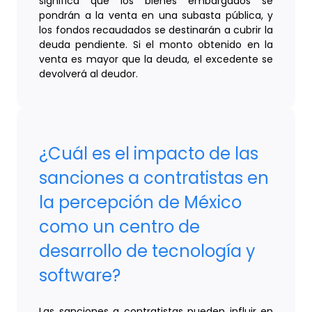
significa que los bienes embargados se
pondrán a la venta en una subasta pública, y
los fondos recaudados se destinarán a cubrir la
deuda pendiente. Si el monto obtenido en la
venta es mayor que la deuda, el excedente se
devolverá al deudor.
¿Cuál es el impacto de las
sanciones a contratistas en
la percepción de México
como un centro de
desarrollo de tecnología y
software?
Las sanciones a contratistas pueden influir en