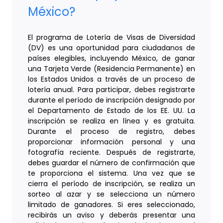
México?
El programa de Lotería de Visas de Diversidad
(DV) es una oportunidad para ciudadanos de
países elegibles, incluyendo México, de ganar
una Tarjeta Verde (Residencia Permanente) en
los Estados Unidos a través de un proceso de
lotería anual. Para participar, debes registrarte
durante el período de inscripción designado por
el Departamento de Estado de los EE. UU. La
inscripción se realiza en línea y es gratuita.
Durante el proceso de registro, debes
proporcionar información personal y una
fotografía reciente. Después de registrarte,
debes guardar el número de confirmación que
te proporciona el sistema. Una vez que se
cierra el período de inscripción, se realiza un
sorteo al azar y se selecciona un número
limitado de ganadores. Si eres seleccionado,
recibirás un aviso y deberás presentar una