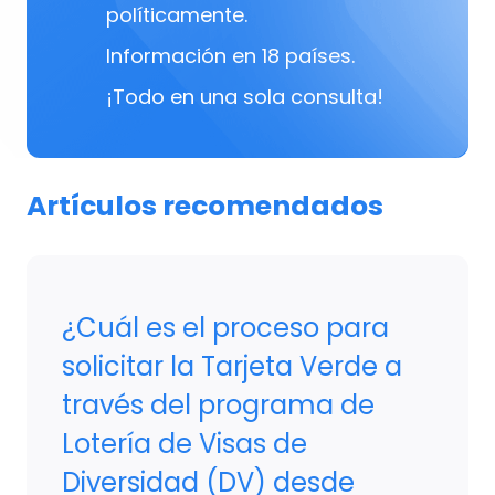
políticamente.
Información en 18 países.
¡Todo en una sola consulta!
Artículos recomendados
¿Cuál es el proceso para
solicitar la Tarjeta Verde a
través del programa de
Lotería de Visas de
Diversidad (DV) desde