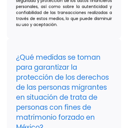
seguridad y protección de los datos financieros
personales, así como sobre la autenticidad y
confiabilidad de las transacciones realizadas a
través de estos medios, lo que puede disminuir
su uso y aceptación.
¿Qué medidas se toman
para garantizar la
protección de los derechos
de las personas migrantes
en situación de trata de
personas con fines de
matrimonio forzado en
México?