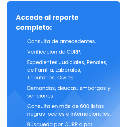
Accede al reporte
completo:
Consulta de antecedentes.
Verificación de CURP.
Expedientes Judiciales, Penales,
de Familia, Laborales,
Tributarios, Civiles.
Demandas, deudas, embargos y
sanciones.
Consulta en más de 600 listas
negras locales e internacionales.
Búsqueda por CURP o por