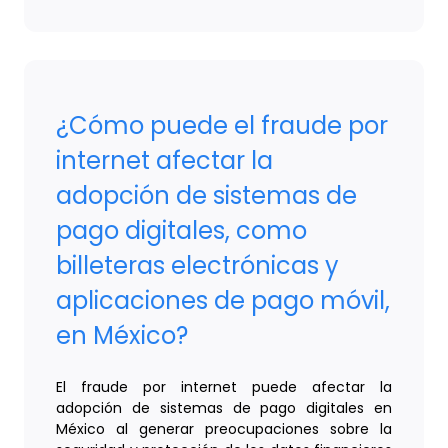
¿Cómo puede el fraude por
internet afectar la
adopción de sistemas de
pago digitales, como
billeteras electrónicas y
aplicaciones de pago móvil,
en México?
El fraude por internet puede afectar la
adopción de sistemas de pago digitales en
México al generar preocupaciones sobre la