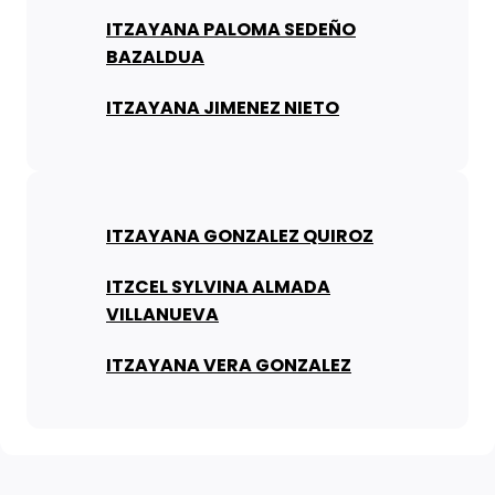
ITZAYANA PALOMA SEDEÑO
BAZALDUA
ITZAYANA JIMENEZ NIETO
ITZAYANA GONZALEZ QUIROZ
ITZCEL SYLVINA ALMADA
VILLANUEVA
ITZAYANA VERA GONZALEZ