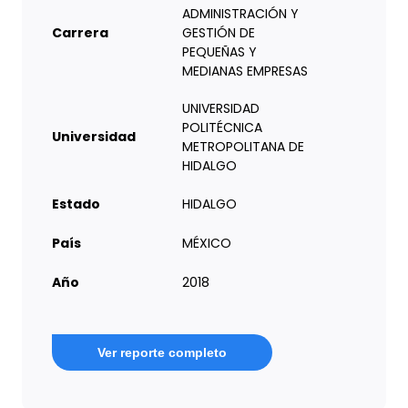
ADMINISTRACIÓN Y
Carrera
GESTIÓN DE
PEQUEÑAS Y
MEDIANAS EMPRESAS
UNIVERSIDAD
POLITÉCNICA
Universidad
METROPOLITANA DE
HIDALGO
Estado
HIDALGO
País
MÉXICO
Año
2018
Ver reporte completo