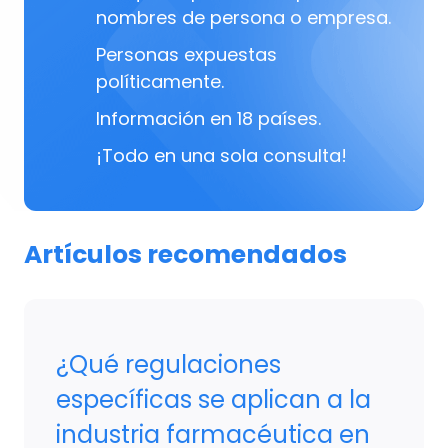
nombres de persona o empresa.
Personas expuestas
políticamente.
Información en 18 países.
¡Todo en una sola consulta!
Artículos recomendados
¿Qué regulaciones
específicas se aplican a la
industria farmacéutica en