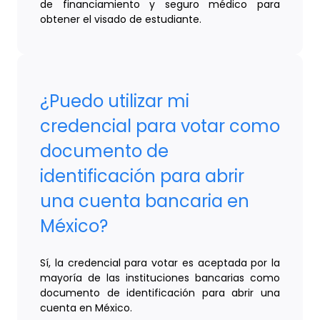
de financiamiento y seguro médico para
obtener el visado de estudiante.
¿Puedo utilizar mi
credencial para votar como
documento de
identificación para abrir
una cuenta bancaria en
México?
Sí, la credencial para votar es aceptada por la
mayoría de las instituciones bancarias como
documento de identificación para abrir una
cuenta en México.