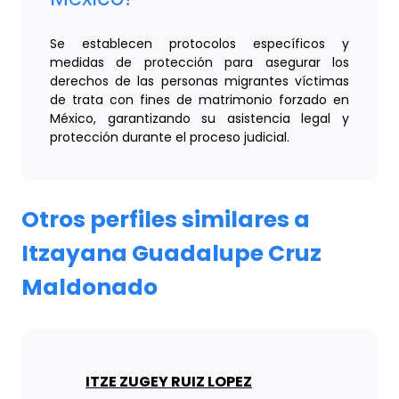
Se establecen protocolos específicos y
medidas de protección para asegurar los
derechos de las personas migrantes víctimas
de trata con fines de matrimonio forzado en
México, garantizando su asistencia legal y
protección durante el proceso judicial.
Otros perfiles similares a
Itzayana Guadalupe Cruz
Maldonado
ITZE ZUGEY RUIZ LOPEZ