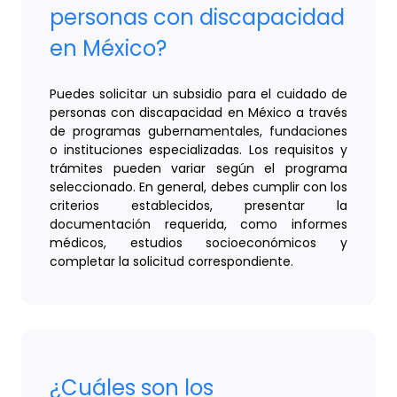
personas con discapacidad
en México?
Puedes solicitar un subsidio para el cuidado de
personas con discapacidad en México a través
de programas gubernamentales, fundaciones
o instituciones especializadas. Los requisitos y
trámites pueden variar según el programa
seleccionado. En general, debes cumplir con los
criterios establecidos, presentar la
documentación requerida, como informes
médicos, estudios socioeconómicos y
completar la solicitud correspondiente.
¿Cuáles son los