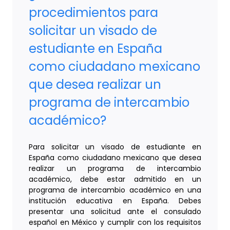
procedimientos para
solicitar un visado de
estudiante en España
como ciudadano mexicano
que desea realizar un
programa de intercambio
académico?
Para solicitar un visado de estudiante en
España como ciudadano mexicano que desea
realizar un programa de intercambio
académico, debe estar admitido en un
programa de intercambio académico en una
institución educativa en España. Debes
presentar una solicitud ante el consulado
español en México y cumplir con los requisitos