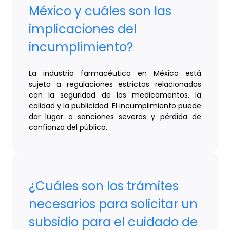
México y cuáles son las
implicaciones del
incumplimiento?
La industria farmacéutica en México está
sujeta a regulaciones estrictas relacionadas
con la seguridad de los medicamentos, la
calidad y la publicidad. El incumplimiento puede
dar lugar a sanciones severas y pérdida de
confianza del público.
¿Cuáles son los trámites
necesarios para solicitar un
subsidio para el cuidado de