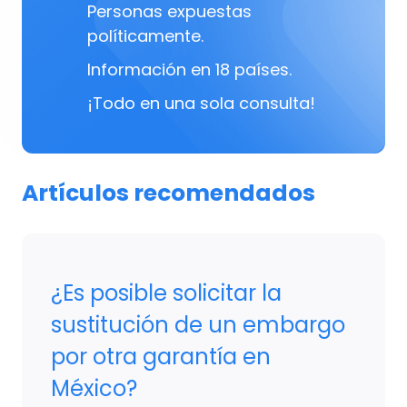
Personas expuestas
políticamente.
Información en 18 países.
¡Todo en una sola consulta!
Artículos recomendados
¿Es posible solicitar la
sustitución de un embargo
por otra garantía en
México?