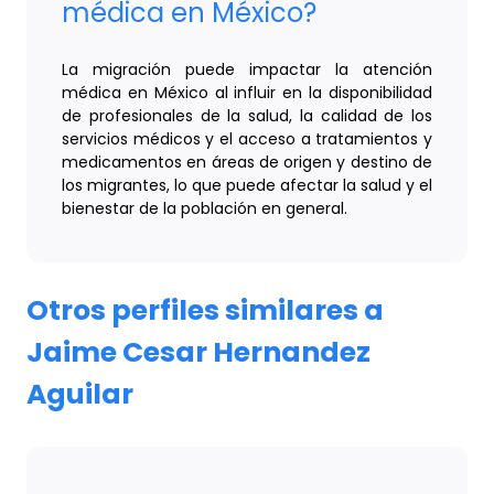
médica en México?
La migración puede impactar la atención
médica en México al influir en la disponibilidad
de profesionales de la salud, la calidad de los
servicios médicos y el acceso a tratamientos y
medicamentos en áreas de origen y destino de
los migrantes, lo que puede afectar la salud y el
bienestar de la población en general.
Otros perfiles similares a
Jaime Cesar Hernandez
Aguilar