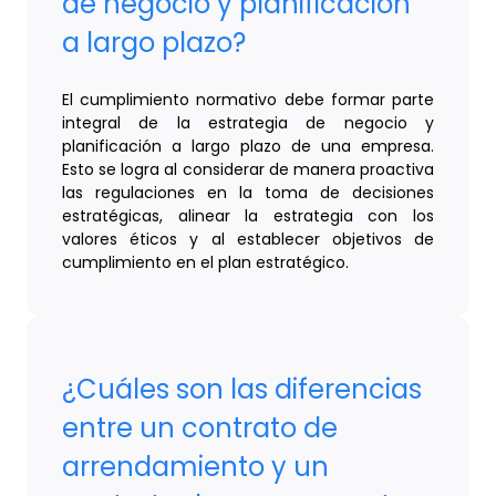
de negocio y planificación
a largo plazo?
El cumplimiento normativo debe formar parte
integral de la estrategia de negocio y
planificación a largo plazo de una empresa.
Esto se logra al considerar de manera proactiva
las regulaciones en la toma de decisiones
estratégicas, alinear la estrategia con los
valores éticos y al establecer objetivos de
cumplimiento en el plan estratégico.
¿Cuáles son las diferencias
entre un contrato de
arrendamiento y un