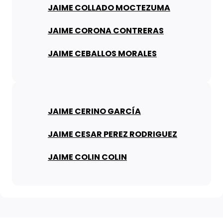
JAIME COLLADO MOCTEZUMA
JAIME CORONA CONTRERAS
JAIME CEBALLOS MORALES
JAIME CERINO GARCÍA
JAIME CESAR PEREZ RODRIGUEZ
JAIME COLIN COLIN