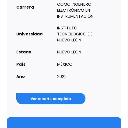
COMO INGENIERO
Carrera
ELECTRÓNICO EN
INSTRUMENTACIÓN
INSTITUTO
Universidad
TECNOLÓGICO DE
NUEVO LEÓN
Estado
NUEVO LEON
País
MÉXICO
Año
2022
Ver reporte completo