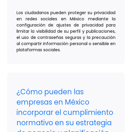
Los ciudadanos pueden proteger su privacidad
en redes sociales en México mediante la
configuración de ajustes de privacidad para
limitar la visibilidad de su perfil y publicaciones,
el uso de contraseñas seguras y la precaución
al compartir información personal o sensible en
plataformas sociales.
¿Cómo pueden las
empresas en México
incorporar el cumplimiento
normativo en su estrategia