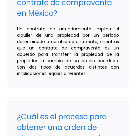
contrato de compraventa
en México?
Un contrato de arrendamiento implica el
alquiler de una propiedad por un período
determinado a cambio de una renta, mientras
que un contrato de compraventa es un
acuerdo para transferir la propiedad de la
propiedad a cambio de un precio acordado.
Son dos tipos de acuerdos distintos con
implicaciones legales diferentes.
¿Cuál es el proceso para
obtener una orden de