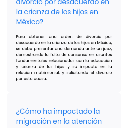
divorcio por desacuerdo en
la crianza de los hijos en
México?
Para obtener una orden de divorcio por
desacuerdo en la crianza de los hijos en México,
se debe presentar una demanda ante un juez,
demostrando la falta de consenso en asuntos
fundamentales relacionados con la educación
y crianza de los hijos y su impacto en la
relación matrimonial, y solicitando el divorcio
por esta causa.
¿Cómo ha impactado la
migración en la atención