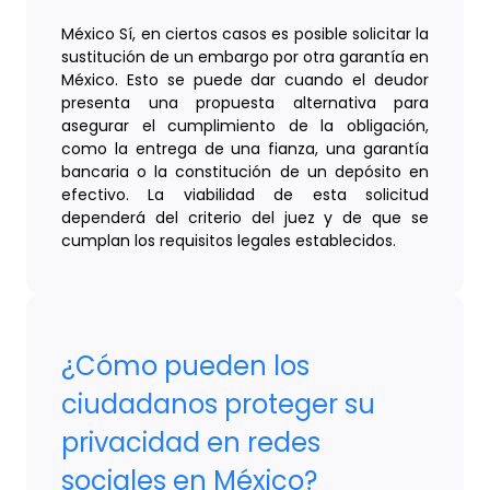
México Sí, en ciertos casos es posible solicitar la
sustitución de un embargo por otra garantía en
México. Esto se puede dar cuando el deudor
presenta una propuesta alternativa para
asegurar el cumplimiento de la obligación,
como la entrega de una fianza, una garantía
bancaria o la constitución de un depósito en
efectivo. La viabilidad de esta solicitud
dependerá del criterio del juez y de que se
cumplan los requisitos legales establecidos.
¿Cómo pueden los
ciudadanos proteger su
privacidad en redes
sociales en México?