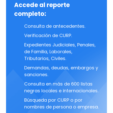
Accede al reporte
completo:
Consulta de antecedentes.
Verificación de CURP.
Expedientes Judiciales, Penales,
de Familia, Laborales,
Tributarios, Civiles.
Demandas, deudas, embargos y
sanciones.
Consulta en más de 600 listas
negras locales e internacionales.
Búsqueda por CURP o por
nombres de persona o empresa.