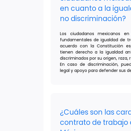
en cuanto a la igual
no discriminación?
Los ciudadanos mexicanos en
fundamentales de igualdad de tr
acuerdo con la Constitución esp
tienen derecho a la igualdad an
discriminados por su origen, raza, r
En caso de discriminación, pue
legal y apoyo para defender sus d
¿Cuáles son las cara
contrato de trabajo 