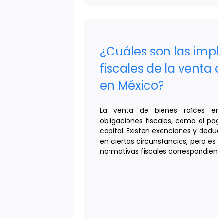
¿Cuáles son las imp
fiscales de la venta
en México?
La venta de bienes raíces e
obligaciones fiscales, como el p
capital. Existen exenciones y ded
en ciertas circunstancias, pero es
normativas fiscales correspondien