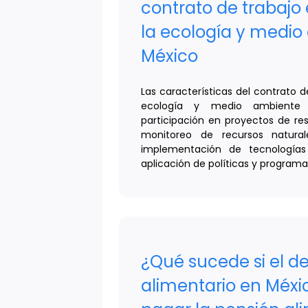
contrato de trabajo 
la ecología y medio
México
Las características del contrato d
ecología y medio ambiente 
participación en proyectos de re
monitoreo de recursos natural
implementación de tecnologías 
aplicación de políticas y programas
¿Qué sucede si el d
alimentario en Méxi