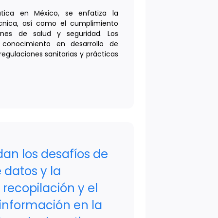
utica en México, se enfatiza la
écnica, así como el cumplimiento
iones de salud y seguridad. Los
 conocimiento en desarrollo de
egulaciones sanitarias y prácticas
an los desafíos de
 datos y la
 recopilación y el
información en la