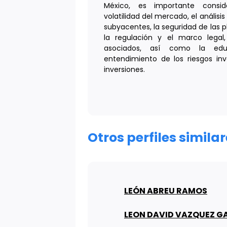
México, es importante consi
volatilidad del mercado, el análisi
subyacentes, la seguridad de las 
la regulación y el marco legal
asociados, así como la edu
entendimiento de los riesgos in
inversiones.
Otros perfiles simil
LEÓN ABREU RAMOS
LEON DAVID VAZQUEZ G