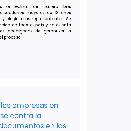
es se realizan de manera libre,
s ciudadanos mayores de 18 años
 y elegir a sus representantes. Se
ación en todo el país y se cuenta
les encargados de garantizar la
el proceso.
las empresas en
se contra la
e documentos en las